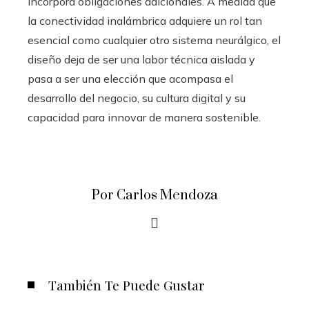
incorpora obligaciones adicionales. A medida que
la conectividad inalámbrica adquiere un rol tan
esencial como cualquier otro sistema neurálgico, el
diseño deja de ser una labor técnica aislada y
pasa a ser una elección que acompasa el
desarrollo del negocio, su cultura digital y su
capacidad para innovar de manera sostenible.
Por Carlos Mendoza
También Te Puede Gustar