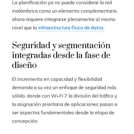
La planificación ya no puede considerar la red
inalámbrica como un elemento complementario;
ahora requiere integrarse plenamente al mismo
nivel que la
infraestructura física de datos
.
Seguridad y segmentación
integradas desde la fase de
diseño
El incremento en capacidad y flexibilidad
demanda a su vez un enfoque de seguridad más
sólido, donde con Wi‑Fi 7 la división del tráfico y
la asignación prioritaria de aplicaciones pasan a
ser aspectos fundamentales desde la etapa de
concepción.