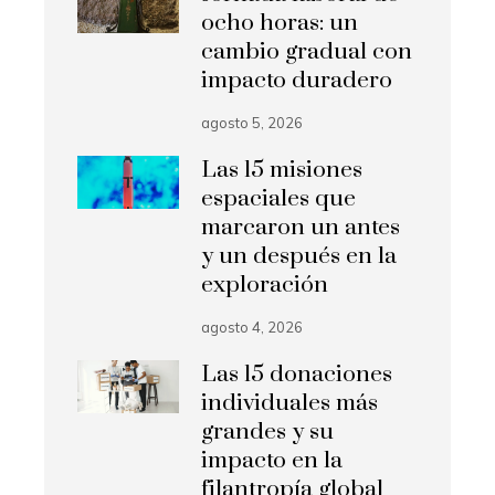
ocho horas: un
cambio gradual con
impacto duradero
agosto 5, 2026
Las 15 misiones
espaciales que
marcaron un antes
y un después en la
exploración
agosto 4, 2026
Las 15 donaciones
individuales más
grandes y su
impacto en la
filantropía global