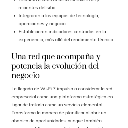
recientes del sitio.
Integraron a los equipos de tecnología,
operaciones y negocio.
Establecieron indicadores centrados en la
experiencia, más allá del rendimiento técnico.
Una red que acompaña y
potencia la evolución del
negocio
La llegada de Wi‑Fi 7 impulsa a considerar la red
empresarial como una plataforma estratégica en
lugar de tratarla como un servicio elemental.
Transforma la manera de planificar al abrir un
abanico de oportunidades, aunque también