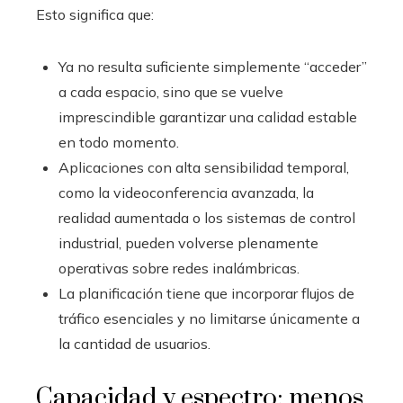
Esto significa que:
Ya no resulta suficiente simplemente “acceder”
a cada espacio, sino que se vuelve
imprescindible garantizar una calidad estable
en todo momento.
Aplicaciones con alta sensibilidad temporal,
como la videoconferencia avanzada, la
realidad aumentada o los sistemas de control
industrial, pueden volverse plenamente
operativas sobre redes inalámbricas.
La planificación tiene que incorporar flujos de
tráfico esenciales y no limitarse únicamente a
la cantidad de usuarios.
Capacidad y espectro: menos