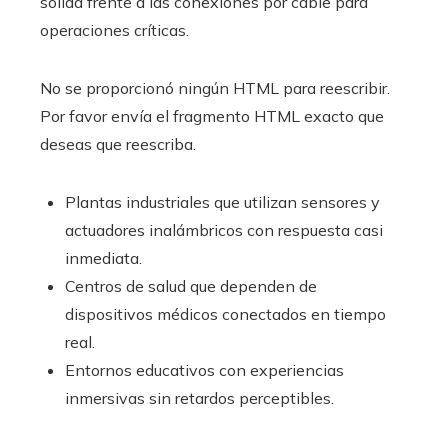
sólida frente a las conexiones por cable para
operaciones críticas.
No se proporcionó ningún HTML para reescribir.
Por favor envía el fragmento HTML exacto que
deseas que reescriba.
Plantas industriales que utilizan sensores y
actuadores inalámbricos con respuesta casi
inmediata.
Centros de salud que dependen de
dispositivos médicos conectados en tiempo
real.
Entornos educativos con experiencias
inmersivas sin retardos perceptibles.