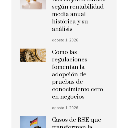
según rentabilidad
media anual
histórica y su
análisis
agosto 1, 2026
Cómo las
regulaciones
fomentan la
adopción de
pruebas de
conocimiento cero
en negocios
agosto 1, 2026
Casos de RSE que
transforman la