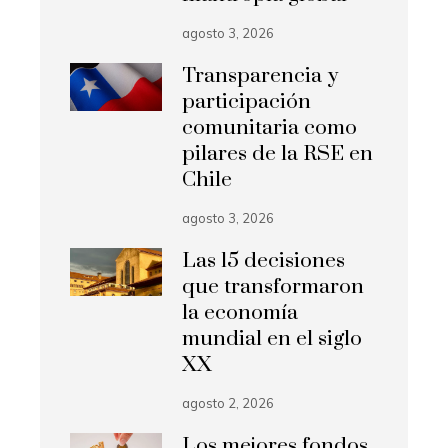
agosto 3, 2026
Transparencia y
participación
comunitaria como
pilares de la RSE en
Chile
agosto 3, 2026
Las 15 decisiones
que transformaron
la economía
mundial en el siglo
XX
agosto 2, 2026
Los mejores fondos