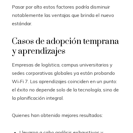
Pasar por alto estos factores podría disminuir
notablemente las ventajas que brinda el nuevo
estándar.
Casos de adopción temprana
y aprendizajes
Empresas de logística, campus universitarios y
sedes corporativas globales ya están probando
Wi‑Fi 7. Los aprendizajes coinciden en un punto:
el éxito no depende solo de la tecnología, sino de
la planificación integral.
Quienes han obtenido mejores resultados:
Llevaron a cabo análisis exhaustivos y