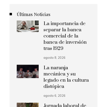
Últimas Noticias
La importancia de
separar la banca
comercial de la
banca de inversión
tras 1929
agosto 8, 2026
La naranja
mecánica y su
legado en la cultura
distópica
agosto 6, 2026
Jornada laboral de