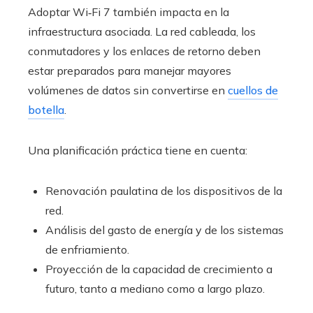
Adoptar Wi‑Fi 7 también impacta en la
infraestructura asociada. La red cableada, los
conmutadores y los enlaces de retorno deben
estar preparados para manejar mayores
volúmenes de datos sin convertirse en
cuellos de
botella
.
Una planificación práctica tiene en cuenta:
Renovación paulatina de los dispositivos de la
red.
Análisis del gasto de energía y de los sistemas
de enfriamiento.
Proyección de la capacidad de crecimiento a
futuro, tanto a mediano como a largo plazo.