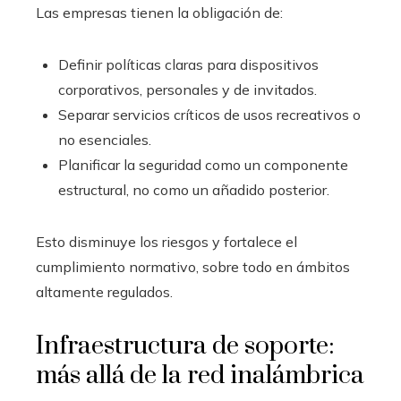
Las empresas tienen la obligación de:
Definir políticas claras para dispositivos
corporativos, personales y de invitados.
Separar servicios críticos de usos recreativos o
no esenciales.
Planificar la seguridad como un componente
estructural, no como un añadido posterior.
Esto disminuye los riesgos y fortalece el
cumplimiento normativo, sobre todo en ámbitos
altamente regulados.
Infraestructura de soporte:
más allá de la red inalámbrica