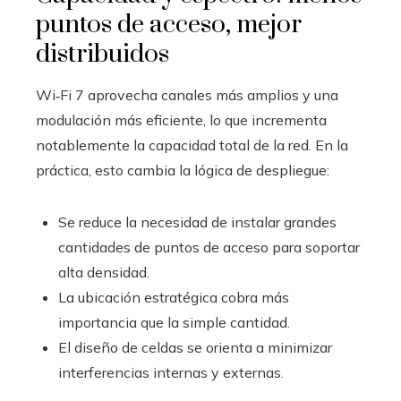
puntos de acceso, mejor
distribuidos
Wi‑Fi 7 aprovecha canales más amplios y una
modulación más eficiente, lo que incrementa
notablemente la capacidad total de la red. En la
práctica, esto cambia la lógica de despliegue:
Se reduce la necesidad de instalar grandes
cantidades de puntos de acceso para soportar
alta densidad.
La ubicación estratégica cobra más
importancia que la simple cantidad.
El diseño de celdas se orienta a minimizar
interferencias internas y externas.