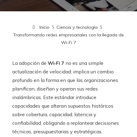
Inicio
Ciencia y tecnología
Transformando redes empresariales con la llegada de
Wi-Fi 7
La adopción de
Wi‑Fi 7
no es una simple
actualización de velocidad; implica un cambio
profundo en la forma en que las organizaciones
planifican, diseñan y operan sus redes
inalámbricas. Este estándar introduce
capacidades que alteran supuestos históricos
sobre cobertura, capacidad, latencia y
confiabilidad, obligando a replantear decisiones
técnicas, presupuestarias y estratégicas.