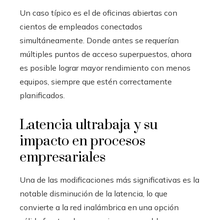
Un caso típico es el de oficinas abiertas con
cientos de empleados conectados
simultáneamente. Donde antes se requerían
múltiples puntos de acceso superpuestos, ahora
es posible lograr mayor rendimiento con menos
equipos, siempre que estén correctamente
planificados.
Latencia ultrabaja y su
impacto en procesos
empresariales
Una de las modificaciones más significativas es la
notable disminución de la latencia, lo que
convierte a la red inalámbrica en una opción