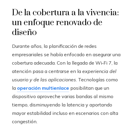
De la cobertura a la vivencia:
un enfoque renovado de
diseño
Durante años, la planificación de redes
empresariales se había enfocado en asegurar una
cobertura adecuada. Con la llegada de Wi‑Fi 7, la
atención pasa a centrarse en la
experiencia del
usuario y de las aplicaciones
. Tecnologías como
la
operación multienlace
posibilitan que un
dispositivo aproveche varias bandas al mismo
tiempo, disminuyendo la latencia y aportando
mayor estabilidad incluso en escenarios con alta
congestión.