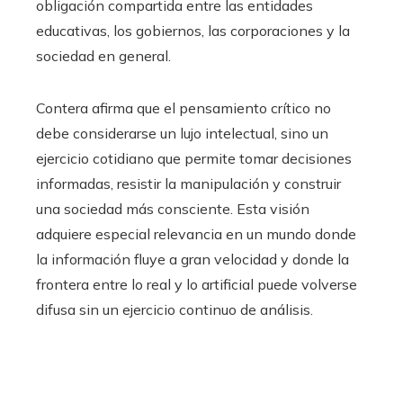
obligación compartida entre las entidades
educativas, los gobiernos, las corporaciones y la
sociedad en general.
Contera afirma que el pensamiento crítico no
debe considerarse un lujo intelectual, sino un
ejercicio cotidiano que permite tomar decisiones
informadas, resistir la manipulación y construir
una sociedad más consciente. Esta visión
adquiere especial relevancia en un mundo donde
la información fluye a gran velocidad y donde la
frontera entre lo real y lo artificial puede volverse
difusa sin un ejercicio continuo de análisis.