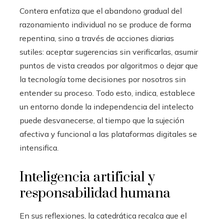
Contera enfatiza que el abandono gradual del
razonamiento individual no se produce de forma
repentina, sino a través de acciones diarias
sutiles: aceptar sugerencias sin verificarlas, asumir
puntos de vista creados por algoritmos o dejar que
la tecnología tome decisiones por nosotros sin
entender su proceso. Todo esto, indica, establece
un entorno donde la independencia del intelecto
puede desvanecerse, al tiempo que la sujeción
afectiva y funcional a las plataformas digitales se
intensifica.
Inteligencia artificial y
responsabilidad humana
En sus reflexiones, la catedrática recalca que el