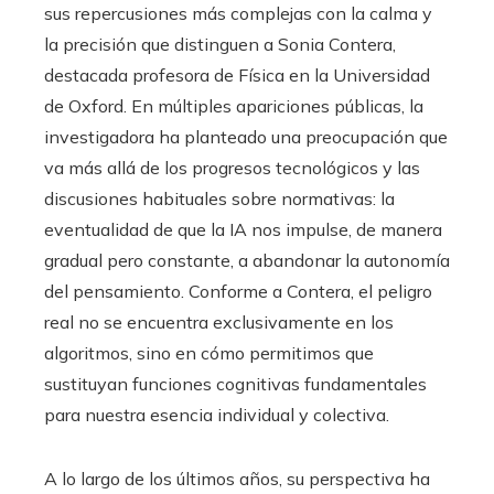
sus repercusiones más complejas con la calma y
la precisión que distinguen a Sonia Contera,
destacada profesora de Física en la Universidad
de Oxford. En múltiples apariciones públicas, la
investigadora ha planteado una preocupación que
va más allá de los progresos tecnológicos y las
discusiones habituales sobre normativas: la
eventualidad de que la IA nos impulse, de manera
gradual pero constante, a abandonar la autonomía
del pensamiento. Conforme a Contera, el peligro
real no se encuentra exclusivamente en los
algoritmos, sino en cómo permitimos que
sustituyan funciones cognitivas fundamentales
para nuestra esencia individual y colectiva.
A lo largo de los últimos años, su perspectiva ha