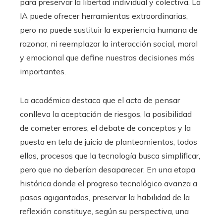
para preservar la libertad individual y colectiva. La
IA puede ofrecer herramientas extraordinarias,
pero no puede sustituir la experiencia humana de
razonar, ni reemplazar la interacción social, moral
y emocional que define nuestras decisiones más
importantes.
La académica destaca que el acto de pensar
conlleva la aceptación de riesgos, la posibilidad
de cometer errores, el debate de conceptos y la
puesta en tela de juicio de planteamientos; todos
ellos, procesos que la tecnología busca simplificar,
pero que no deberían desaparecer. En una etapa
histórica donde el progreso tecnológico avanza a
pasos agigantados, preservar la habilidad de la
reflexión constituye, según su perspectiva, una