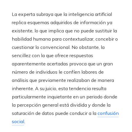
La experta subraya que la inteligencia artificial
replica esquemas adquiridos de información ya
existente, lo que implica que no puede sustituir la
habilidad humana para contextualizar, concebir o
cuestionar lo convencional. No obstante, la
sencillez con la que ofrece respuestas
aparentemente acertadas provoca que un gran
número de individuos le confíen labores de
análisis que previamente realizaban de manera
inherente. A su juicio, esta tendencia resulta
particularmente inquietante en un periodo donde
la percepción general está dividida y donde la
saturación de datos puede conducir a la
confusión
social
.