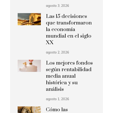
agosto 3, 2026
Las 15 decisiones
que transformaron
la economía
mundial en el siglo
XX
agosto 2, 2026
Los mejores fondos
según rentabilidad
media anual
histórica y su
análisis
agosto 1, 2026
Cómo las