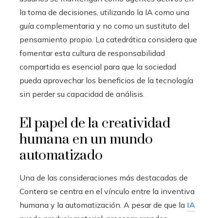
la toma de decisiones, utilizando la IA como una
guía complementaria y no como un sustituto del
pensamiento propio. La catedrática considera que
fomentar esta cultura de responsabilidad
compartida es esencial para que la sociedad
pueda aprovechar los beneficios de la tecnología
sin perder su capacidad de análisis.
El papel de la creatividad
humana en un mundo
automatizado
Una de las consideraciones más destacadas de
Contera se centra en el vínculo entre la inventiva
humana y la automatización. A pesar de que la
IA