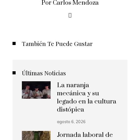
Por Carlos Mendoza
También Te Puede Gustar
Últimas Noticias
La naranja
mecánica y su
legado en la cultura
distópica
agosto 6, 2026
Jornada laboral de