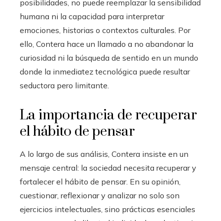
posibilidades, no puede reemplazar la sensibilidad
humana ni la capacidad para interpretar
emociones, historias o contextos culturales. Por
ello, Contera hace un llamado a no abandonar la
curiosidad ni la búsqueda de sentido en un mundo
donde la inmediatez tecnológica puede resultar
seductora pero limitante.
La importancia de recuperar
el hábito de pensar
A lo largo de sus análisis, Contera insiste en un
mensaje central: la sociedad necesita recuperar y
fortalecer el hábito de pensar. En su opinión,
cuestionar, reflexionar y analizar no solo son
ejercicios intelectuales, sino prácticas esenciales