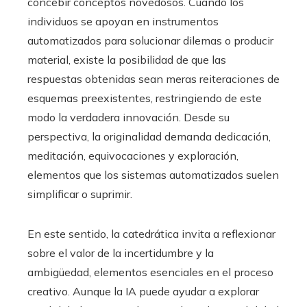
concebir conceptos novedosos. Cuando los
individuos se apoyan en instrumentos
automatizados para solucionar dilemas o producir
material, existe la posibilidad de que las
respuestas obtenidas sean meras reiteraciones de
esquemas preexistentes, restringiendo de este
modo la verdadera innovación. Desde su
perspectiva, la originalidad demanda dedicación,
meditación, equivocaciones y exploración,
elementos que los sistemas automatizados suelen
simplificar o suprimir.
En este sentido, la catedrática invita a reflexionar
sobre el valor de la incertidumbre y la
ambigüedad, elementos esenciales en el proceso
creativo. Aunque la IA puede ayudar a explorar