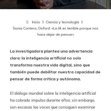
Inicio
Ciencia y tecnología
Sonia Contera, Oxford: «La IA es terrible porque nos
hace dejar de pensar»
La investigadora plantea una advertencia
clara: la inteligencia artificial no solo
transforma nuestra vida digital, sino que
también puede debilitar nuestra capacidad de
pensar de forma crítica y autónoma.
El diálogo mundial sobre la inteligencia artificial
ha cobrado impulso durante años, sin embargo,
son escasas las voces que consiguen examinar