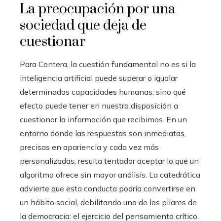
La preocupación por una
sociedad que deja de
cuestionar
Para Contera, la cuestión fundamental no es si la
inteligencia artificial puede superar o igualar
determinadas capacidades humanas, sino qué
efecto puede tener en nuestra disposición a
cuestionar la información que recibimos. En un
entorno donde las respuestas son inmediatas,
precisas en apariencia y cada vez más
personalizadas, resulta tentador aceptar lo que un
algoritmo ofrece sin mayor análisis. La catedrática
advierte que esta conducta podría convertirse en
un hábito social, debilitando uno de los pilares de
la democracia: el ejercicio del pensamiento crítico.