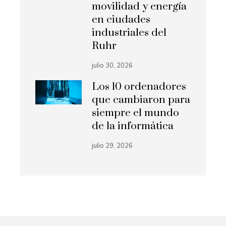
movilidad y energía
en ciudades
industriales del
Ruhr
julio 30, 2026
Los 10 ordenadores
que cambiaron para
siempre el mundo
de la informática
julio 29, 2026