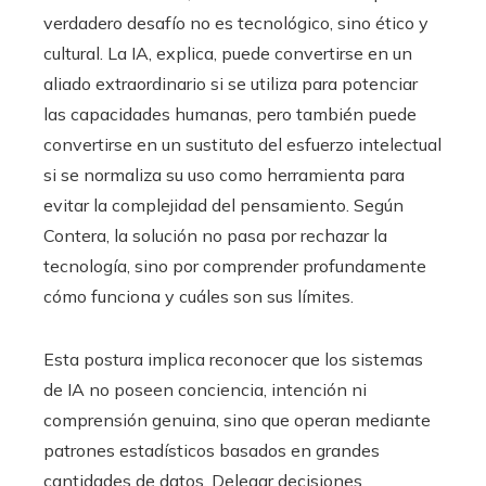
verdadero desafío no es tecnológico, sino ético y
cultural. La IA, explica, puede convertirse en un
aliado extraordinario si se utiliza para potenciar
las capacidades humanas, pero también puede
convertirse en un sustituto del esfuerzo intelectual
si se normaliza su uso como herramienta para
evitar la complejidad del pensamiento. Según
Contera, la solución no pasa por rechazar la
tecnología, sino por comprender profundamente
cómo funciona y cuáles son sus límites.
Esta postura implica reconocer que los sistemas
de IA no poseen conciencia, intención ni
comprensión genuina, sino que operan mediante
patrones estadísticos basados en grandes
cantidades de datos. Delegar decisiones