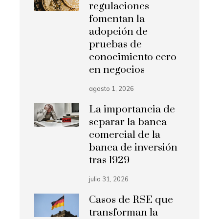
regulaciones
fomentan la
adopción de
pruebas de
conocimiento cero
en negocios
agosto 1, 2026
La importancia de
separar la banca
comercial de la
banca de inversión
tras 1929
julio 31, 2026
Casos de RSE que
transforman la