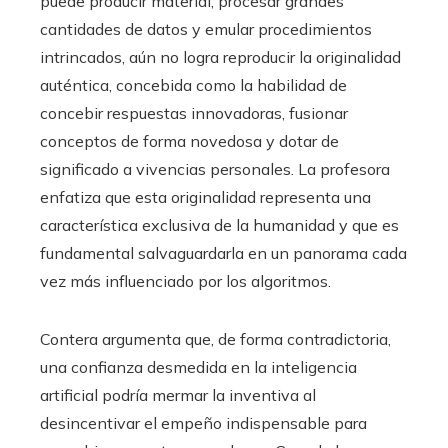
puede producir material, procesar grandes
cantidades de datos y emular procedimientos
intrincados, aún no logra reproducir la originalidad
auténtica, concebida como la habilidad de
concebir respuestas innovadoras, fusionar
conceptos de forma novedosa y dotar de
significado a vivencias personales. La profesora
enfatiza que esta originalidad representa una
característica exclusiva de la humanidad y que es
fundamental salvaguardarla en un panorama cada
vez más influenciado por los algoritmos.
Contera argumenta que, de forma contradictoria,
una confianza desmedida en la inteligencia
artificial podría mermar la inventiva al
desincentivar el empeño indispensable para