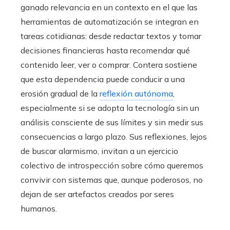
ganado relevancia en un contexto en el que las
herramientas de automatización se integran en
tareas cotidianas: desde redactar textos y tomar
decisiones financieras hasta recomendar qué
contenido leer, ver o comprar. Contera sostiene
que esta dependencia puede conducir a una
erosión gradual de la
reflexión autónoma
,
especialmente si se adopta la tecnología sin un
análisis consciente de sus límites y sin medir sus
consecuencias a largo plazo. Sus reflexiones, lejos
de buscar alarmismo, invitan a un ejercicio
colectivo de introspección sobre cómo queremos
convivir con sistemas que, aunque poderosos, no
dejan de ser artefactos creados por seres
humanos.