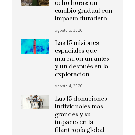
ocho horas: un
cambio gradual con
impacto duradero
agosto 5, 2026
Las 15 misiones
espaciales que
marcaron un antes
y un después en la
exploración
agosto 4, 2026
Las 15 donaciones
individuales más
grandes y su
impacto en la
filantropía global