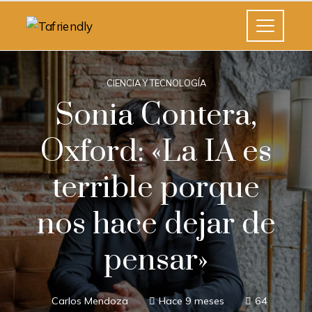
CIENCIA Y TECNOLOGÍA
Sonia Contera,
Oxford: «La IA es
terrible porque
nos hace dejar de
pensar»
Carlos Mendoza
Hace 9 meses
64