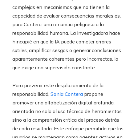
complejas en mecanismos que no tienen la
capacidad de evaluar consecuencias morales es,
para Contera, una renuncia peligrosa a la
responsabilidad humana. La investigadora hace
hincapié en que la IA puede cometer errores
sutiles, amplificar sesgos o generar conclusiones
aparentemente coherentes pero incorrectas, lo
que exige una supervisión constante.
Para prevenir este desplazamiento de la
responsabilidad,
Sonia Contera
propone
promover una alfabetización digital profunda,
orientada no solo al uso técnico de herramientas,
sino a la comprensión crítica del proceso detrás
de cada resultado. Este enfoque permitiría que los
usuarios se mantengan como agentes activos en