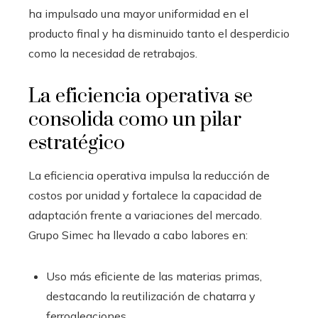
ha impulsado una mayor uniformidad en el
producto final y ha disminuido tanto el desperdicio
como la necesidad de retrabajos.
La eficiencia operativa se
consolida como un pilar
estratégico
La eficiencia operativa impulsa la reducción de
costos por unidad y fortalece la capacidad de
adaptación frente a variaciones del mercado.
Grupo Simec ha llevado a cabo labores en:
Uso más eficiente de las materias primas,
destacando la reutilización de chatarra y
ferroaleaciones.