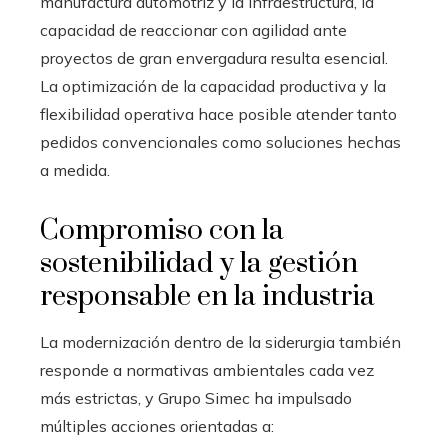
manufactura automotriz y la infraestructura, la
capacidad de reaccionar con agilidad ante
proyectos de gran envergadura resulta esencial.
La optimización de la capacidad productiva y la
flexibilidad operativa hace posible atender tanto
pedidos convencionales como soluciones hechas
a medida.
Compromiso con la
sostenibilidad y la gestión
responsable en la industria
La modernización dentro de la siderurgia también
responde a normativas ambientales cada vez
más estrictas, y Grupo Simec ha impulsado
múltiples acciones orientadas a: