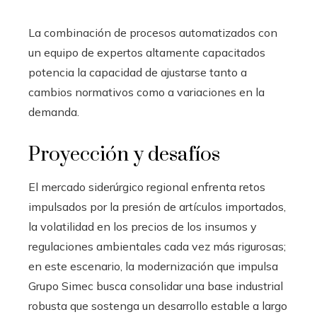
La combinación de procesos automatizados con
un equipo de expertos altamente capacitados
potencia la capacidad de ajustarse tanto a
cambios normativos como a variaciones en la
demanda.
Proyección y desafíos
El mercado siderúrgico regional enfrenta retos
impulsados por la presión de artículos importados,
la volatilidad en los precios de los insumos y
regulaciones ambientales cada vez más rigurosas;
en este escenario, la modernización que impulsa
Grupo Simec busca consolidar una base industrial
robusta que sostenga un desarrollo estable a largo