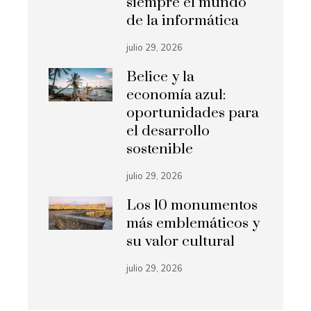
siempre el mundo
de la informática
julio 29, 2026
Belice y la
economía azul:
oportunidades para
el desarrollo
sostenible
julio 29, 2026
Los 10 monumentos
más emblemáticos y
su valor cultural
julio 29, 2026