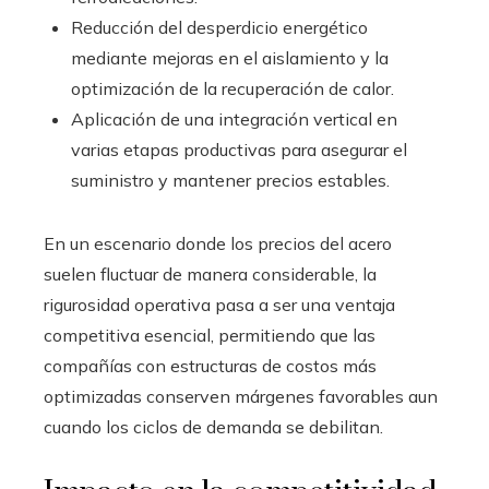
Reducción del desperdicio energético
mediante mejoras en el aislamiento y la
optimización de la recuperación de calor.
Aplicación de una integración vertical en
varias etapas productivas para asegurar el
suministro y mantener precios estables.
En un escenario donde los precios del acero
suelen fluctuar de manera considerable, la
rigurosidad operativa pasa a ser una ventaja
competitiva esencial, permitiendo que las
compañías con estructuras de costos más
optimizadas conserven márgenes favorables aun
cuando los ciclos de demanda se debilitan.