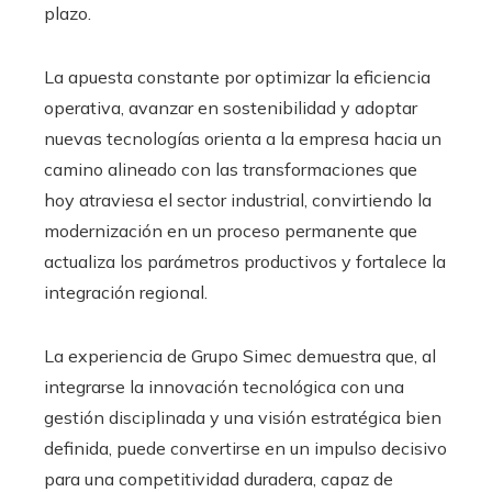
plazo.
La apuesta constante por optimizar la eficiencia
operativa, avanzar en sostenibilidad y adoptar
nuevas tecnologías orienta a la empresa hacia un
camino alineado con las transformaciones que
hoy atraviesa el sector industrial, convirtiendo la
modernización en un proceso permanente que
actualiza los parámetros productivos y fortalece la
integración regional.
La experiencia de Grupo Simec demuestra que, al
integrarse la innovación tecnológica con una
gestión disciplinada y una visión estratégica bien
definida, puede convertirse en un impulso decisivo
para una competitividad duradera, capaz de