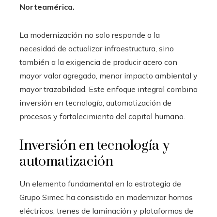
Norteamérica.
La modernización no solo responde a la
necesidad de actualizar infraestructura, sino
también a la exigencia de producir acero con
mayor valor agregado, menor impacto ambiental y
mayor trazabilidad. Este enfoque integral combina
inversión en tecnología, automatización de
procesos y fortalecimiento del capital humano.
Inversión en tecnología y
automatización
Un elemento fundamental en la estrategia de
Grupo Simec ha consistido en modernizar hornos
eléctricos, trenes de laminación y plataformas de