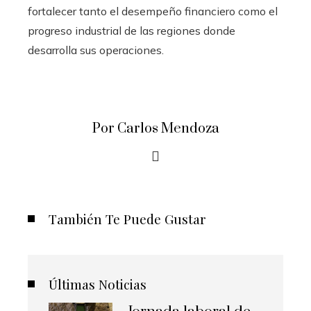
fortalecer tanto el desempeño financiero como el
progreso industrial de las regiones donde
desarrolla sus operaciones.
Por Carlos Mendoza
También Te Puede Gustar
Últimas Noticias