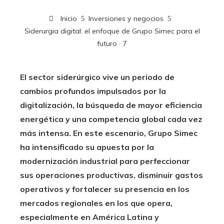
Inicio
Inversiones y negocios
Siderurgia digital: el enfoque de Grupo Simec para el
futuro · 7
El sector siderúrgico vive un periodo de
cambios profundos impulsados por la
digitalización, la búsqueda de mayor eficiencia
energética y una competencia global cada vez
más intensa. En este escenario, Grupo Simec
ha intensificado su apuesta por la
modernización industrial para perfeccionar
sus operaciones productivas, disminuir gastos
operativos y fortalecer su presencia en los
mercados regionales en los que opera,
especialmente en América Latina y