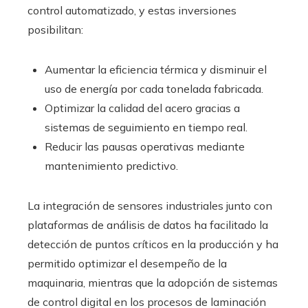
control automatizado, y estas inversiones
posibilitan:
Aumentar la eficiencia térmica y disminuir el
uso de energía por cada tonelada fabricada.
Optimizar la calidad del acero gracias a
sistemas de seguimiento en tiempo real.
Reducir las pausas operativas mediante
mantenimiento predictivo.
La integración de sensores industriales junto con
plataformas de análisis de datos ha facilitado la
detección de puntos críticos en la producción y ha
permitido optimizar el desempeño de la
maquinaria, mientras que la adopción de sistemas
de control digital en los procesos de laminación