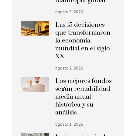
filantropía global
agosto 3, 2026
Las 15 decisiones
que transformaron
la economía
mundial en el siglo
XX
agosto 2, 2026
Los mejores fondos
según rentabilidad
media anual
histórica y su
análisis
agosto 1, 2026