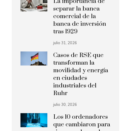
La importancia de
separar la banca
comercial de la
banca de inversión
tras 1929
julio 31, 2026
Casos de RSE que
transforman la
movilidad y energía
en ciudades
industriales del
Ruhr
julio 30, 2026
Los 10 ordenadores
que cambiaron para