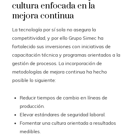
cultura enfocada en la
mejora continua
La tecnología por sí sola no asegura la
competitividad, y por ello Grupo Simec ha
fortalecido sus inversiones con iniciativas de
capacitación técnica y programas orientados a la
gestión de procesos. La incorporación de
metodologías de mejora continua ha hecho
posible lo siguiente:
Reducir tiempos de cambio en líneas de
producción.
Elevar estándares de seguridad laboral.
Fomentar una cultura orientada a resultados
medibles.