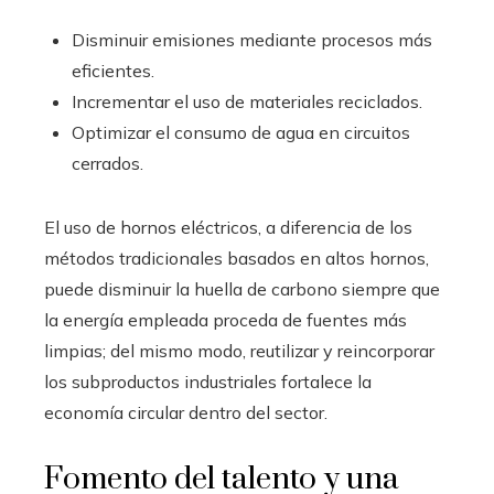
Disminuir emisiones mediante procesos más
eficientes.
Incrementar el uso de materiales reciclados.
Optimizar el consumo de agua en circuitos
cerrados.
El uso de hornos eléctricos, a diferencia de los
métodos tradicionales basados en altos hornos,
puede disminuir la huella de carbono siempre que
la energía empleada proceda de fuentes más
limpias; del mismo modo, reutilizar y reincorporar
los subproductos industriales fortalece la
economía circular dentro del sector.
Fomento del talento y una