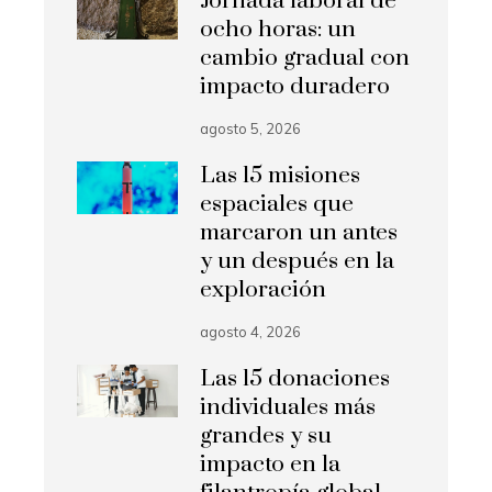
Jornada laboral de
ocho horas: un
cambio gradual con
impacto duradero
agosto 5, 2026
Las 15 misiones
espaciales que
marcaron un antes
y un después en la
exploración
agosto 4, 2026
Las 15 donaciones
individuales más
grandes y su
impacto en la