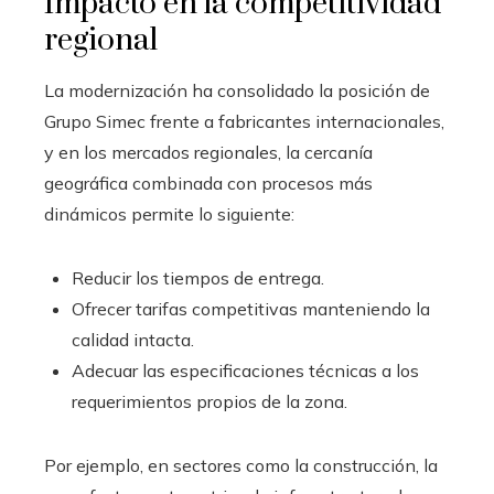
Impacto en la competitividad
regional
La modernización ha consolidado la posición de
Grupo Simec frente a fabricantes internacionales,
y en los mercados regionales, la cercanía
geográfica combinada con procesos más
dinámicos permite lo siguiente:
Reducir los tiempos de entrega.
Ofrecer tarifas competitivas manteniendo la
calidad intacta.
Adecuar las especificaciones técnicas a los
requerimientos propios de la zona.
Por ejemplo, en sectores como la construcción, la