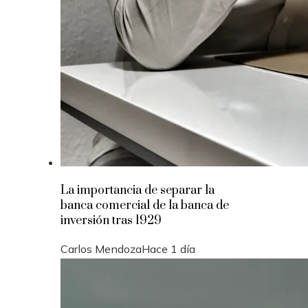
La importancia de separar la
banca comercial de la banca de
inversión tras 1929
Carlos Mendoza
Hace 1 día