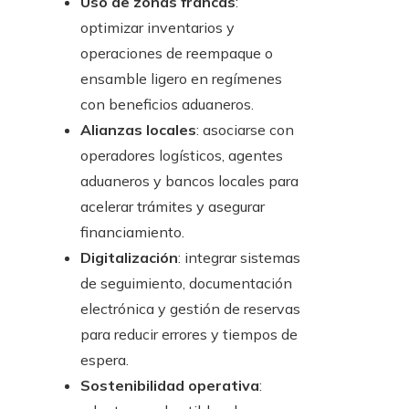
Uso de zonas francas
:
optimizar inventarios y
operaciones de reempaque o
ensamble ligero en regímenes
con beneficios aduaneros.
Alianzas locales
: asociarse con
operadores logísticos, agentes
aduaneros y bancos locales para
acelerar trámites y asegurar
financiamiento.
Digitalización
: integrar sistemas
de seguimiento, documentación
electrónica y gestión de reservas
para reducir errores y tiempos de
espera.
Sostenibilidad operativa
: