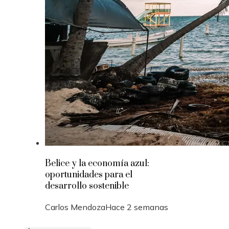
Belice y la economía azul:
oportunidades para el
desarrollo sostenible
Carlos Mendoza
Hace 2 semanas