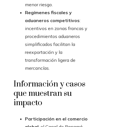
menor riesgo.
Regímenes fiscales y
aduaneros competitivos
:
incentivos en zonas francas y
procedimientos aduaneros
simplificados facilitan la
reexportación y la
transformación ligera de
mercancías.
Información y casos
que muestran su
impacto
Participación en el comercio
global
: el Canal de Panamá