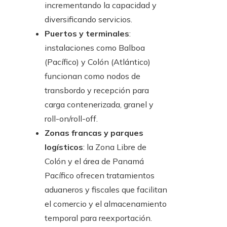
incrementando la capacidad y
diversificando servicios.
Puertos y terminales
:
instalaciones como Balboa
(Pacífico) y Colón (Atlántico)
funcionan como nodos de
transbordo y recepción para
carga contenerizada, granel y
roll-on/roll-off.
Zonas francas y parques
logísticos
: la Zona Libre de
Colón y el área de Panamá
Pacífico ofrecen tratamientos
aduaneros y fiscales que facilitan
el comercio y el almacenamiento
temporal para reexportación.