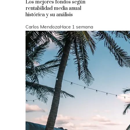
Los mejores fondos según
rentabilidad media anual
histórica y su análisis
Carlos Mendoza
Hace 1 semana