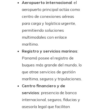
Aeropuerto internacional
: el
aeropuerto principal actúa como
centro de conexiones aéreas
para carga y logística urgente,
permitiendo soluciones
multimodales con enlace
marítimo.
Registro y servicios marinos
:
Panamá posee el registro de
buques más grande del mundo, lo
que atrae servicios de gestión
marítima, seguros y tripulaciones.
Centro financiero y de
servicios
: presencia de banca
internacional, seguros, fiducias y
asesoría legal que facilitan