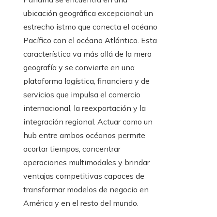
ubicación geográfica excepcional: un
estrecho istmo que conecta el océano
Pacífico con el océano Atlántico. Esta
característica va más allá de la mera
geografía y se convierte en una
plataforma logística, financiera y de
servicios que impulsa el comercio
internacional, la reexportación y la
integración regional. Actuar como un
hub entre ambos océanos permite
acortar tiempos, concentrar
operaciones multimodales y brindar
ventajas competitivas capaces de
transformar modelos de negocio en
América y en el resto del mundo.