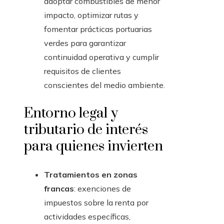
adoptar combustibles de menor
impacto, optimizar rutas y
fomentar prácticas portuarias
verdes para garantizar
continuidad operativa y cumplir
requisitos de clientes
conscientes del medio ambiente.
Entorno legal y
tributario de interés
para quienes invierten
Tratamientos en zonas
francas
: exenciones de
impuestos sobre la renta por
actividades específicas,