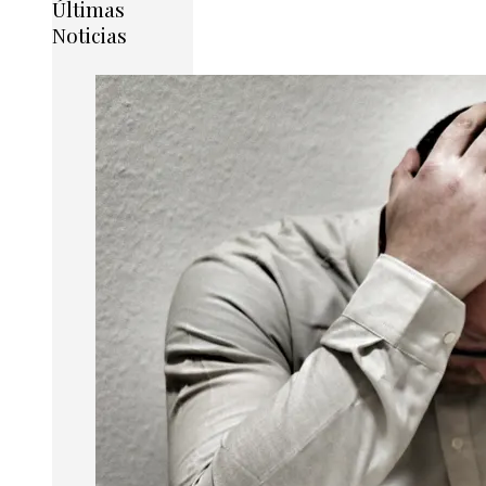
Últimas
Noticias