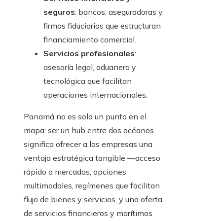
seguros
: bancos, aseguradoras y
firmas fiduciarias que estructuran
financiamiento comercial.
Servicios profesionales
:
asesoría legal, aduanera y
tecnológica que facilitan
operaciones internacionales.
Panamá no es solo un punto en el
mapa: ser un hub entre dos océanos
significa ofrecer a las empresas una
ventaja estratégica tangible —acceso
rápido a mercados, opciones
multimodales, regímenes que facilitan
flujo de bienes y servicios, y una oferta
de servicios financieros y marítimos