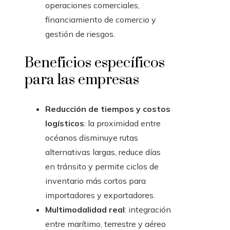
operaciones comerciales,
financiamiento de comercio y
gestión de riesgos.
Beneficios específicos
para las empresas
Reducción de tiempos y costos
logísticos
: la proximidad entre
océanos disminuye rutas
alternativas largas, reduce días
en tránsito y permite ciclos de
inventario más cortos para
importadores y exportadores.
Multimodalidad real
: integración
entre marítimo, terrestre y aéreo