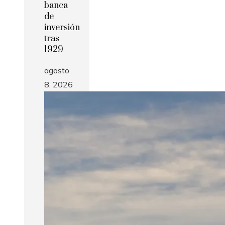
banca
de
inversión
tras
1929
agosto
8, 2026