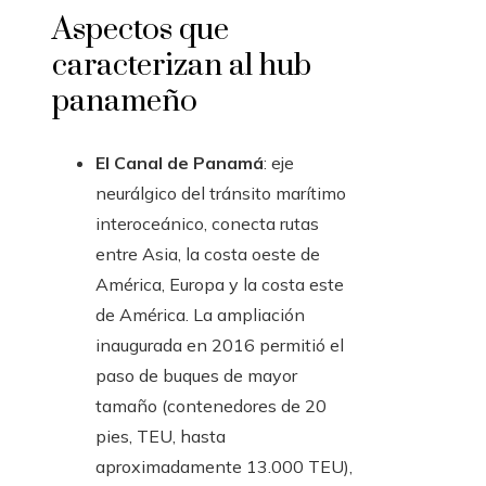
Aspectos que
caracterizan al hub
panameño
El Canal de Panamá
: eje
neurálgico del tránsito marítimo
interoceánico, conecta rutas
entre Asia, la costa oeste de
América, Europa y la costa este
de América. La ampliación
inaugurada en 2016 permitió el
paso de buques de mayor
tamaño (contenedores de 20
pies, TEU, hasta
aproximadamente 13.000 TEU),