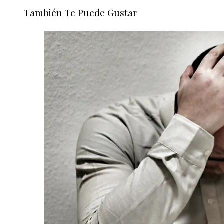
También Te Puede Gustar