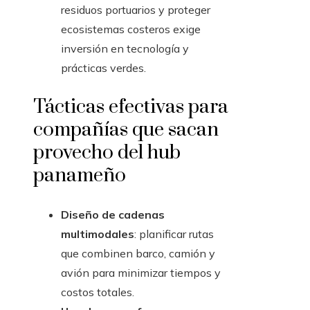
residuos portuarios y proteger
ecosistemas costeros exige
inversión en tecnología y
prácticas verdes.
Tácticas efectivas para
compañías que sacan
provecho del hub
panameño
Diseño de cadenas
multimodales
: planificar rutas
que combinen barco, camión y
avión para minimizar tiempos y
costos totales.