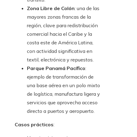
Zona Libre de Colón
: una de las
mayores zonas francas de la
región, clave para redistribución
comercial hacia el Caribe y la
costa este de América Latina,
con actividad significativa en
textil, electrónica y repuestos.
Parque Panamá Pacífico
:
ejemplo de transformación de
una base aérea en un polo mixto
de logística, manufactura ligera y
servicios que aprovecha acceso
directo a puertos y aeropuerto.
Casos prácticos
: