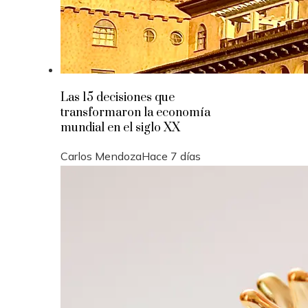
Las 15 decisiones que
transformaron la economía
mundial en el siglo XX
Carlos Mendoza
Hace 7 días