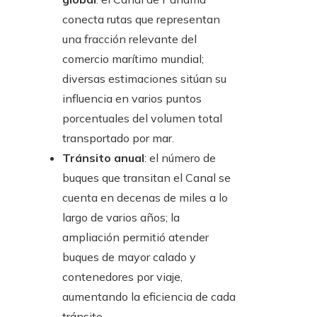
conecta rutas que representan
una fracción relevante del
comercio marítimo mundial;
diversas estimaciones sitúan su
influencia en varios puntos
porcentuales del volumen total
transportado por mar.
Tránsito anual
: el número de
buques que transitan el Canal se
cuenta en decenas de miles a lo
largo de varios años; la
ampliación permitió atender
buques de mayor calado y
contenedores por viaje,
aumentando la eficiencia de cada
tránsito.