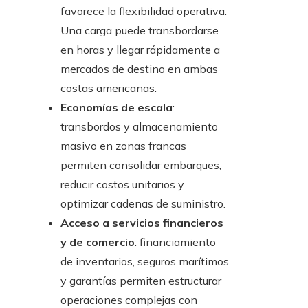
favorece la flexibilidad operativa.
Una carga puede transbordarse
en horas y llegar rápidamente a
mercados de destino en ambas
costas americanas.
Economías de escala
:
transbordos y almacenamiento
masivo en zonas francas
permiten consolidar embarques,
reducir costos unitarios y
optimizar cadenas de suministro.
Acceso a servicios financieros
y de comercio
: financiamiento
de inventarios, seguros marítimos
y garantías permiten estructurar
operaciones complejas con