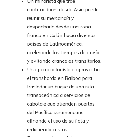
Un minorista que trae
contenedores desde Asia puede
reunir su mercancía y
despacharla desde una zona
franca en Colón hacia diversos
países de Latinoamérica,
acelerando los tiempos de envío
y evitando aranceles transitorios.
Un operador logístico aprovecha
el transbordo en Balboa para
trasladar un buque de una ruta
transoceánica a servicios de
cabotaje que atienden puertos
del Pacífico suramericano,
afinando el uso de su flota y
reduciendo costos.