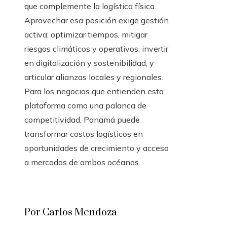
que complemente la logística física.
Aprovechar esa posición exige gestión
activa: optimizar tiempos, mitigar
riesgos climáticos y operativos, invertir
en digitalización y sostenibilidad, y
articular alianzas locales y regionales.
Para los negocios que entienden esta
plataforma como una palanca de
competitividad, Panamá puede
transformar costos logísticos en
oportunidades de crecimiento y acceso
a mercados de ambos océanos.
Por Carlos Mendoza