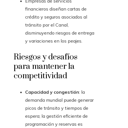
Empresas de servicios
financieros diseñan cartas de
crédito y seguros asociados al
tránsito por el Canal,
disminuyendo riesgos de entrega
y variaciones en los peajes.
Riesgos y desafíos
para mantener la
competitividad
Capacidad y congestión
: la
demanda mundial puede generar
picos de tránsito y tiempos de
espera; la gestión eficiente de
programación y reservas es