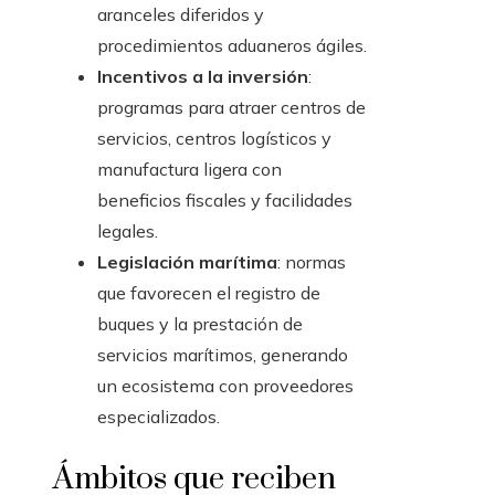
aranceles diferidos y
procedimientos aduaneros ágiles.
Incentivos a la inversión
:
programas para atraer centros de
servicios, centros logísticos y
manufactura ligera con
beneficios fiscales y facilidades
legales.
Legislación marítima
: normas
que favorecen el registro de
buques y la prestación de
servicios marítimos, generando
un ecosistema con proveedores
especializados.
Ámbitos que reciben