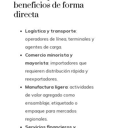
beneficios de forma
directa
Logística y transporte
:
operadores de línea, terminales y
agentes de carga.
Comercio minorista y
mayorista
: importadores que
requieren distribución rápida y
reexportadores.
Manufactura ligera
: actividades
de valor agregado como
ensamblaje, etiquetado o
empaque para mercados
regionales.
Servicios financieros y