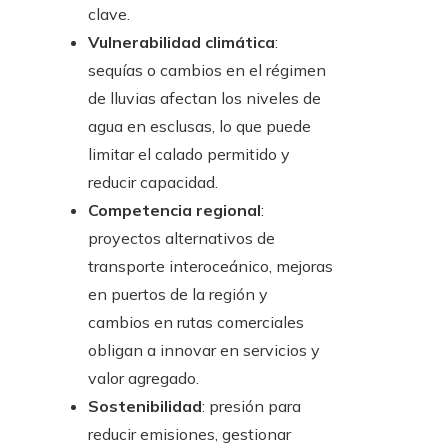
clave.
Vulnerabilidad climática
:
sequías o cambios en el régimen
de lluvias afectan los niveles de
agua en esclusas, lo que puede
limitar el calado permitido y
reducir capacidad.
Competencia regional
:
proyectos alternativos de
transporte interoceánico, mejoras
en puertos de la región y
cambios en rutas comerciales
obligan a innovar en servicios y
valor agregado.
Sostenibilidad
: presión para
reducir emisiones, gestionar