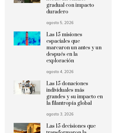
gradual con impacto
duradero
agosto 5, 2026
Las 15 misiones
espaciales que
marcaron un antes y un
después en la
exploración
agosto 4, 2026
Las 15 donaciones
individuales más
grandes y su impacto en
la filantropía global
agosto 3, 2026
Las 15 decisiones que
transformaron la