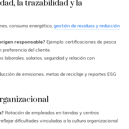
ad, la trazabilidad y la
nes, consumo energético,
gestión de residuos y reducción
 origen responsable?
Ejemplo: certificaciones de pesca
 preferencia del cliente.
 laborales, salarios, seguridad y relación con
ucción de emisiones, metas de reciclaje y reportes ESG
rganizacional
a?
Rotación de empleados en tiendas y centros
eflejar dificultades vinculadas a la cultura organizacional