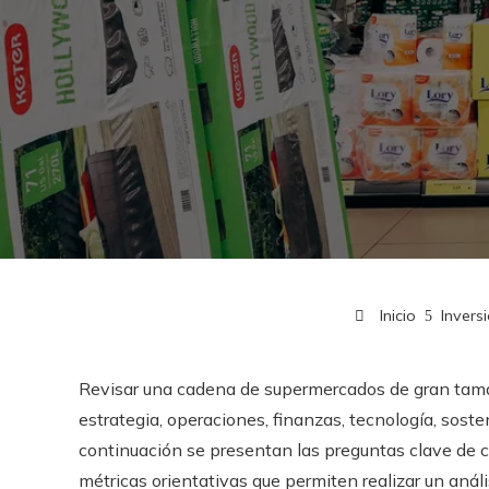
Inicio
Invers
Revisar una cadena de supermercados de gran tama
estrategia, operaciones, finanzas, tecnología, soste
continuación se presentan las preguntas clave de
métricas orientativas que permiten realizar un anális