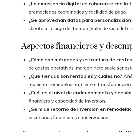
¿La experiencia digital es coherente con la t
promociones coordinadas y facilidad de pago.
¿Se aprovechan datos para personalización
cliente a lo largo del tiempo (valor de vida del cl
Aspectos financieros y dese
¿Cómo son márgenes y estructura de coste
de gastos operativos; margen neto suele ser e
¿Qué tiendas son rentables y cuáles no?
Anál
requieren remodelación, cierre o transformación
¿Cuál es el nivel de endeudamiento y sensibi
financiero y capacidad de inversión.
¿Se mide retorno de inversión en remodelac
escenarios financieros conservadores.