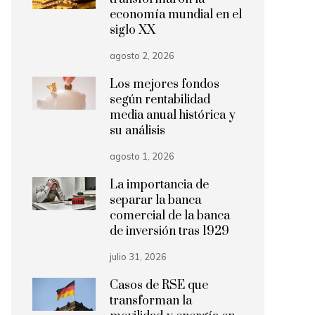
economía mundial en el
siglo XX
agosto 2, 2026
Los mejores fondos
según rentabilidad
media anual histórica y
su análisis
agosto 1, 2026
La importancia de
separar la banca
comercial de la banca
de inversión tras 1929
julio 31, 2026
Casos de RSE que
transforman la