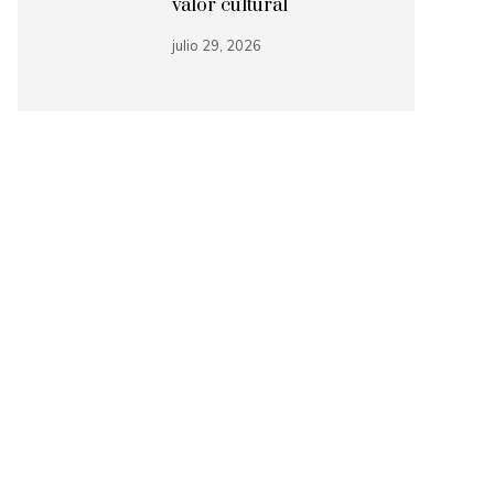
valor cultural
julio 29, 2026