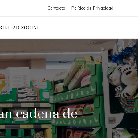
Contacto
Política de Privacidad
BILIDAD SOCIAL
ran cadena de