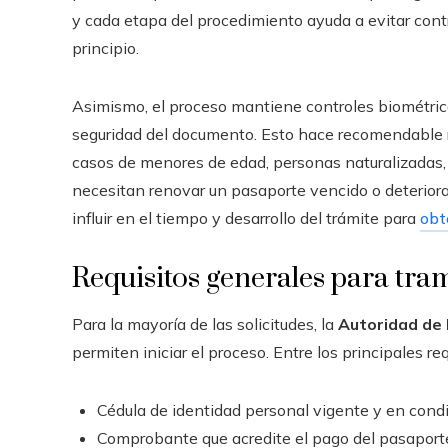
y cada etapa del procedimiento ayuda a evitar cont
principio.
Asimismo, el proceso mantiene controles biométric
seguridad del documento. Esto hace recomendable r
casos de menores de edad, personas naturalizadas,
necesitan renovar un pasaporte vencido o deterior
influir en el tiempo y desarrollo del trámite para
obt
Requisitos generales para tra
Para la mayoría de las solicitudes, la
Autoridad de
permiten iniciar el proceso. Entre los principales re
Cédula de identidad personal vigente y en cond
Comprobante que acredite el pago del pasaport