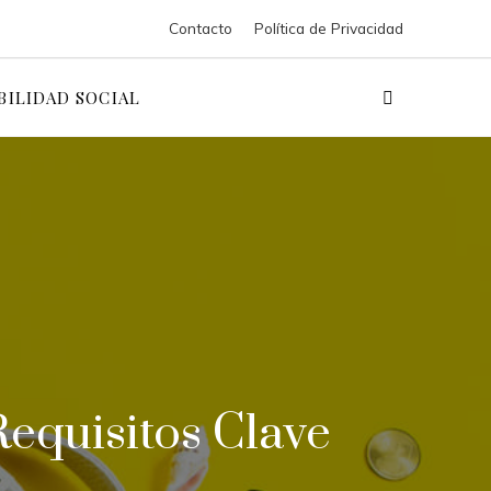
Contacto
Política de Privacidad
BILIDAD SOCIAL
equisitos Clave