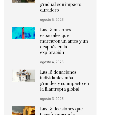
gradual con impacto
duradero
agosto 5, 2026
Las 15 misiones
espaciales que
marcaron un antes y un
después en la
exploración
agosto 4, 2026
Las 15 donaciones
individuales más
grandes y su impacto en
la filantropía global
agosto 3, 2026
Las 15 decisiones que
transformaron la