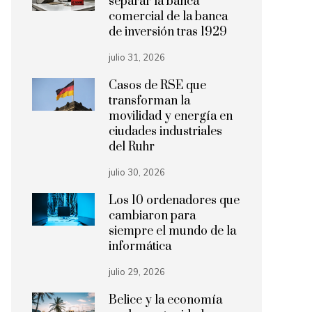
separar la banca
comercial de la banca
de inversión tras 1929
julio 31, 2026
Casos de RSE que
transforman la
movilidad y energía en
ciudades industriales
del Ruhr
julio 30, 2026
Los 10 ordenadores que
cambiaron para
siempre el mundo de la
informática
julio 29, 2026
Belice y la economía