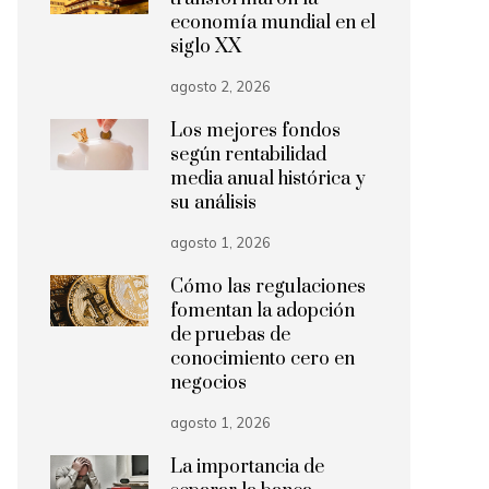
economía mundial en el
siglo XX
agosto 2, 2026
Los mejores fondos
según rentabilidad
media anual histórica y
su análisis
agosto 1, 2026
Cómo las regulaciones
fomentan la adopción
de pruebas de
conocimiento cero en
negocios
agosto 1, 2026
La importancia de