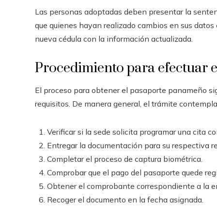
Las personas adoptadas deben presentar la sentenci
que quienes hayan realizado cambios en sus datos c
nueva cédula con la información actualizada.
Procedimiento para efectuar e
El proceso para obtener el pasaporte panameño sigu
requisitos. De manera general, el trámite contempla
Verificar si la sede solicita programar una cita c
Entregar la documentación para su respectiva re
Completar el proceso de captura biométrica.
Comprobar que el pago del pasaporte quede regi
Obtener el comprobante correspondiente a la e
Recoger el documento en la fecha asignada.