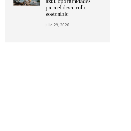
azul: oportunidades
para el desarrollo
sostenible
julio 29, 2026