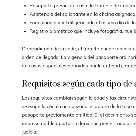
Pasaporte previo, en caso de tratarse de una re
Asistencia del solicitante en la oficina asignada
Formulario oficial diligenciado el mismo día de la 
Registro biométrico que incluye fotografía, huella
Dependiendo de la sede, el trámite puede requerir ci
orden de llegada. La vigencia del pasaporte ordina
en casos especiales definidos por la entidad compe
Requisitos según cada tipo de 
Los requisitos cambian según la edad y las circunst
se exige la cédula actualizada, el abono de la tasa 
pasaporte previamente emitido. Si el documento se 
imprescindible aportar la denuncia presentada ante 
Judicial.