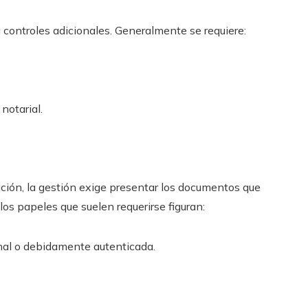
 controles adicionales. Generalmente se requiere:
notarial.
ción, la gestión exige presentar los documentos que
 los papeles que suelen requerirse figuran:
inal o debidamente autenticada.