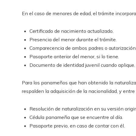
En el caso de menores de edad, el trámite incorpora
Certificado de nacimiento actualizado.
Presencia del menor durante el trámite.
Comparecencia de ambos padres o autorización 
Pasaporte anterior del menor, si lo tiene.
Documento de identidad juvenil cuando aplique.
Para los panameños que han obtenido la naturaliza
respalden la adquisición de la nacionalidad, y entre
Resolución de naturalización en su versión orig
Cédula panameña que se encuentre al día.
Pasaporte previo, en caso de contar con él.