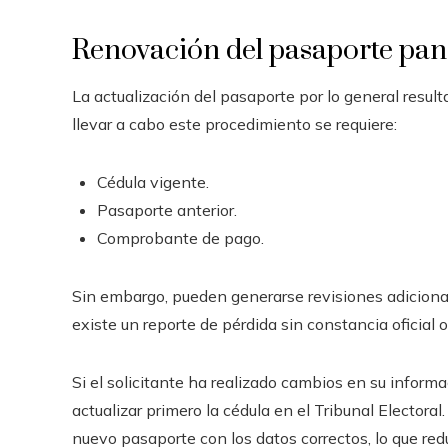
Renovación del pasaporte p
La actualización del pasaporte por lo general resul
llevar a cabo este procedimiento se requiere:
Cédula vigente.
Pasaporte anterior.
Comprobante de pago.
Sin embargo, pueden generarse revisiones adiciona
existe un reporte de pérdida sin constancia oficial 
Si el solicitante ha realizado cambios en su inform
actualizar primero la cédula en el Tribunal Electoral.
nuevo pasaporte con los datos correctos, lo que redu