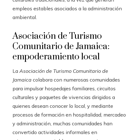
empleos estables asociados a la administración
ambiental.
Asociación de Turismo
Comunitario de Jamaica:
empoderamiento local
La
Asociación de Turismo Comunitario de
Jamaica
colabora con numerosas comunidades
para impulsar hospedajes familiares, circuitos
culturales y paquetes de vivencias dirigidos a
quienes desean conocer lo local, y mediante
procesos de formación en hospitalidad, mercadeo
y administración, muchas comunidades han
convertido actividades informales en