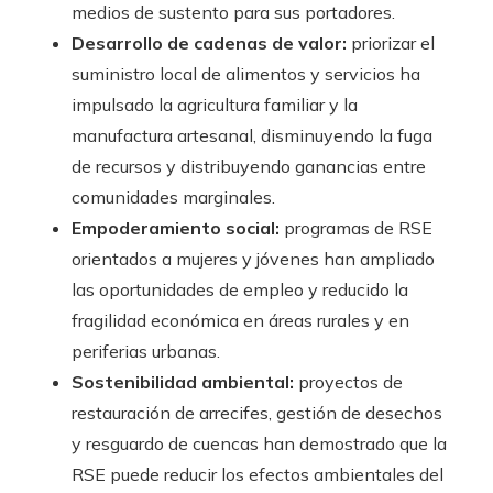
medios de sustento para sus portadores.
Desarrollo de cadenas de valor:
priorizar el
suministro local de alimentos y servicios ha
impulsado la agricultura familiar y la
manufactura artesanal, disminuyendo la fuga
de recursos y distribuyendo ganancias entre
comunidades marginales.
Empoderamiento social:
programas de RSE
orientados a mujeres y jóvenes han ampliado
las oportunidades de empleo y reducido la
fragilidad económica en áreas rurales y en
periferias urbanas.
Sostenibilidad ambiental:
proyectos de
restauración de arrecifes, gestión de desechos
y resguardo de cuencas han demostrado que la
RSE puede reducir los efectos ambientales del