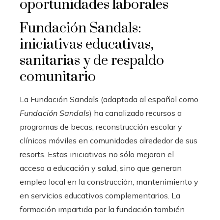
oportunidades laborales
Fundación Sandals:
iniciativas educativas,
sanitarias y de respaldo
comunitario
La Fundación Sandals (adaptada al español como
Fundación Sandals
) ha canalizado recursos a
programas de becas, reconstrucción escolar y
clínicas móviles en comunidades alrededor de sus
resorts. Estas iniciativas no sólo mejoran el
acceso a educación y salud, sino que generan
empleo local en la construcción, mantenimiento y
en servicios educativos complementarios. La
formación impartida por la fundación también