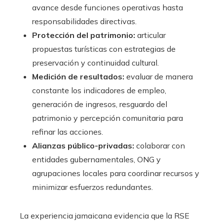
avance desde funciones operativas hasta
responsabilidades directivas.
Protección del patrimonio:
articular
propuestas turísticas con estrategias de
preservación y continuidad cultural.
Medición de resultados:
evaluar de manera
constante los indicadores de empleo,
generación de ingresos, resguardo del
patrimonio y percepción comunitaria para
refinar las acciones.
Alianzas público-privadas:
colaborar con
entidades gubernamentales, ONG y
agrupaciones locales para coordinar recursos y
minimizar esfuerzos redundantes.
La experiencia jamaicana evidencia que la RSE