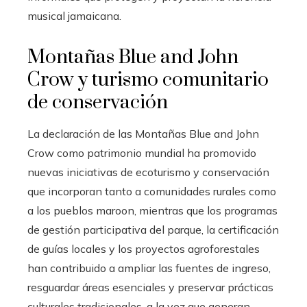
musical jamaicana.
Montañas Blue and John
Crow y turismo comunitario
de conservación
La declaración de las Montañas Blue and John
Crow como patrimonio mundial ha promovido
nuevas iniciativas de ecoturismo y conservación
que incorporan tanto a comunidades rurales como
a los pueblos maroon, mientras que los programas
de gestión participativa del parque, la certificación
de guías locales y los proyectos agroforestales
han contribuido a ampliar las fuentes de ingreso,
resguardar áreas esenciales y preservar prácticas
culturales tradicionales, a la vez que generan