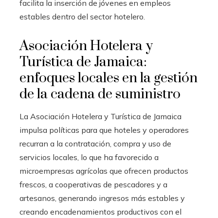
facilita la inserción de jóvenes en empleos
estables dentro del sector hotelero.
Asociación Hotelera y
Turística de Jamaica:
enfoques locales en la gestión
de la cadena de suministro
La Asociación Hotelera y Turística de Jamaica
impulsa políticas para que hoteles y operadores
recurran a la contratación, compra y uso de
servicios locales, lo que ha favorecido a
microempresas agrícolas que ofrecen productos
frescos, a cooperativas de pescadores y a
artesanos, generando ingresos más estables y
creando encadenamientos productivos con el