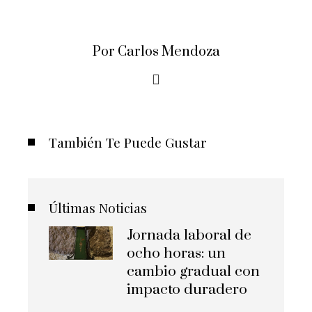
Por Carlos Mendoza
También Te Puede Gustar
Últimas Noticias
Jornada laboral de
ocho horas: un
cambio gradual con
impacto duradero