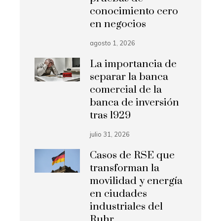
conocimiento cero
en negocios
agosto 1, 2026
La importancia de
separar la banca
comercial de la
banca de inversión
tras 1929
julio 31, 2026
Casos de RSE que
transforman la
movilidad y energía
en ciudades
industriales del
Ruhr