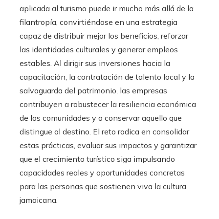
aplicada al turismo puede ir mucho más allá de la
filantropía, convirtiéndose en una estrategia
capaz de distribuir mejor los beneficios, reforzar
las identidades culturales y generar empleos
estables. Al dirigir sus inversiones hacia la
capacitación, la contratación de talento local y la
salvaguarda del patrimonio, las empresas
contribuyen a robustecer la resiliencia económica
de las comunidades y a conservar aquello que
distingue al destino. El reto radica en consolidar
estas prácticas, evaluar sus impactos y garantizar
que el crecimiento turístico siga impulsando
capacidades reales y oportunidades concretas
para las personas que sostienen viva la cultura
jamaicana.