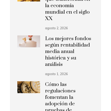
la economía
mundial en el siglo
XX
agosto 2, 2026
Los mejores fondos
según rentabilidad
media anual
histórica y su
análisis
agosto 1, 2026
Cómo las
regulaciones
fomentan la
adopción de
pruebas de