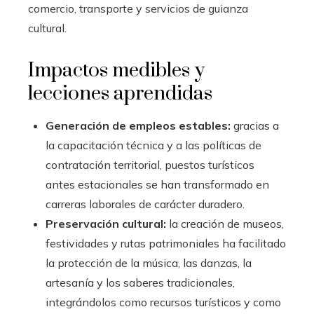
comercio, transporte y servicios de guianza
cultural.
Impactos medibles y
lecciones aprendidas
Generación de empleos estables:
gracias a
la capacitación técnica y a las políticas de
contratación territorial, puestos turísticos
antes estacionales se han transformado en
carreras laborales de carácter duradero.
Preservación cultural:
la creación de museos,
festividades y rutas patrimoniales ha facilitado
la protección de la música, las danzas, la
artesanía y los saberes tradicionales,
integrándolos como recursos turísticos y como