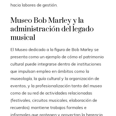
hacia labores de gestión.
Museo Bob Marley y la
administración del legado
musical
El Museo dedicado a la figura de Bob Marley se
presenta como un ejemplo de cómo el patrimonio
cultural puede integrarse dentro de instituciones
que impulsan empleo en ámbitos como la
museología, la guía cultural y la organización de
eventos, y la profesionalización tanto del museo
como de su red de actividades relacionadas
(festivales, circuitos musicales, elaboración de
recuerdos) mantiene trabajos formales e
informales que protegen y proyectan la herencia