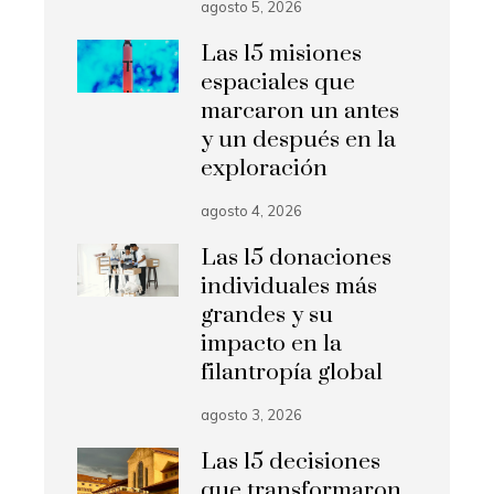
agosto 5, 2026
Las 15 misiones
espaciales que
marcaron un antes
y un después en la
exploración
agosto 4, 2026
Las 15 donaciones
individuales más
grandes y su
impacto en la
filantropía global
agosto 3, 2026
Las 15 decisiones
que transformaron