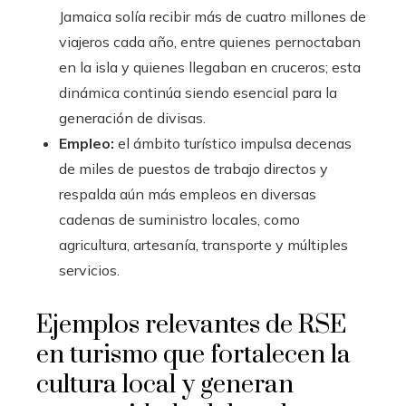
Jamaica solía recibir más de cuatro millones de
viajeros cada año, entre quienes pernoctaban
en la isla y quienes llegaban en cruceros; esta
dinámica continúa siendo esencial para la
generación de divisas.
Empleo:
el ámbito turístico impulsa decenas
de miles de puestos de trabajo directos y
respalda aún más empleos en diversas
cadenas de suministro locales, como
agricultura, artesanía, transporte y múltiples
servicios.
Ejemplos relevantes de RSE
en turismo que fortalecen la
cultura local y generan