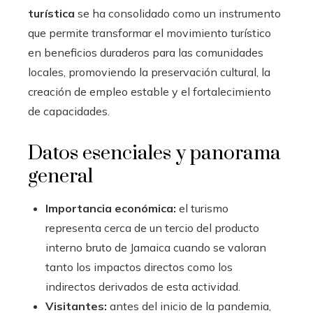
turística
se ha consolidado como un instrumento
que permite transformar el movimiento turístico
en beneficios duraderos para las comunidades
locales, promoviendo la preservación cultural, la
creación de empleo estable y el fortalecimiento
de capacidades.
Datos esenciales y panorama
general
Importancia económica:
el turismo
representa cerca de un tercio del producto
interno bruto de Jamaica cuando se valoran
tanto los impactos directos como los
indirectos derivados de esta actividad.
Visitantes:
antes del inicio de la pandemia,