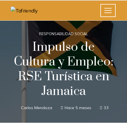
RESPONSABILIDAD SOCIAL
Impulso de
Cultura y Empleo:
RSE Turística en
Jamaica
Carlos Mendoza
Hace 5 meses
33