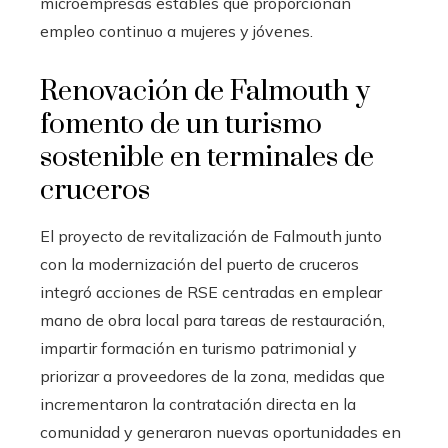
microempresas estables que proporcionan
empleo continuo a mujeres y jóvenes.
Renovación de Falmouth y
fomento de un turismo
sostenible en terminales de
cruceros
El proyecto de revitalización de Falmouth junto
con la modernización del puerto de cruceros
integró acciones de RSE centradas en emplear
mano de obra local para tareas de restauración,
impartir formación en turismo patrimonial y
priorizar a proveedores de la zona, medidas que
incrementaron la contratación directa en la
comunidad y generaron nuevas oportunidades en