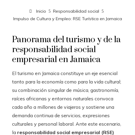
Inicio
Responsabilidad social
Impulso de Cultura y Empleo: RSE Turística en Jamaica
Panorama del turismo y de la
responsabilidad social
empresarial en Jamaica
El turismo en Jamaica constituye un eje esencial
tanto para la economía como para la vida cultural;
su combinación singular de música, gastronomía,
raíces africanas y entornos naturales convoca
cada año a millones de viajeros y sostiene una
demanda continua de servicios, expresiones
culturales y personal laboral. Ante este escenario,
la
responsabilidad social empresarial (RSE)