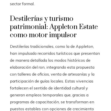
sector formal.
Destilerías y turismo
patrimonial: Appleton Estate
como motor impulsor
Destilerías tradicionales, como la de Appleton,
han impulsado recorridos turísticos que presentan
de manera detallada los modos históricos de
elaboración del ron, integrando esta propuesta
con talleres de oficios, venta de artesanías y la
participación de guías locales. Estas vivencias
fortalecen el sentido de identidad cultural y
generan empleos temporales que, gracias a
programas de capacitación, se transforman en
puestos estables con opciones de crecimiento