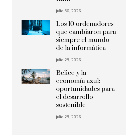
julio 30, 2026
Los 10 ordenadores
que cambiaron para
siempre el mundo
de la informática
julio 29, 2026
Belice y la
economía azul:
oportunidades para
el desarrollo
sostenible
julio 29, 2026