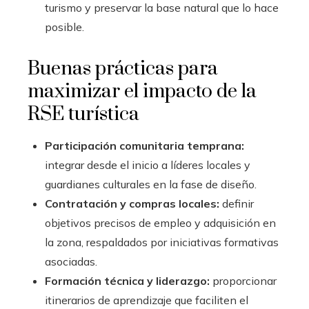
turismo y preservar la base natural que lo hace
posible.
Buenas prácticas para
maximizar el impacto de la
RSE turística
Participación comunitaria temprana:
integrar desde el inicio a líderes locales y
guardianes culturales en la fase de diseño.
Contratación y compras locales:
definir
objetivos precisos de empleo y adquisición en
la zona, respaldados por iniciativas formativas
asociadas.
Formación técnica y liderazgo:
proporcionar
itinerarios de aprendizaje que faciliten el