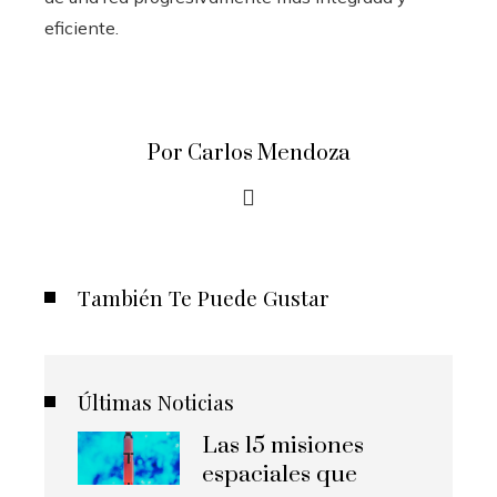
eficiente.
Por Carlos Mendoza
También Te Puede Gustar
Últimas Noticias
Las 15 misiones
espaciales que