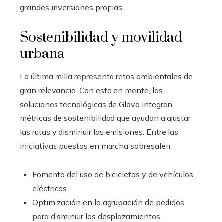
grandes inversiones propias.
Sostenibilidad y movilidad
urbana
La última milla representa retos ambientales de
gran relevancia. Con esto en mente, las
soluciones tecnológicas de Glovo integran
métricas de sostenibilidad que ayudan a ajustar
las rutas y disminuir las emisiones. Entre las
iniciativas puestas en marcha sobresalen:
Fomento del uso de bicicletas y de vehículos
eléctricos.
Optimización en la agrupación de pedidos
para disminuir los desplazamientos.