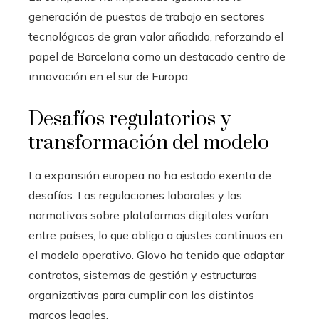
generación de puestos de trabajo en sectores
tecnológicos de gran valor añadido, reforzando el
papel de Barcelona como un destacado centro de
innovación en el sur de Europa.
Desafíos regulatorios y
transformación del modelo
La expansión europea no ha estado exenta de
desafíos. Las regulaciones laborales y las
normativas sobre plataformas digitales varían
entre países, lo que obliga a ajustes continuos en
el modelo operativo. Glovo ha tenido que adaptar
contratos, sistemas de gestión y estructuras
organizativas para cumplir con los distintos
marcos legales.