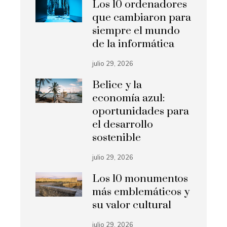
Los 10 ordenadores
que cambiaron para
siempre el mundo
de la informática
julio 29, 2026
Belice y la
economía azul:
oportunidades para
el desarrollo
sostenible
julio 29, 2026
Los 10 monumentos
más emblemáticos y
su valor cultural
julio 29, 2026