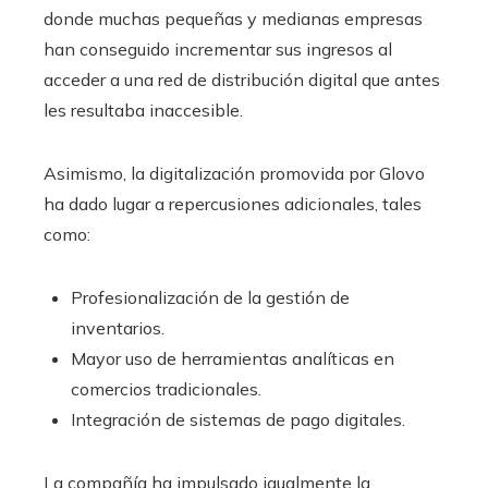
donde muchas pequeñas y medianas empresas
han conseguido incrementar sus ingresos al
acceder a una red de distribución digital que antes
les resultaba inaccesible.
Asimismo, la digitalización promovida por Glovo
ha dado lugar a repercusiones adicionales, tales
como:
Profesionalización de la gestión de
inventarios.
Mayor uso de herramientas analíticas en
comercios tradicionales.
Integración de sistemas de pago digitales.
La compañía ha impulsado igualmente la