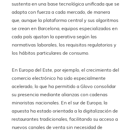
sustenta en una base tecnológica unificada que se
adapta con fuerza a cada mercado, de manera
que, aunque la plataforma central y sus algoritmos
se crean en Barcelona, equipos especializados en
cada país ajustan la operativa según las
normativas laborales, los requisitos regulatorios y
los hábitos particulares de consumo.
En Europa del Este, por ejemplo, el crecimiento del
comercio electrónico ha sido especialmente
acelerado, lo que ha permitido a Glovo consolidar
su presencia mediante alianzas con cadenas
minoristas nacionales. En el sur de Europa, la
apuesta ha estado orientada a la digitalización de
restaurantes tradicionales, facilitando su acceso a
nuevos canales de venta sin necesidad de