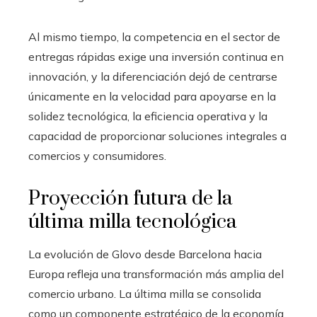
Al mismo tiempo, la competencia en el sector de
entregas rápidas exige una inversión continua en
innovación, y la diferenciación dejó de centrarse
únicamente en la velocidad para apoyarse en la
solidez tecnológica, la eficiencia operativa y la
capacidad de proporcionar soluciones integrales a
comercios y consumidores.
Proyección futura de la
última milla tecnológica
La evolución de Glovo desde Barcelona hacia
Europa refleja una transformación más amplia del
comercio urbano. La última milla se consolida
como un componente estratégico de la economía