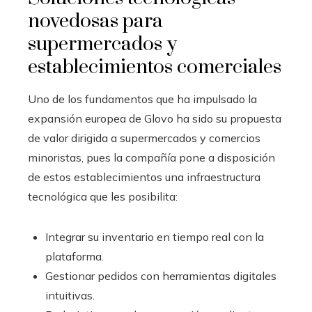
novedosas para
supermercados y
establecimientos comerciales
Uno de los fundamentos que ha impulsado la
expansión europea de Glovo ha sido su propuesta
de valor dirigida a supermercados y comercios
minoristas, pues la compañía pone a disposición
de estos establecimientos una infraestructura
tecnológica que les posibilita:
Integrar su inventario en tiempo real con la
plataforma.
Gestionar pedidos con herramientas digitales
intuitivas.