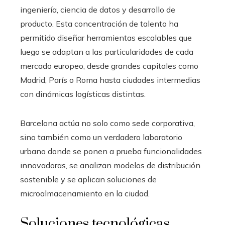
ingeniería, ciencia de datos y desarrollo de
producto. Esta concentración de talento ha
permitido diseñar herramientas escalables que
luego se adaptan a las particularidades de cada
mercado europeo, desde grandes capitales como
Madrid, París o Roma hasta ciudades intermedias
con dinámicas logísticas distintas.
Barcelona actúa no solo como sede corporativa,
sino también como un verdadero laboratorio
urbano donde se ponen a prueba funcionalidades
innovadoras, se analizan modelos de distribución
sostenible y se aplican soluciones de
microalmacenamiento en la ciudad.
Soluciones tecnológicas