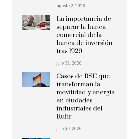
agosto 2, 2026
La importancia de
separar la banca
comercial de la
banca de inversión
tras 1929
julio 31, 2026
Casos de RSE que
transforman la
movilidad y energía
en ciudades
industriales del
Ruhr
julio 30, 2026