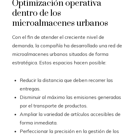
Optimización operativa
dentro de los
microalmacenes urbanos
Con el fin de atender el creciente nivel de
demanda, la compañía ha desarrollado una red de
microalmacenes urbanos situados de forma
estratégica. Estos espacios hacen posible:
Reducir la distancia que deben recorrer las
entregas.
Disminuir al máximo las emisiones generadas
por el transporte de productos.
Ampliar la variedad de artículos accesibles de
forma inmediata.
Perfeccionar la precisión en la gestión de los