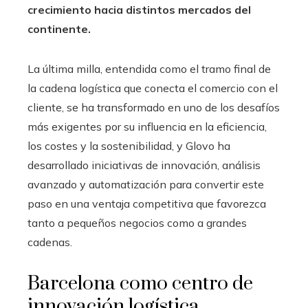
crecimiento hacia distintos mercados del
continente.
La última milla, entendida como el tramo final de
la cadena logística que conecta el comercio con el
cliente, se ha transformado en uno de los desafíos
más exigentes por su influencia en la eficiencia,
los costes y la sostenibilidad, y Glovo ha
desarrollado iniciativas de innovación, análisis
avanzado y automatización para convertir este
paso en una ventaja competitiva que favorezca
tanto a pequeños negocios como a grandes
cadenas.
Barcelona como centro de
innovación logística