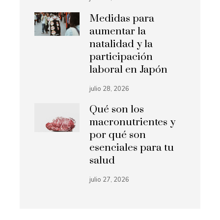
Medidas para
aumentar la
natalidad y la
participación
laboral en Japón
julio 28, 2026
Qué son los
macronutrientes y
por qué son
esenciales para tu
salud
julio 27, 2026