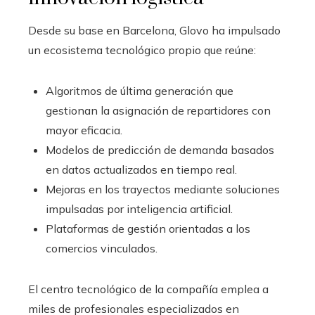
Desde su base en Barcelona, Glovo ha impulsado
un ecosistema tecnológico propio que reúne:
Algoritmos de última generación que
gestionan la asignación de repartidores con
mayor eficacia.
Modelos de predicción de demanda basados
en datos actualizados en tiempo real.
Mejoras en los trayectos mediante soluciones
impulsadas por inteligencia artificial.
Plataformas de gestión orientadas a los
comercios vinculados.
El centro tecnológico de la compañía emplea a
miles de profesionales especializados en