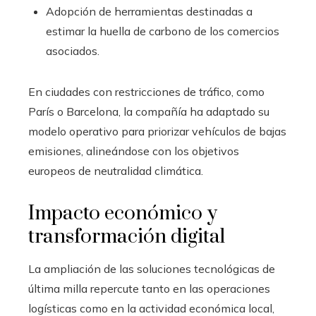
Adopción de herramientas destinadas a
estimar la huella de carbono de los comercios
asociados.
En ciudades con restricciones de tráfico, como
París o Barcelona, la compañía ha adaptado su
modelo operativo para priorizar vehículos de bajas
emisiones, alineándose con los objetivos
europeos de neutralidad climática.
Impacto económico y
transformación digital
La ampliación de las soluciones tecnológicas de
última milla repercute tanto en las operaciones
logísticas como en la actividad económica local,