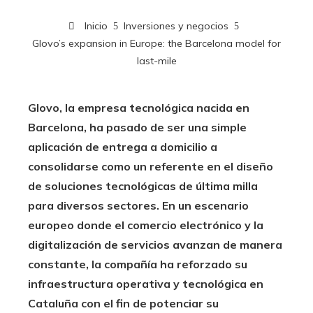
Inicio
Inversiones y negocios
Glovo’s expansion in Europe: the Barcelona model for
last-mile
Glovo, la empresa tecnológica nacida en
Barcelona, ha pasado de ser una simple
aplicación de entrega a domicilio a
consolidarse como un referente en el diseño
de soluciones tecnológicas de última milla
para diversos sectores. En un escenario
europeo donde el comercio electrónico y la
digitalización de servicios avanzan de manera
constante, la compañía ha reforzado su
infraestructura operativa y tecnológica en
Cataluña con el fin de potenciar su