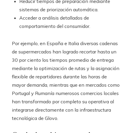
Reducir tiempos de preparación mediante
sistemas de priorización automática.
Acceder a análisis detallados de
comportamiento del consumidor.
Por ejemplo, en España e Italia diversas cadenas
de supermercados han logrado recortar hasta un
30 por ciento los tiempos promedio de entrega
mediante la optimización de rutas y la asignación
flexible de repartidores durante las horas de
mayor demanda, mientras que en mercados como
Portugal y Rumanía numerosos comercios locales
han transformado por completo su operativa al
integrarse directamente con la infraestructura
tecnológica de Glovo.