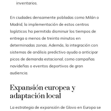
inventarios.
En ciudades densamente pobladas como Milán o
Madrid, la implementación de estos centros
logísticos ha permitido disminuir los tiempos de
entrega a menos de treinta minutos en
determinadas zonas. Además, la integración con
sistemas de análisis predictivo ayuda a anticipar
picos de demanda estacional, como campañas
navideñas o eventos deportivos de gran
audiencia.
Expansión europea y
adaptación local
La estrategia de expansión de Glovo en Europa se