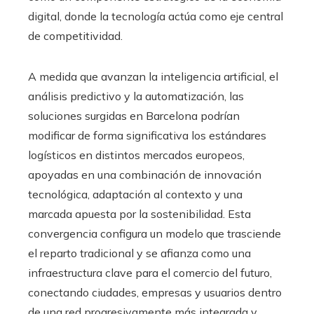
digital, donde la tecnología actúa como eje central
de competitividad.
A medida que avanzan la inteligencia artificial, el
análisis predictivo y la automatización, las
soluciones surgidas en Barcelona podrían
modificar de forma significativa los estándares
logísticos en distintos mercados europeos,
apoyadas en una combinación de innovación
tecnológica, adaptación al contexto y una
marcada apuesta por la sostenibilidad. Esta
convergencia configura un modelo que trasciende
el reparto tradicional y se afianza como una
infraestructura clave para el comercio del futuro,
conectando ciudades, empresas y usuarios dentro
de una red progresivamente más integrada y