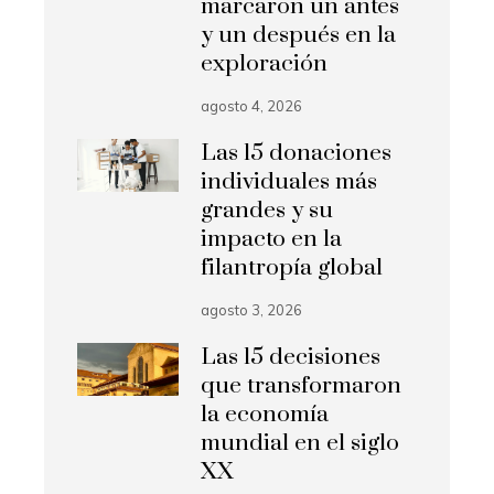
marcaron un antes
y un después en la
exploración
agosto 4, 2026
Las 15 donaciones
individuales más
grandes y su
impacto en la
filantropía global
agosto 3, 2026
Las 15 decisiones
que transformaron
la economía
mundial en el siglo
XX