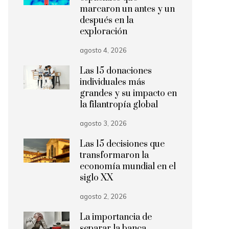
marcaron un antes y un
después en la
exploración
agosto 4, 2026
Las 15 donaciones
individuales más
grandes y su impacto en
la filantropía global
agosto 3, 2026
Las 15 decisiones que
transformaron la
economía mundial en el
siglo XX
agosto 2, 2026
La importancia de
separar la banca