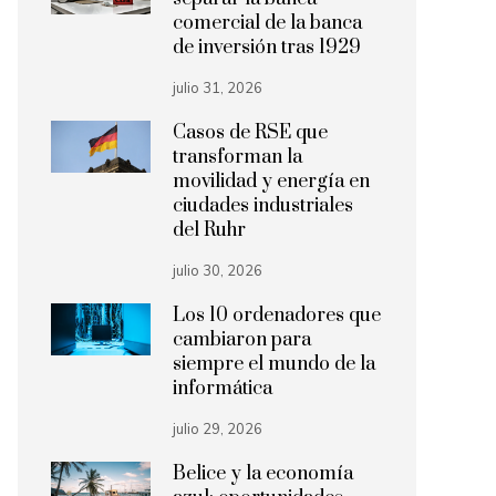
comercial de la banca
de inversión tras 1929
julio 31, 2026
Casos de RSE que
transforman la
movilidad y energía en
ciudades industriales
del Ruhr
julio 30, 2026
Los 10 ordenadores que
cambiaron para
siempre el mundo de la
informática
julio 29, 2026
Belice y la economía