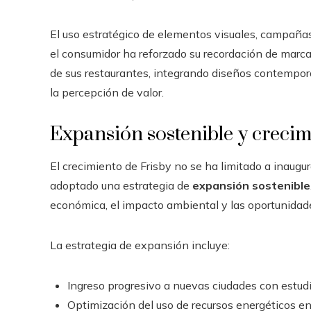
El uso estratégico de elementos visuales, campañas
el consumidor ha reforzado su recordación de marc
de sus restaurantes, integrando diseños contemporá
la percepción de valor.
Expansión sostenible y crecimi
El crecimiento de Frisby no se ha limitado a inaugu
adoptado una estrategia de
expansión sostenible
económica, el impacto ambiental y las oportunidad
La estrategia de expansión incluye:
Ingreso progresivo a nuevas ciudades con estud
Optimización del uso de recursos energéticos en