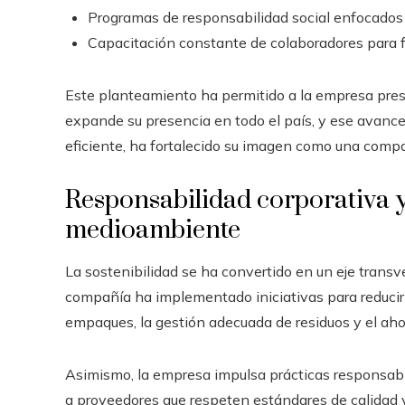
Programas de responsabilidad social enfocados
Capacitación constante de colaboradores para fo
Este planteamiento ha permitido a la empresa pres
expande su presencia en todo el país, y ese avance
eficiente, ha fortalecido su imagen como una compa
Responsabilidad corporativa 
medioambiente
La sostenibilidad se ha convertido en un eje transve
compañía ha implementado iniciativas para reducir 
empaques, la gestión adecuada de residuos y el ahor
Asimismo, la empresa impulsa prácticas responsabl
a proveedores que respeten estándares de calidad y