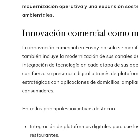
modernización operativa y una expansión sosten
ambientales.
Innovación comercial como m
La innovación comercial en Frisby no solo se manif
también incluye la modernización de sus canales de 
integración de tecnología en cada etapa de sus ope
con fuerza su presencia digital a través de platafo
estratégicas con aplicaciones de domicilios, amplia
consumidores.
Entre las principales iniciativas destacan:
Integración de plataformas digitales para que lo
restaurantes.