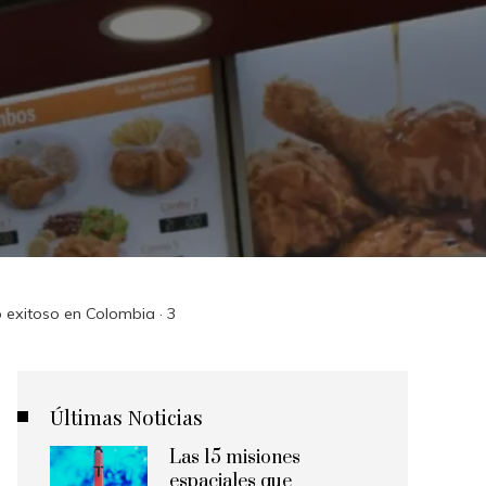
 exitoso en Colombia · 3
Últimas Noticias
Las 15 misiones
espaciales que