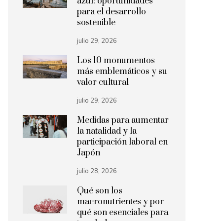
azul: oportunidades
para el desarrollo
sostenible
julio 29, 2026
Los 10 monumentos
más emblemáticos y su
valor cultural
julio 29, 2026
Medidas para aumentar
la natalidad y la
participación laboral en
Japón
julio 28, 2026
Qué son los
macronutrientes y por
qué son esenciales para