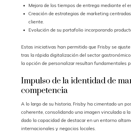
Mejora de los tiempos de entrega mediante el es
Creación de estrategias de marketing centradas 
cliente.
Evolución de su portafolio incorporando produc
Estas iniciativas han permitido que Frisby se ajust
tras la rápida digitalización del sector gastronómic
la opción de personalizar resultan fundamentales p
Impulso de la identidad de mar
competencia
A lo largo de su historia, Frisby ha cimentado un 
coherente, consolidando una imagen vinculada a la c
dado la capacidad de destacar en un entorno alta
internacionales y negocios locales.