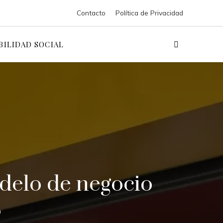
Contacto
Política de Privacidad
BILIDAD SOCIAL
odelo de negocio
3