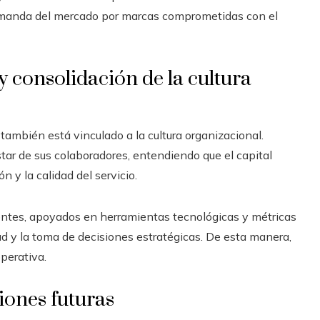
demanda del mercado por marcas comprometidas con el
 consolidación de la cultura
también está vinculado a la cultura organizacional.
star de sus colaboradores, entendiendo que el capital
 y la calidad del servicio.
entes, apoyados en herramientas tecnológicas y métricas
d y la toma de decisiones estratégicas. De esta manera,
perativa.
ones futuras