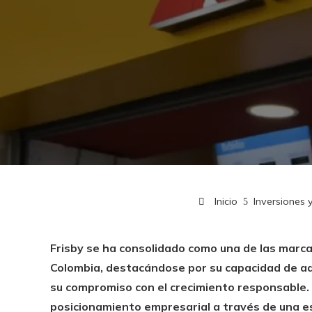
Inicio
Inversiones 
Frisby se ha consolidado como una de las marc
Colombia, destacándose por su capacidad de ada
su compromiso con el crecimiento responsable.
posicionamiento empresarial a través de una es