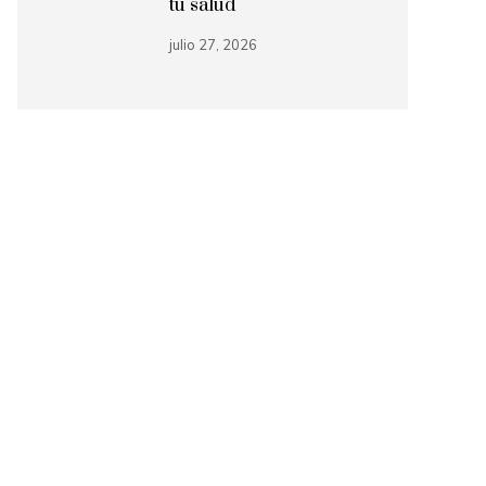
tu salud
julio 27, 2026