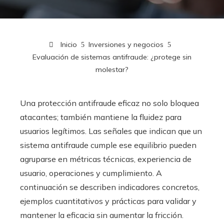
Inicio
Inversiones y negocios
Evaluación de sistemas antifraude: ¿protege sin
molestar?
Una protección antifraude eficaz no solo bloquea
atacantes; también mantiene la fluidez para
usuarios legítimos. Las señales que indican que un
sistema antifraude cumple ese equilibrio pueden
agruparse en métricas técnicas, experiencia de
usuario, operaciones y cumplimiento. A
continuación se describen indicadores concretos,
ejemplos cuantitativos y prácticas para validar y
mantener la eficacia sin aumentar la fricción.