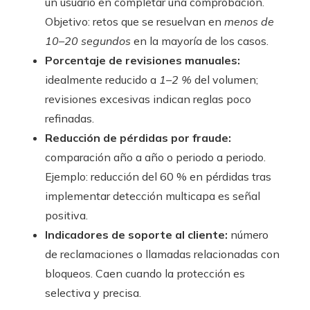
un usuario en completar una comprobación.
Objetivo: retos que se resuelvan en
menos de
10–20 segundos
en la mayoría de los casos.
Porcentaje de revisiones manuales:
idealmente reducido a
1–2 %
del volumen;
revisiones excesivas indican reglas poco
refinadas.
Reducción de pérdidas por fraude:
comparación año a año o periodo a periodo.
Ejemplo: reducción del 60 % en pérdidas tras
implementar detección multicapa es señal
positiva.
Indicadores de soporte al cliente:
número
de reclamaciones o llamadas relacionadas con
bloqueos. Caen cuando la protección es
selectiva y precisa.