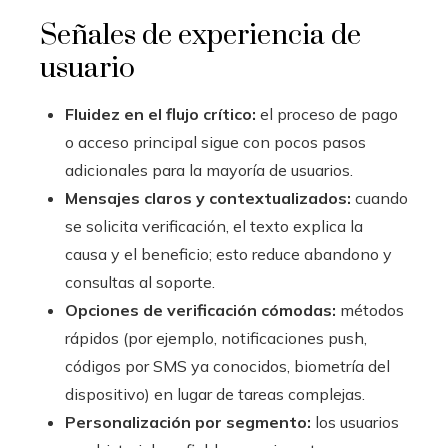
Señales de experiencia de
usuario
Fluidez en el flujo crítico:
el proceso de pago
o acceso principal sigue con pocos pasos
adicionales para la mayoría de usuarios.
Mensajes claros y contextualizados:
cuando
se solicita verificación, el texto explica la
causa y el beneficio; esto reduce abandono y
consultas al soporte.
Opciones de verificación cómodas:
métodos
rápidos (por ejemplo, notificaciones push,
códigos por SMS ya conocidos, biometría del
dispositivo) en lugar de tareas complejas.
Personalización por segmento:
los usuarios