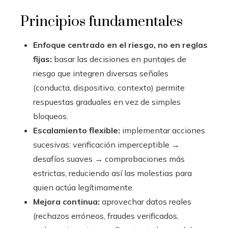
Principios fundamentales
Enfoque centrado en el riesgo, no en reglas
fijas:
basar las decisiones en puntajes de
riesgo que integren diversas señales
(conducta, dispositivo, contexto) permite
respuestas graduales en vez de simples
bloqueos.
Escalamiento flexible:
implementar acciones
sucesivas: verificación imperceptible →
desafíos suaves → comprobaciones más
estrictas, reduciendo así las molestias para
quien actúa legítimamente.
Mejora continua:
aprovechar datos reales
(rechazos erróneos, fraudes verificados,