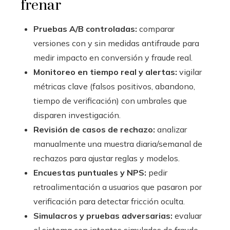
frenar
Pruebas A/B controladas:
comparar
versiones con y sin medidas antifraude para
medir impacto en conversión y fraude real.
Monitoreo en tiempo real y alertas:
vigilar
métricas clave (falsos positivos, abandono,
tiempo de verificación) con umbrales que
disparen investigación.
Revisión de casos de rechazo:
analizar
manualmente una muestra diaria/semanal de
rechazos para ajustar reglas y modelos.
Encuestas puntuales y NPS:
pedir
retroalimentación a usuarios que pasaron por
verificación para detectar fricción oculta.
Simulacros y pruebas adversarias:
evaluar