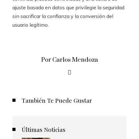
ajuste basada en datos que privilegie la seguridad
sin sacrificar la confianza y la conversión del
usuario legítimo.
Por Carlos Mendoza
También Te Puede Gustar
Últimas Noticias