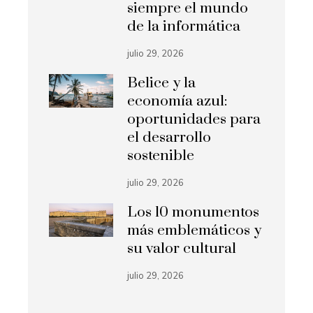
siempre el mundo
de la informática
julio 29, 2026
Belice y la
economía azul:
oportunidades para
el desarrollo
sostenible
julio 29, 2026
Los 10 monumentos
más emblemáticos y
su valor cultural
julio 29, 2026