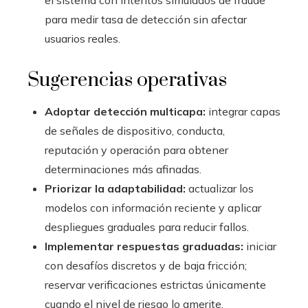
el sistema con intentos simulados de fraude
para medir tasa de detección sin afectar
usuarios reales.
Sugerencias operativas
Adoptar detección multicapa:
integrar capas
de señales de dispositivo, conducta,
reputación y operación para obtener
determinaciones más afinadas.
Priorizar la adaptabilidad:
actualizar los
modelos con información reciente y aplicar
despliegues graduales para reducir fallos.
Implementar respuestas graduadas:
iniciar
con desafíos discretos y de baja fricción;
reservar verificaciones estrictas únicamente
cuando el nivel de riesgo lo amerite.