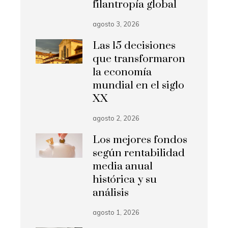
filantropía global
agosto 3, 2026
Las 15 decisiones
que transformaron
la economía
mundial en el siglo
XX
agosto 2, 2026
Los mejores fondos
según rentabilidad
media anual
histórica y su
análisis
agosto 1, 2026