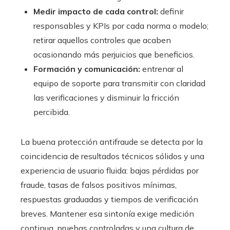
Medir impacto de cada control:
definir
responsables y KPIs por cada norma o modelo;
retirar aquellos controles que acaben
ocasionando más perjuicios que beneficios.
Formación y comunicación:
entrenar al
equipo de soporte para transmitir con claridad
las verificaciones y disminuir la fricción
percibida.
La buena protección antifraude se detecta por la
coincidencia de resultados técnicos sólidos y una
experiencia de usuario fluida: bajas pérdidas por
fraude, tasas de falsos positivos mínimas,
respuestas graduadas y tiempos de verificación
breves. Mantener esa sintonía exige medición
continua, pruebas controladas y una cultura de