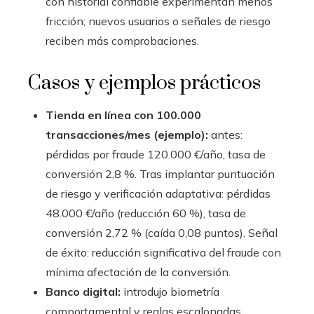
con historial confiable experimentan menos
fricción; nuevos usuarios o señales de riesgo
reciben más comprobaciones.
Casos y ejemplos prácticos
Tienda en línea con 100.000
transacciones/mes (ejemplo):
antes:
pérdidas por fraude 120.000 €/año, tasa de
conversión 2,8 %. Tras implantar puntuación
de riesgo y verificación adaptativa: pérdidas
48.000 €/año (reducción 60 %), tasa de
conversión 2,72 % (caída 0,08 puntos). Señal
de éxito: reducción significativa del fraude con
mínima afectación de la conversión.
Banco digital:
introdujo biometría
comportamental y reglas escalonadas.