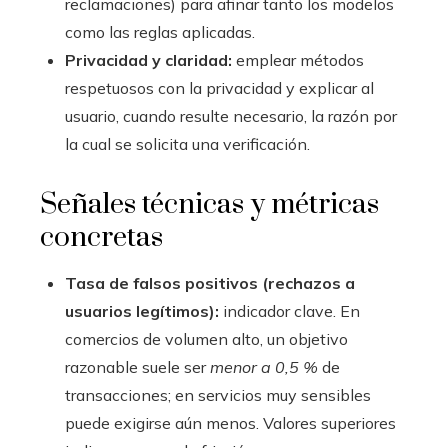
reclamaciones) para afinar tanto los modelos
como las reglas aplicadas.
Privacidad y claridad:
emplear métodos
respetuosos con la privacidad y explicar al
usuario, cuando resulte necesario, la razón por
la cual se solicita una verificación.
Señales técnicas y métricas
concretas
Tasa de falsos positivos (rechazos a
usuarios legítimos):
indicador clave. En
comercios de volumen alto, un objetivo
razonable suele ser
menor a 0,5 %
de
transacciones; en servicios muy sensibles
puede exigirse aún menos. Valores superiores