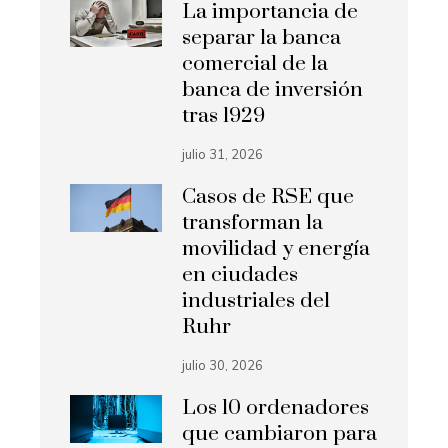
La importancia de
separar la banca
comercial de la
banca de inversión
tras 1929
julio 31, 2026
Casos de RSE que
transforman la
movilidad y energía
en ciudades
industriales del
Ruhr
julio 30, 2026
Los 10 ordenadores
que cambiaron para