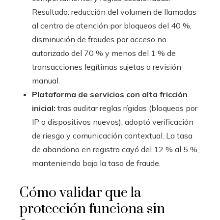
Resultado: reducción del volumen de llamadas
al centro de atención por bloqueos del 40 %,
disminución de fraudes por acceso no
autorizado del 70 % y menos del 1 % de
transacciones legítimas sujetas a revisión
manual.
Plataforma de servicios con alta fricción
inicial:
tras auditar reglas rígidas (bloqueos por
IP o dispositivos nuevos), adoptó verificación
de riesgo y comunicación contextual. La tasa
de abandono en registro cayó del 12 % al 5 %,
manteniendo baja la tasa de fraude.
Cómo validar que la
protección funciona sin