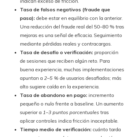
indican exceso de fricción.
Tasa de falsos negativos (fraude que
pasa):
debe estar en equilibrio con la anterior.
Una reducción del fraude real del 50–80 % tras
mejoras es una señal de eficacia. Seguimiento
mediante pérdidas reales y contracargos.
Tasa de desafío o verificación:
proporción
de sesiones que reciben algún reto. Para
buena experiencia, muchas implementaciones
apuntan a
2–5 %
de usuarios desafiados; más
alto sugiere caída en la experiencia.
Tasa de abandono en pago:
incremento
pequeño o nulo frente a baseline. Un aumento
superior a
1–3 puntos porcentuales
tras
aplicar controles indica fricción inaceptable.
Tiempo medio de verificación:
cuánto tarda