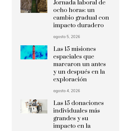
Jornada laboral de
ocho horas: un
cambio gradual con
impacto duradero
agosto 5, 2026
Las 15 misiones
espaciales que
marcaron un antes
y un después en la
exploración
agosto 4, 2026
Las 15 donaciones
individuales más
grandes y su
impacto en la