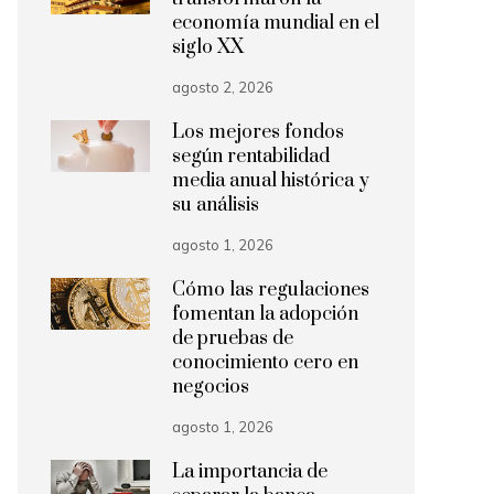
economía mundial en el
siglo XX
agosto 2, 2026
Los mejores fondos
según rentabilidad
media anual histórica y
su análisis
agosto 1, 2026
Cómo las regulaciones
fomentan la adopción
de pruebas de
conocimiento cero en
negocios
agosto 1, 2026
La importancia de