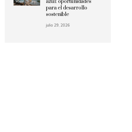
azul: oportunidades
para el desarrollo
sostenible
julio 29, 2026