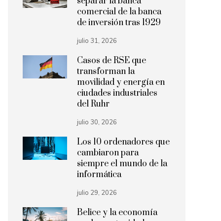
separar la banca
comercial de la banca
de inversión tras 1929
julio 31, 2026
Casos de RSE que
transforman la
movilidad y energía en
ciudades industriales
del Ruhr
julio 30, 2026
Los 10 ordenadores que
cambiaron para
siempre el mundo de la
informática
julio 29, 2026
Belice y la economía