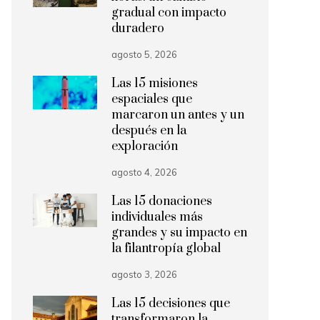
gradual con impacto
duradero
agosto 5, 2026
Las 15 misiones
espaciales que
marcaron un antes y un
después en la
exploración
agosto 4, 2026
Las 15 donaciones
individuales más
grandes y su impacto en
la filantropía global
agosto 3, 2026
Las 15 decisiones que
transformaron la