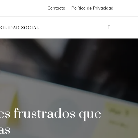
Contacto
Política de Privacidad
BILIDAD SOCIAL
tes frustrados que
as