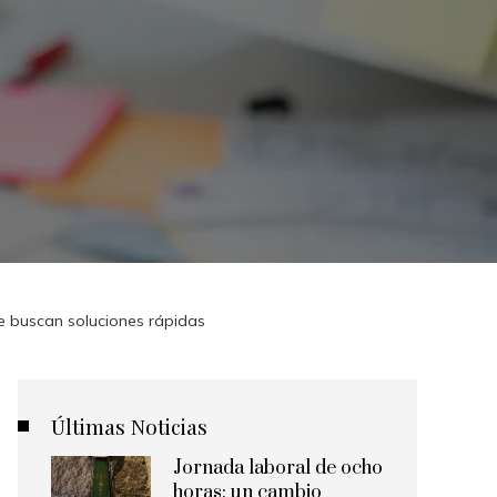
ue buscan soluciones rápidas
Últimas Noticias
Jornada laboral de ocho
horas: un cambio