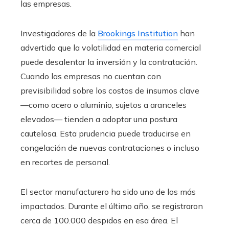
las empresas.
Investigadores de la
Brookings Institution
han
advertido que la volatilidad en materia comercial
puede desalentar la inversión y la contratación.
Cuando las empresas no cuentan con
previsibilidad sobre los costos de insumos clave
—como acero o aluminio, sujetos a aranceles
elevados— tienden a adoptar una postura
cautelosa. Esta prudencia puede traducirse en
congelación de nuevas contrataciones o incluso
en recortes de personal.
El sector manufacturero ha sido uno de los más
impactados. Durante el último año, se registraron
cerca de 100.000 despidos en esa área. El