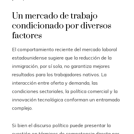
Un mercado de trabajo
condicionado por diversos
factores
El comportamiento reciente del mercado laboral
estadounidense sugiere que la reducción de la
inmigración, por sí sola, no garantiza mejores
resultados para los trabajadores nativos. La
interacción entre oferta y demanda, las
condiciones sectoriales, la política comercial y la
innovación tecnológica conforman un entramado
complejo.
Si bien el discurso político puede presentar la
cuestión en términos de competencia directa por