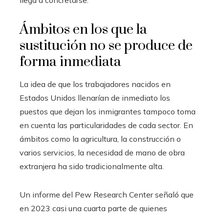
llega a concretarse.
Ámbitos en los que la
sustitución no se produce de
forma inmediata
La idea de que los trabajadores nacidos en
Estados Unidos llenarían de inmediato los
puestos que dejan los inmigrantes tampoco toma
en cuenta las particularidades de cada sector. En
ámbitos como la agricultura, la construcción o
varios servicios, la necesidad de mano de obra
extranjera ha sido tradicionalmente alta.
Un informe del Pew Research Center señaló que
en 2023 casi una cuarta parte de quienes