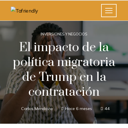
INVERSIONES Y NEGOCIOS
El impacto de la
política migratoria
de Trump en la
contratación
Carlos Mendoza
Hace 6 meses
44