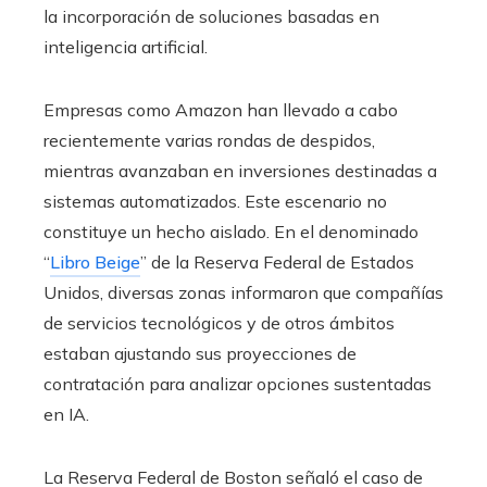
la incorporación de soluciones basadas en
inteligencia artificial.
Empresas como Amazon han llevado a cabo
recientemente varias rondas de despidos,
mientras avanzaban en inversiones destinadas a
sistemas automatizados. Este escenario no
constituye un hecho aislado. En el denominado
“
Libro Beige
” de la Reserva Federal de Estados
Unidos, diversas zonas informaron que compañías
de servicios tecnológicos y de otros ámbitos
estaban ajustando sus proyecciones de
contratación para analizar opciones sustentadas
en IA.
La Reserva Federal de Boston señaló el caso de