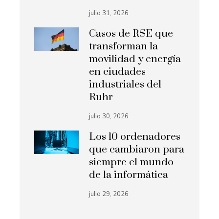
julio 31, 2026
Casos de RSE que
transforman la
movilidad y energía
en ciudades
industriales del
Ruhr
julio 30, 2026
Los 10 ordenadores
que cambiaron para
siempre el mundo
de la informática
julio 29, 2026