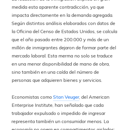
medida esta aparente contradicción, ya que
impacta directamente en la demanda agregada.
Según distintos análisis elaborados con datos de
la Oficina del Censo de Estados Unidos, se calcula
que el año pasado entre 200.000 y más de un
millón de inmigrantes dejaron de formar parte del
mercado laboral. Esta merma no solo se traduce
en una menor disponibilidad de mano de obra,
sino también en una caída del número de
personas que adquieren bienes y servicios.
Economistas como
Stan Veuger
, del American
Enterprise Institute, han señalado que cada
trabajador expulsado o impedido de ingresar
representa también un consumidor menos. La
economía no opera en compartimentos aislados: