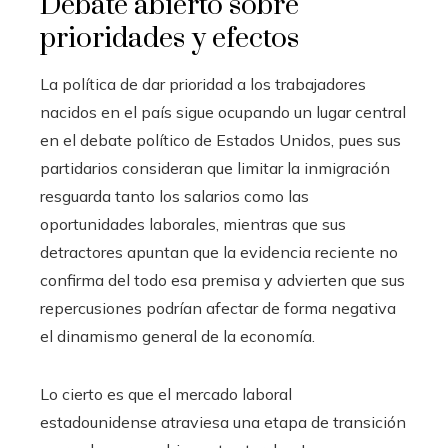
Debate abierto sobre
prioridades y efectos
La política de dar prioridad a los trabajadores
nacidos en el país sigue ocupando un lugar central
en el debate político de Estados Unidos, pues sus
partidarios consideran que limitar la inmigración
resguarda tanto los salarios como las
oportunidades laborales, mientras que sus
detractores apuntan que la evidencia reciente no
confirma del todo esa premisa y advierten que sus
repercusiones podrían afectar de forma negativa
el dinamismo general de la economía.
Lo cierto es que el mercado laboral
estadounidense atraviesa una etapa de transición