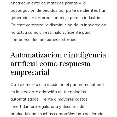
encarecimiento de materias primas y la
postergación de pedidos por parte de clientes han
generado un entorno complejo para la industria.
En este contexto, la disminución de la inmigración
no actúa como un estímulo suficiente para
compensar las presiones externas.
Automatización e inteligencia
artificial como respuesta
empresarial
Otro elemento que incide en el panorama laboral
es la creciente adopción de tecnologías
automatizadas. Frente a mayores costos,
incertidumbre regulatoria y desafíos de
productividad, muchas compañías han acelerado