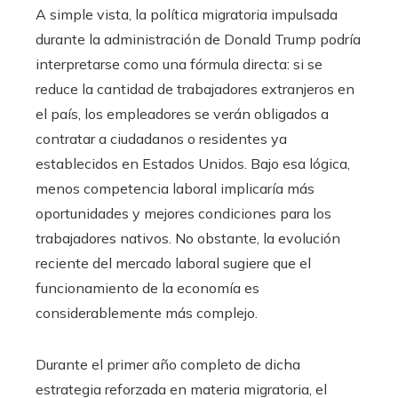
A simple vista, la política migratoria impulsada
durante la administración de Donald Trump podría
interpretarse como una fórmula directa: si se
reduce la cantidad de trabajadores extranjeros en
el país, los empleadores se verán obligados a
contratar a ciudadanos o residentes ya
establecidos en Estados Unidos. Bajo esa lógica,
menos competencia laboral implicaría más
oportunidades y mejores condiciones para los
trabajadores nativos. No obstante, la evolución
reciente del mercado laboral sugiere que el
funcionamiento de la economía es
considerablemente más complejo.
Durante el primer año completo de dicha
estrategia reforzada en materia migratoria, el