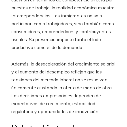
puestos de trabajo, la realidad económica muestra
interdependencias. Los inmigrantes no solo
participan como trabajadores, sino también como
consumidores, emprendedores y contribuyentes
fiscales. Su presencia impacta tanto el lado
productivo como el de la demanda.
Además, la desaceleración del crecimiento salarial
y el aumento del desempleo reflejan que las
tensiones del mercado laboral no se resuelven
únicamente ajustando la oferta de mano de obra.
Las decisiones empresariales dependen de
expectativas de crecimiento, estabilidad
regulatoria y oportunidades de innovación.