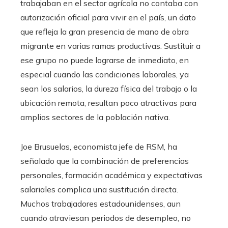
trabajaban en el sector agrícola no contaba con
autorización oficial para vivir en el país, un dato
que refleja la gran presencia de mano de obra
migrante en varias ramas productivas. Sustituir a
ese grupo no puede lograrse de inmediato, en
especial cuando las condiciones laborales, ya
sean los salarios, la dureza física del trabajo o la
ubicación remota, resultan poco atractivas para
amplios sectores de la población nativa.
Joe Brusuelas, economista jefe de RSM, ha
señalado que la combinación de preferencias
personales, formación académica y expectativas
salariales complica una sustitución directa.
Muchos trabajadores estadounidenses, aun
cuando atraviesan periodos de desempleo, no