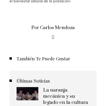
el bienestar laboral de la población.
Por Carlos Mendoza
También Te Puede Gustar
Últimas Noticias
La naranja
mecánica y su
legado en la cultura