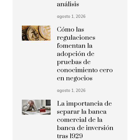
análisis
agosto 1, 2026
Cómo las
regulaciones
fomentan la
adopción de
pruebas de
conocimiento cero
en negocios
agosto 1, 2026
La importancia de
separar la banca
comercial de la
banca de inversión
tras 1929