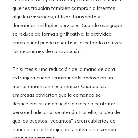
quienes trabajan también compran alimentos,
alquilan viviendas, utilizan transporte y
demandan múltiples servicios. Cuando ese grupo
se reduce de forma significativa, la actividad
empresarial puede resentirse, afectando a su vez
las decisiones de contratación.
En síntesis, una reducción de la mano de obra
extranjera puede terminar reflejándose en un
menor dinamismo económico. Cuando las
empresas advierten que la demanda se
desacelera, su disposición a crecer o contratar
personal adicional se atenúa. Por ello, la idea de
que los puestos “vacantes” serán cubiertos de
inmediato por trabajadores nativos no siempre