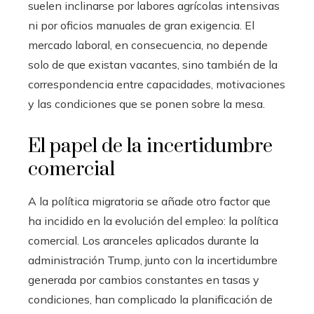
suelen inclinarse por labores agrícolas intensivas
ni por oficios manuales de gran exigencia. El
mercado laboral, en consecuencia, no depende
solo de que existan vacantes, sino también de la
correspondencia entre capacidades, motivaciones
y las condiciones que se ponen sobre la mesa.
El papel de la incertidumbre
comercial
A la política migratoria se añade otro factor que
ha incidido en la evolución del empleo: la política
comercial. Los aranceles aplicados durante la
administración Trump, junto con la incertidumbre
generada por cambios constantes en tasas y
condiciones, han complicado la planificación de