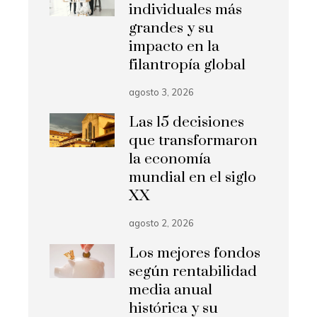
individuales más
grandes y su
impacto en la
filantropía global
agosto 3, 2026
Las 15 decisiones
que transformaron
la economía
mundial en el siglo
XX
agosto 2, 2026
Los mejores fondos
según rentabilidad
media anual
histórica y su