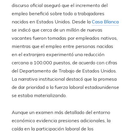
discurso oficial aseguró que el incremento del
empleo benefició sobre todo a trabajadores
nacidos en Estados Unidos. Desde la
Casa Blanca
se indicó que cerca de un millón de nuevas
vacantes fueron tomadas por empleados nativos,
mientras que el empleo entre personas nacidas
en el extranjero experimentó una reducción
cercana a 100.000 puestos, de acuerdo con cifras
del Departamento de Trabajo de Estados Unidos.
La narrativa institucional destacó que la promesa
de dar prioridad a la fuerza laboral estadounidense
se estaba materializando.
Aunque un examen más detallado del entorno
económico evidencia presiones adicionales, la
caída en la participación laboral de los