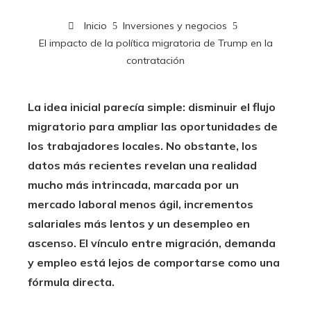
Inicio
Inversiones y negocios
El impacto de la política migratoria de Trump en la
contratación
La idea inicial parecía simple: disminuir el flujo
migratorio para ampliar las oportunidades de
los trabajadores locales. No obstante, los
datos más recientes revelan una realidad
mucho más intrincada, marcada por un
mercado laboral menos ágil, incrementos
salariales más lentos y un desempleo en
ascenso. El vínculo entre migración, demanda
y empleo está lejos de comportarse como una
fórmula directa.