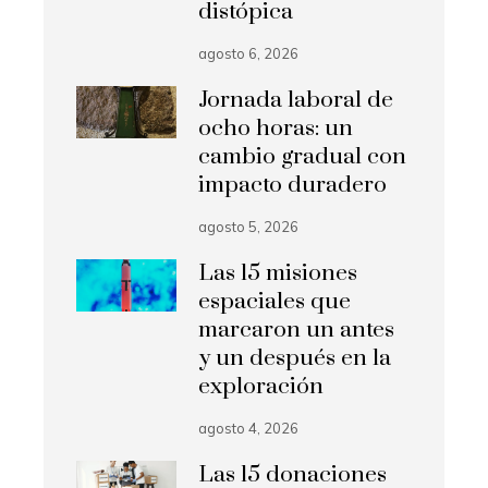
distópica
agosto 6, 2026
Jornada laboral de
ocho horas: un
cambio gradual con
impacto duradero
agosto 5, 2026
Las 15 misiones
espaciales que
marcaron un antes
y un después en la
exploración
agosto 4, 2026
Las 15 donaciones