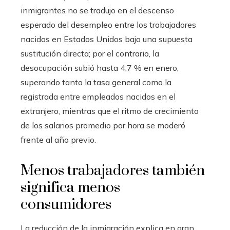
inmigrantes no se tradujo en el descenso
esperado del desempleo entre los trabajadores
nacidos en Estados Unidos bajo una supuesta
sustitución directa; por el contrario, la
desocupación subió hasta 4,7 % en enero,
superando tanto la tasa general como la
registrada entre empleados nacidos en el
extranjero, mientras que el ritmo de crecimiento
de los salarios promedio por hora se moderó
frente al año previo.
Menos trabajadores también
significa menos
consumidores
La reducción de la inmigración explica en gran