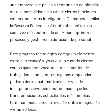
una empresa que pausó su expansión de plantilla
ante la posibilidad de sustituir ciertas funciones
con herramientas inteligentes. De manera similar,
la Reserva Federal de Atlanta observó un uso
cada vez más extendido de IA para optimizar
procesos y gestionar la dotación de personal.
Este progreso tecnológico agrega un elemento
extra a la ecuación, ya que, aun cuando ciertos
cargos quedaran vacantes tras la partida de
trabajadores inmigrantes, algunos empleadores
podrían decidir automatizarlos en vez de
incorporar nuevo personal, de modo que las
transformaciones estructurales más amplias
terminan modulando la relación entre inmigración
y empleo local.