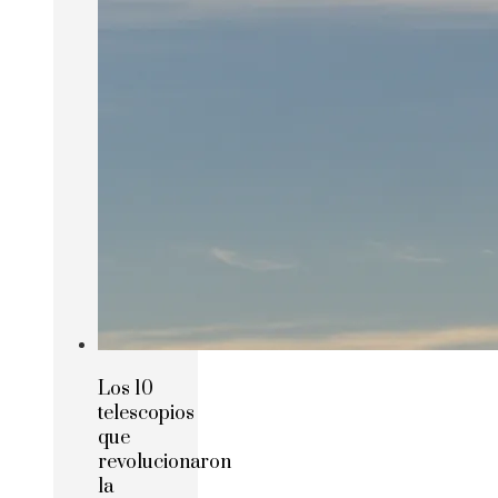
Los 10
telescopios
que
revolucionaron
la