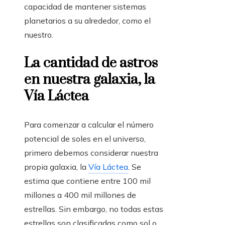
capacidad de mantener sistemas
planetarios a su alrededor, como el
nuestro.
La cantidad de astros
en nuestra galaxia, la
Vía Láctea
Para comenzar a calcular el número
potencial de soles en el universo,
primero debemos considerar nuestra
propia galaxia, la
Vía Láctea
. Se
estima que contiene entre 100 mil
millones a 400 mil millones de
estrellas. Sin embargo, no todas estas
estrellas son clasificadas como sol o