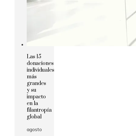
Las 15
donaciones
individuales
más
grandes
y su
impacto
en la
filantropía
global
agosto