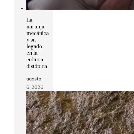
La
naranja
mecánica
y su
legado
en la
cultura
distópica
agosto
6, 2026