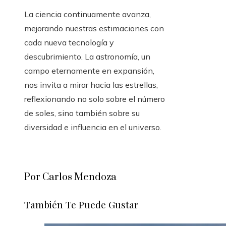
La ciencia continuamente avanza,
mejorando nuestras estimaciones con
cada nueva tecnología y
descubrimiento. La astronomía, un
campo eternamente en expansión,
nos invita a mirar hacia las estrellas,
reflexionando no solo sobre el número
de soles, sino también sobre su
diversidad e influencia en el universo.
Por Carlos Mendoza
También Te Puede Gustar