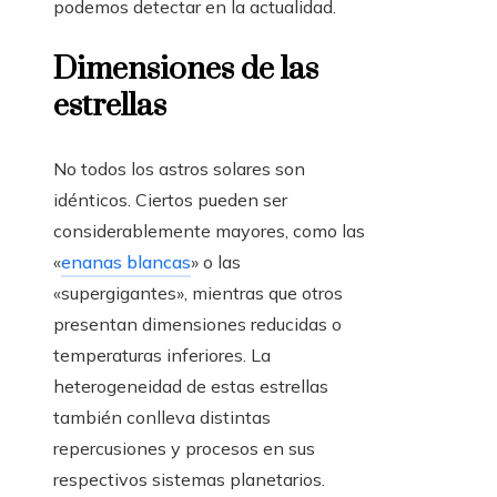
podemos detectar en la actualidad.
Dimensiones de las
estrellas
No todos los astros solares son
idénticos. Ciertos pueden ser
considerablemente mayores, como las
«
enanas blancas
» o las
«supergigantes», mientras que otros
presentan dimensiones reducidas o
temperaturas inferiores. La
heterogeneidad de estas estrellas
también conlleva distintas
repercusiones y procesos en sus
respectivos sistemas planetarios.