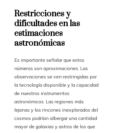
Restricciones y
dificultades en las
estimaciones
astronómicas
Es importante señalar que estos
números son aproximaciones. Las
observaciones se ven restringidas por
la tecnología disponible y la capacidad
de nuestros instrumentos
astronómicos. Las regiones más
lejanas y los rincones inexplorados del
cosmos podrían albergar una cantidad
mayor de galaxias y astros de los que