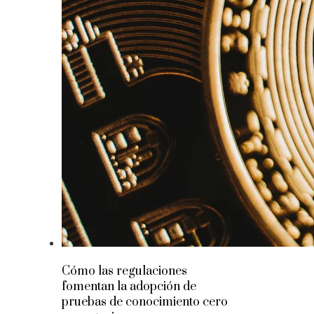
Cómo las regulaciones
fomentan la adopción de
pruebas de conocimiento cero