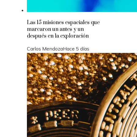
Las 15 misiones espaciales que
marcaron un antes y un
después en la exploración
Carlos Mendoza
Hace 5 días