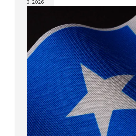
3, 2026