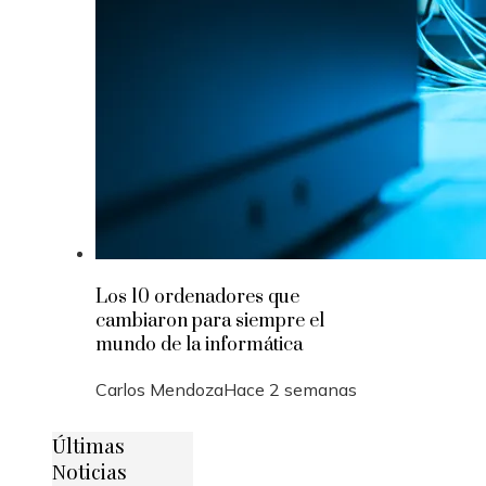
Los 10 ordenadores que
cambiaron para siempre el
mundo de la informática
Carlos Mendoza
Hace 2 semanas
Últimas
Noticias