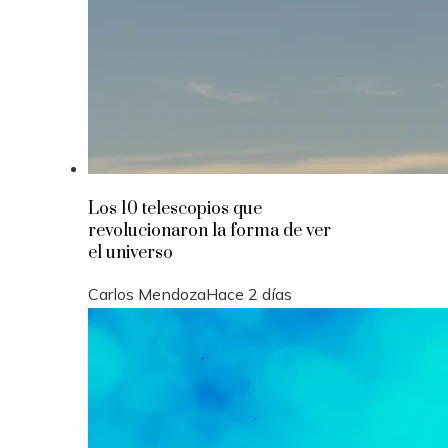
Los 10 telescopios que
revolucionaron la forma de ver
el universo
Carlos Mendoza
Hace 2 días