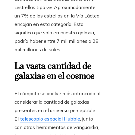
«estrellas tipo G». Aproximadamente
un 7% de las estrellas en la Vía Láctea
encajan en esta categoría. Esto
significa que solo en nuestra galaxia,
podría haber entre 7 mil millones a 28
mil millones de soles.
La vasta cantidad de
galaxias en el cosmos
El cómputo se vuelve más intrincado al
considerar la cantidad de galaxias
presentes en el universo perceptible.
El
telescopio espacial Hubble
, junto
con otras herramientas de vanguardia,