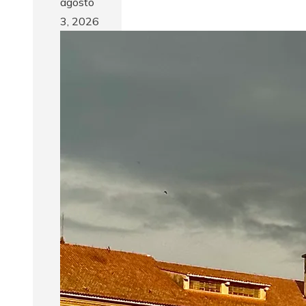
agosto
3, 2026