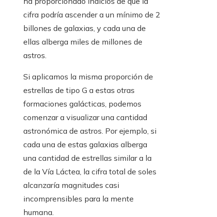
ha proporcionado indicios de que la
cifra podría ascender a un mínimo de 2
billones de galaxias, y cada una de
ellas alberga miles de millones de
astros.
Si aplicamos la misma proporción de
estrellas de tipo G a estas otras
formaciones galácticas, podemos
comenzar a visualizar una cantidad
astronómica de astros. Por ejemplo, si
cada una de estas galaxias alberga
una cantidad de estrellas similar a la
de la Vía Láctea, la cifra total de soles
alcanzaría magnitudes casi
incomprensibles para la mente
humana.