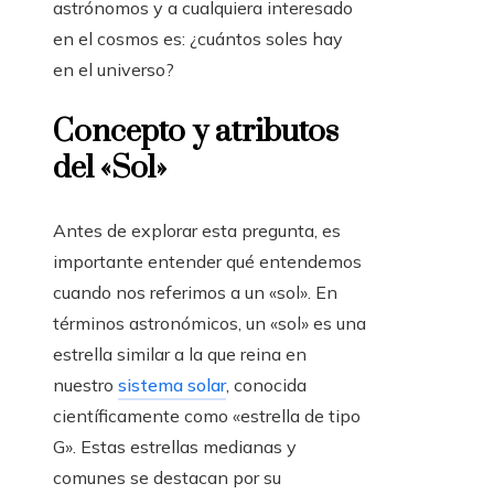
astrónomos y a cualquiera interesado
en el cosmos es: ¿cuántos soles hay
en el universo?
Concepto y atributos
del «Sol»
Antes de explorar esta pregunta, es
importante entender qué entendemos
cuando nos referimos a un «sol». En
términos astronómicos, un «sol» es una
estrella similar a la que reina en
nuestro
sistema solar
, conocida
científicamente como «estrella de tipo
G». Estas estrellas medianas y
comunes se destacan por su