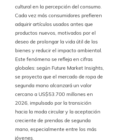
cultural en la percepción del consumo.
Cada vez más consumidores prefieren
adquirir artículos usados antes que
productos nuevos, motivados por el
deseo de prolongar la vida útil de los
bienes y reducir el impacto ambiental.
Este fenómeno se refleja en cifras
globales: según Future Market Insights,
se proyecta que el mercado de ropa de
segunda mano alcanzará un valor
cercano a US$53.700 millones en
2026, impulsado por la transición
hacia la moda circular y la aceptación
creciente de prendas de segunda
mano, especialmente entre los más
jóvenes.