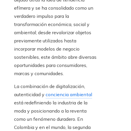
efímera y se ha consolidado como un
verdadero impulso para la
transformación económica, social y
ambiental; desde revalorizar objetos
previamente utilizados hasta
incorporar modelos de negocio
sostenibles, este ámbito abre diversas
oportunidades para consumidores,
marcas y comunidades.
La combinación de digitalización,
autenticidad y
conciencia ambiental
está redefiniendo la industria de la
moda y posicionando a la reventa
como un fenómeno duradero. En
Colombia y en el mundo, la segunda