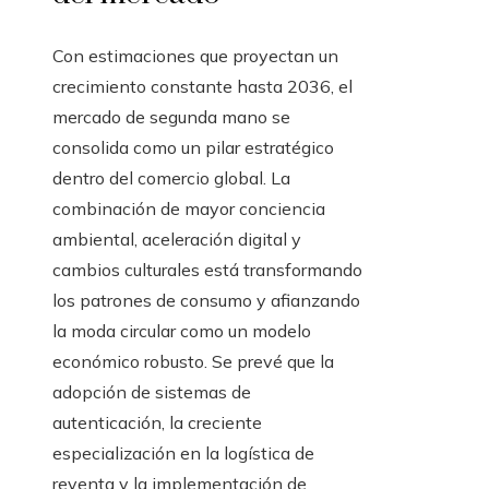
Con estimaciones que proyectan un
crecimiento constante hasta 2036, el
mercado de segunda mano se
consolida como un pilar estratégico
dentro del comercio global. La
combinación de mayor conciencia
ambiental, aceleración digital y
cambios culturales está transformando
los patrones de consumo y afianzando
la moda circular como un modelo
económico robusto. Se prevé que la
adopción de sistemas de
autenticación, la creciente
especialización en la logística de
reventa y la implementación de