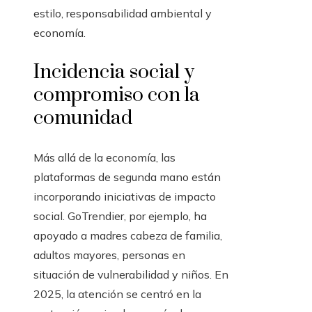
estilo, responsabilidad ambiental y
economía.
Incidencia social y
compromiso con la
comunidad
Más allá de la economía, las
plataformas de segunda mano están
incorporando iniciativas de impacto
social. GoTrendier, por ejemplo, ha
apoyado a madres cabeza de familia,
adultos mayores, personas en
situación de vulnerabilidad y niños. En
2025, la atención se centró en la