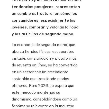
tendencias pasajeras: representan
un cambio estructural en cómo los
consumidores, especialmente los
jóvenes, compran y valoran la ropa
y los artículos de segunda mano.
La economía de segunda mano, que
abarca tiendas físicas, escaparates
vintage, consignación y plataformas
de reventa en línea, se ha convertido
en un sector con un crecimiento
sostenido que trasciende modas
efímeras. Para 2026, se espera que
este mercado mantenga su
dinamismo, consolidándose como un
fenómeno relevante en la industria