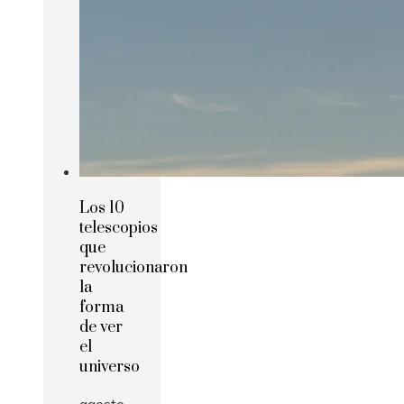
Los 10
telescopios
que
revolucionaron
la
forma
de ver
el
universo