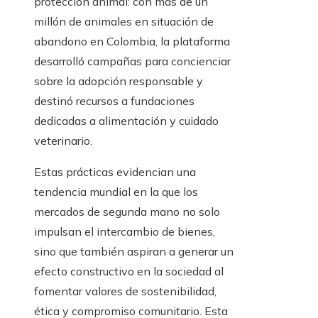
protección animal: con más de un
millón de animales en situación de
abandono en Colombia, la plataforma
desarrolló campañas para concienciar
sobre la adopción responsable y
destinó recursos a fundaciones
dedicadas a alimentación y cuidado
veterinario.
Estas prácticas evidencian una
tendencia mundial en la que los
mercados de segunda mano no solo
impulsan el intercambio de bienes,
sino que también aspiran a generar un
efecto constructivo en la sociedad al
fomentar valores de sostenibilidad,
ética y compromiso comunitario. Esta