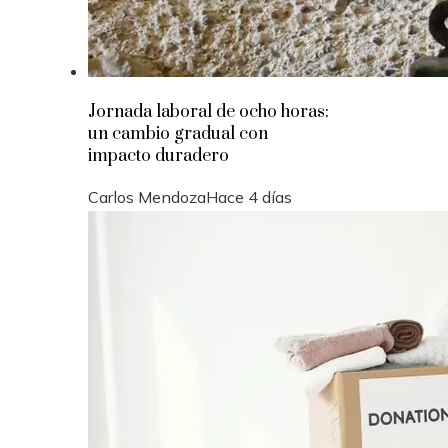
Jornada laboral de ocho horas:
un cambio gradual con
impacto duradero
Carlos Mendoza
Hace 4 días