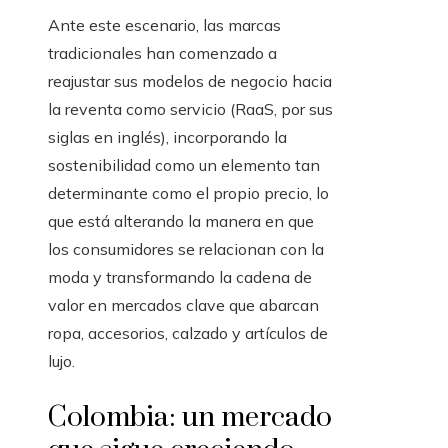
Ante este escenario, las marcas
tradicionales han comenzado a
reajustar sus modelos de negocio hacia
la reventa como servicio (RaaS, por sus
siglas en inglés), incorporando la
sostenibilidad como un elemento tan
determinante como el propio precio, lo
que está alterando la manera en que
los consumidores se relacionan con la
moda y transformando la cadena de
valor en mercados clave que abarcan
ropa, accesorios, calzado y artículos de
lujo.
Colombia: un mercado