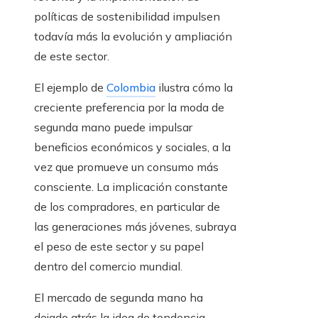
políticas de sostenibilidad impulsen
todavía más la evolución y ampliación
de este sector.
El ejemplo de
Colombia
ilustra cómo la
creciente preferencia por la moda de
segunda mano puede impulsar
beneficios económicos y sociales, a la
vez que promueve un consumo más
consciente. La implicación constante
de los compradores, en particular de
las generaciones más jóvenes, subraya
el peso de este sector y su papel
dentro del comercio mundial.
El mercado de segunda mano ha
dejado atrás la idea de tendencia