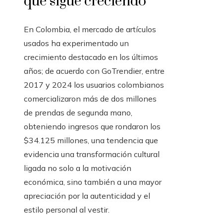
que sigue creciendo
En Colombia, el mercado de artículos
usados ha experimentado un
crecimiento destacado en los últimos
años; de acuerdo con GoTrendier, entre
2017 y 2024 los usuarios colombianos
comercializaron más de dos millones
de prendas de segunda mano,
obteniendo ingresos que rondaron los
$34.125 millones, una tendencia que
evidencia una transformación cultural
ligada no solo a la motivación
económica, sino también a una mayor
apreciación por la autenticidad y el
estilo personal al vestir.