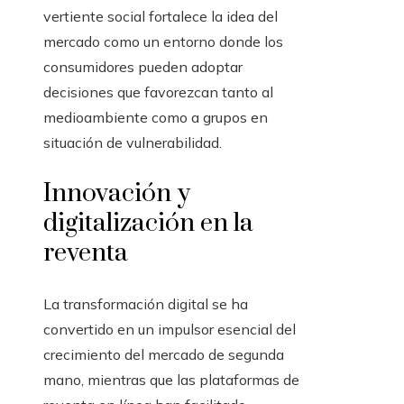
vertiente social fortalece la idea del
mercado como un entorno donde los
consumidores pueden adoptar
decisiones que favorezcan tanto al
medioambiente como a grupos en
situación de vulnerabilidad.
Innovación y
digitalización en la
reventa
La transformación digital se ha
convertido en un impulsor esencial del
crecimiento del mercado de segunda
mano, mientras que las plataformas de