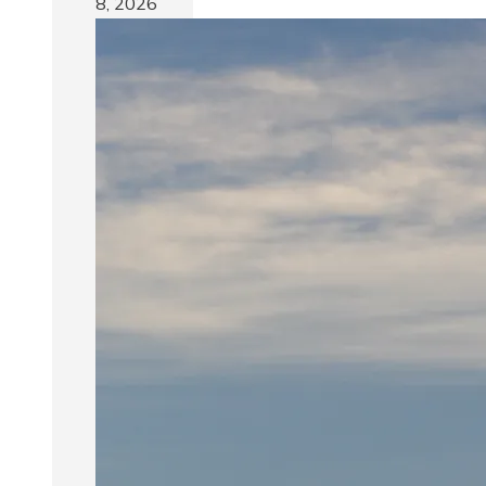
8, 2026