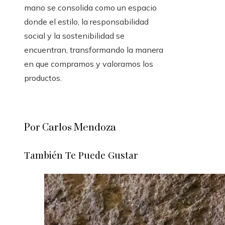
mano se consolida como un espacio
donde el estilo, la responsabilidad
social y la sostenibilidad se
encuentran, transformando la manera
en que compramos y valoramos los
productos.
Por Carlos Mendoza
También Te Puede Gustar