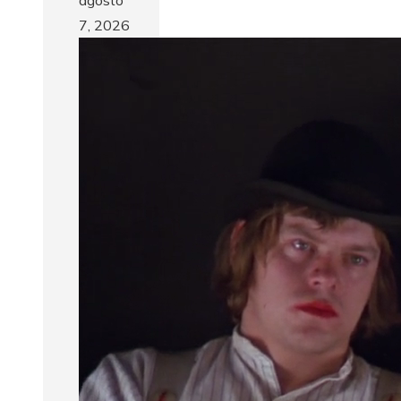
agosto
7, 2026