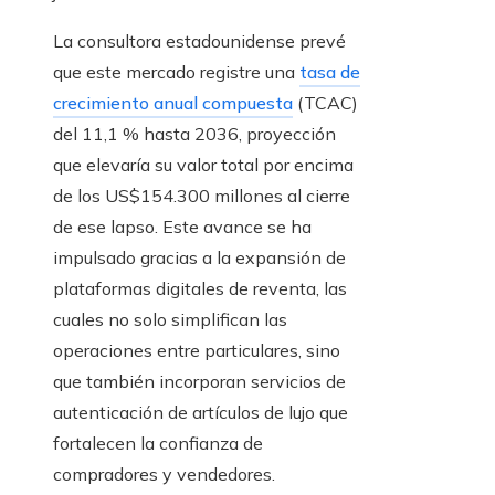
La consultora estadounidense prevé
que este mercado registre una
tasa de
crecimiento anual compuesta
(TCAC)
del 11,1 % hasta 2036, proyección
que elevaría su valor total por encima
de los US$154.300 millones al cierre
de ese lapso. Este avance se ha
impulsado gracias a la expansión de
plataformas digitales de reventa, las
cuales no solo simplifican las
operaciones entre particulares, sino
que también incorporan servicios de
autenticación de artículos de lujo que
fortalecen la confianza de
compradores y vendedores.