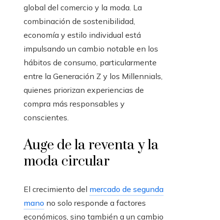
global del comercio y la moda. La
combinación de sostenibilidad,
economía y estilo individual está
impulsando un cambio notable en los
hábitos de consumo, particularmente
entre la Generación Z y los Millennials,
quienes priorizan experiencias de
compra más responsables y
conscientes.
Auge de la reventa y la
moda circular
El crecimiento del
mercado de segunda
mano
no solo responde a factores
económicos, sino también a un cambio