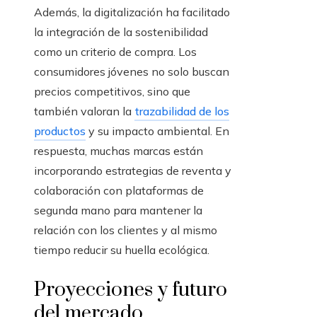
Además, la digitalización ha facilitado
la integración de la sostenibilidad
como un criterio de compra. Los
consumidores jóvenes no solo buscan
precios competitivos, sino que
también valoran la
trazabilidad de los
productos
y su impacto ambiental. En
respuesta, muchas marcas están
incorporando estrategias de reventa y
colaboración con plataformas de
segunda mano para mantener la
relación con los clientes y al mismo
tiempo reducir su huella ecológica.
Proyecciones y futuro
del mercado