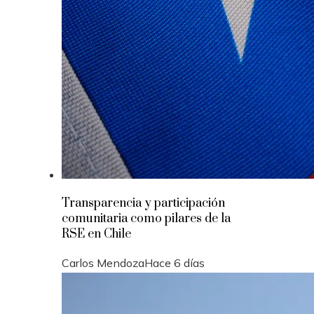
Transparencia y participación
comunitaria como pilares de la
RSE en Chile
Carlos Mendoza
Hace 6 días