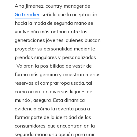
Ana Jiménez, country manager de
GoTrendier
, señala que la aceptación
hacia la moda de segunda mano se
vuelve aún más notoria entre las
generaciones jóvenes, quienes buscan
proyectar su personalidad mediante
prendas singulares y personalizadas.
“Valoran la posibilidad de vestir de
forma más genuina y muestran menos
reservas al comprar ropa usada, tal
como ocurre en diversos lugares del
mundo”, asegura. Esta dinámica
evidencia cómo la reventa pasa a
formar parte de la identidad de los
consumidores, que encuentran en la
segunda mano una opción para unir