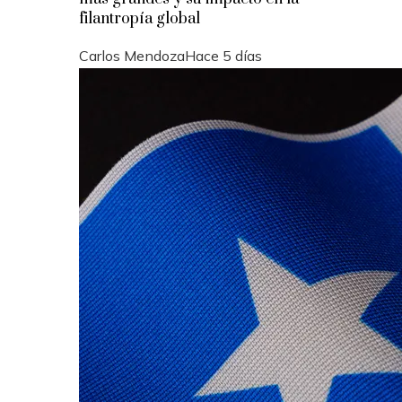
filantropía global
Carlos Mendoza
Hace 5 días