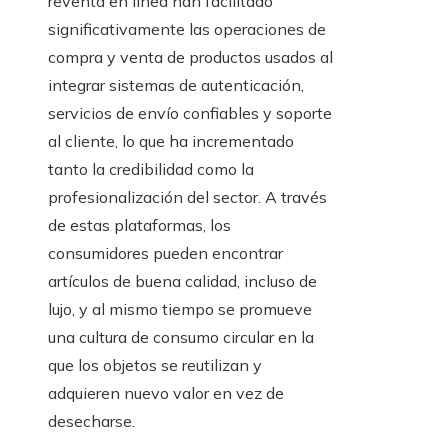
reventa en línea han facilitado
significativamente las operaciones de
compra y venta de productos usados al
integrar sistemas de autenticación,
servicios de envío confiables y soporte
al cliente, lo que ha incrementado
tanto la credibilidad como la
profesionalización del sector. A través
de estas plataformas, los
consumidores pueden encontrar
artículos de buena calidad, incluso de
lujo, y al mismo tiempo se promueve
una cultura de consumo circular en la
que los objetos se reutilizan y
adquieren nuevo valor en vez de
desecharse.