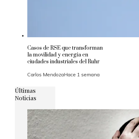
Casos de RSE que transforman
la movilidad y energía en
ciudades industriales del Ruhr
Carlos Mendoza
Hace 1 semana
Últimas
Noticias