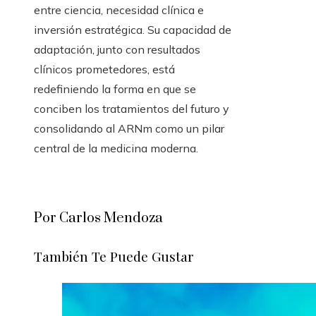
entre ciencia, necesidad clínica e
inversión estratégica. Su capacidad de
adaptación, junto con resultados
clínicos prometedores, está
redefiniendo la forma en que se
conciben los tratamientos del futuro y
consolidando al ARNm como un pilar
central de la medicina moderna.
Por Carlos Mendoza
También Te Puede Gustar