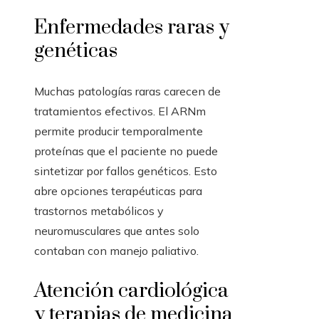
Enfermedades raras y
genéticas
Muchas patologías raras carecen de
tratamientos efectivos. El ARNm
permite producir temporalmente
proteínas que el paciente no puede
sintetizar por fallos genéticos. Esto
abre opciones terapéuticas para
trastornos metabólicos y
neuromusculares que antes solo
contaban con manejo paliativo.
Atención cardiológica
y terapias de medicina