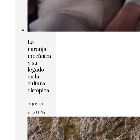
La
naranja
mecánica
y su
legado
en la
cultura
distópica
agosto
6, 2026