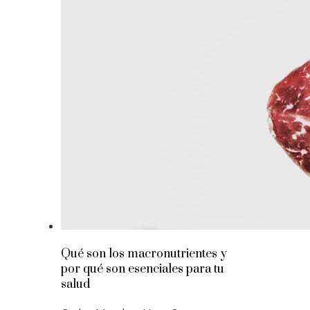
Qué son los macronutrientes y
por qué son esenciales para tu
salud