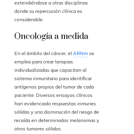
extendiéndose a otras disciplinas
donde su repercusión clínica es
considerable.
Oncología a medida
En el ámbito del cáncer, el
ARNm
se
emplea para crear terapias
individualizadas que capacitan al
sistema inmunitario para identificar
antígenos propios del tumor de cada
paciente. Diversos ensayos clínicos
han evidenciado respuestas inmunes
sólidas y una disminución del riesgo de
recaída en determinados melanomas y
otros tumores sólidos.