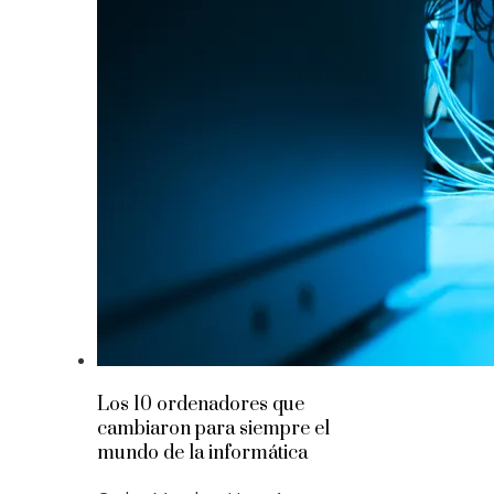
Los 10 ordenadores que
cambiaron para siempre el
mundo de la informática