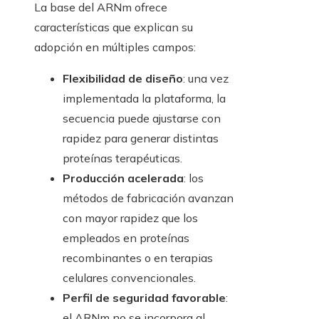
La base del ARNm ofrece
características que explican su
adopción en múltiples campos:
Flexibilidad de diseño
: una vez
implementada la plataforma, la
secuencia puede ajustarse con
rapidez para generar distintas
proteínas terapéuticas.
Producción acelerada
: los
métodos de fabricación avanzan
con mayor rapidez que los
empleados en proteínas
recombinantes o en terapias
celulares convencionales.
Perfil de seguridad favorable
:
el ARNm no se incorpora al