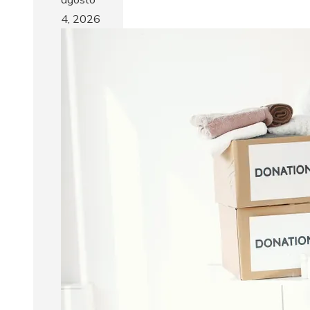
4, 2026