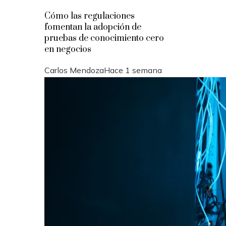
Cómo las regulaciones
fomentan la adopción de
pruebas de conocimiento cero
en negocios
Carlos Mendoza
Hace 1 semana