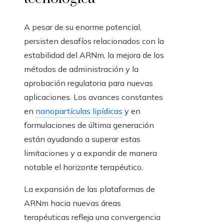
A pesar de su enorme potencial,
persisten desafíos relacionados con la
estabilidad del ARNm, la mejora de los
métodos de administración y la
aprobación regulatoria para nuevas
aplicaciones. Los avances constantes
en
nanopartículas lipídicas
y en
formulaciones de última generación
están ayudando a superar estas
limitaciones y a expandir de manera
notable el horizonte terapéutico.
La expansión de las plataformas de
ARNm hacia nuevas áreas
terapéuticas refleja una convergencia