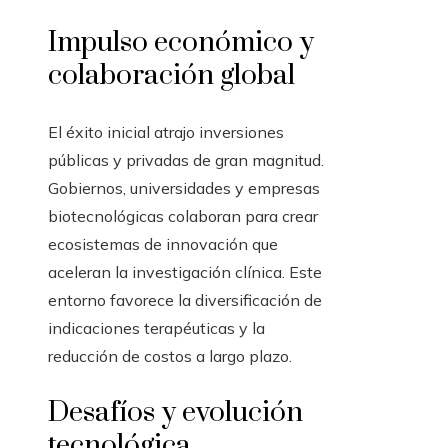
Impulso económico y
colaboración global
El éxito inicial atrajo inversiones
públicas y privadas de gran magnitud.
Gobiernos, universidades y empresas
biotecnológicas colaboran para crear
ecosistemas de innovación que
aceleran la investigación clínica. Este
entorno favorece la diversificación de
indicaciones terapéuticas y la
reducción de costos a largo plazo.
Desafíos y evolución
tecnológica