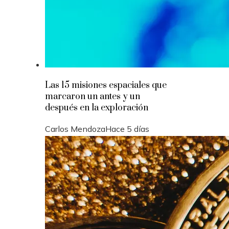
Las 15 misiones espaciales que
marcaron un antes y un
después en la exploración
Carlos Mendoza
Hace 5 días