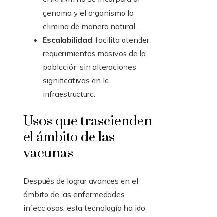
genoma y el organismo lo
elimina de manera natural.
Escalabilidad
: facilita atender
requerimientos masivos de la
población sin alteraciones
significativas en la
infraestructura.
Usos que trascienden
el ámbito de las
vacunas
Después de lograr avances en el
ámbito de las enfermedades
infecciosas, esta tecnología ha ido