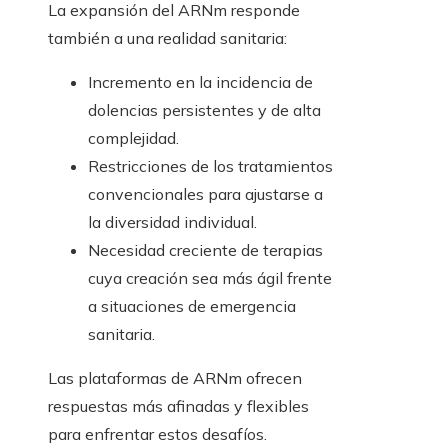
La expansión del ARNm responde
también a una realidad sanitaria:
Incremento en la incidencia de
dolencias persistentes y de alta
complejidad.
Restricciones de los tratamientos
convencionales para ajustarse a
la diversidad individual.
Necesidad creciente de terapias
cuya creación sea más ágil frente
a situaciones de emergencia
sanitaria.
Las plataformas de ARNm ofrecen
respuestas más afinadas y flexibles
para enfrentar estos desafíos.