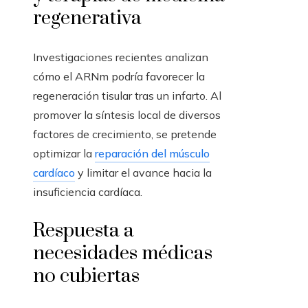
regenerativa
Investigaciones recientes analizan
cómo el ARNm podría favorecer la
regeneración tisular tras un infarto. Al
promover la síntesis local de diversos
factores de crecimiento, se pretende
optimizar la
reparación del músculo
cardíaco
y limitar el avance hacia la
insuficiencia cardíaca.
Respuesta a
necesidades médicas
no cubiertas