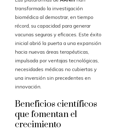
transformado la investigación
biomédica al demostrar, en tiempo
récord, su capacidad para generar
vacunas seguras y eficaces. Este éxito
inicial abrió la puerta a una expansión
hacia nuevas áreas terapéuticas,
impulsada por ventajas tecnológicas,
necesidades médicas no cubiertas y
una inversión sin precedentes en
innovación.
Beneficios científicos
que fomentan el
crecimiento