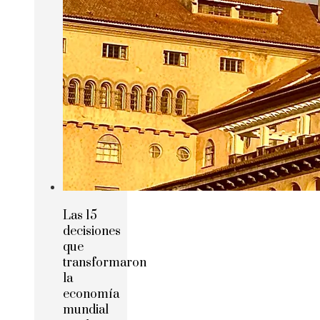
Las 15
decisiones
que
transformaron
la
economía
mundial