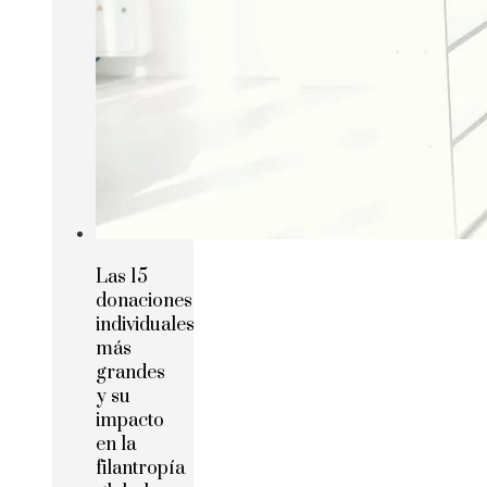
Las 15
donaciones
individuales
más
grandes
y su
impacto
en la
filantropía