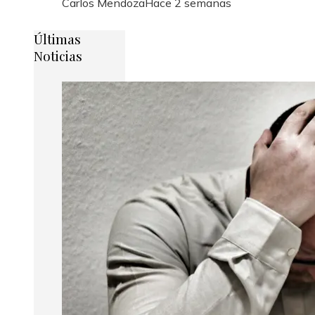
Carlos Mendoza
Hace 2 semanas
Últimas
Noticias