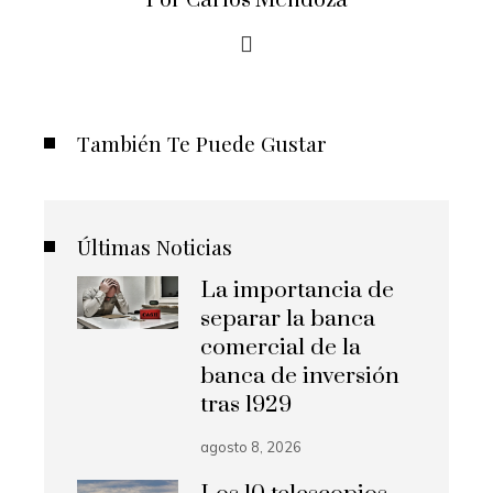
Por Carlos Mendoza
También Te Puede Gustar
Últimas Noticias
La importancia de
separar la banca
comercial de la
banca de inversión
tras 1929
agosto 8, 2026