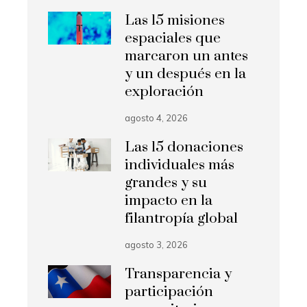
Las 15 misiones
espaciales que
marcaron un antes
y un después en la
exploración
agosto 4, 2026
Las 15 donaciones
individuales más
grandes y su
impacto en la
filantropía global
agosto 3, 2026
Transparencia y
participación