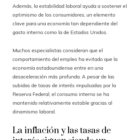
Además, la estabilidad laboral ayuda a sostener el
optimismo de los consumidores, un elemento
clave para una economía tan dependiente del
gasto interno como la de Estados Unidos.
Muchos especialistas consideran que el
comportamiento del empleo ha evitado que la
economía estadounidense entre en una
desaceleración más profunda. A pesar de las
subidas de tasas de interés impulsadas por la
Reserva Federal, el consumo interno se ha
mantenido relativamente estable gracias al
dinamismo laboral.
La inflación y las tasas de