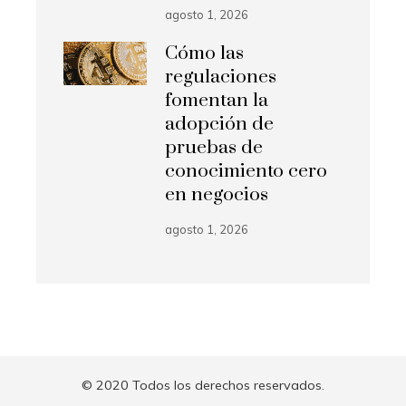
agosto 1, 2026
Cómo las
regulaciones
fomentan la
adopción de
pruebas de
conocimiento cero
en negocios
agosto 1, 2026
© 2020 Todos los derechos reservados.