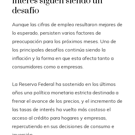
interés siguen siendo un
desafío
Aunque las cifras de empleo resultaron mejores de
lo esperado, persisten varios factores de
preocupación para los próximos meses. Uno de
los principales desafíos continúa siendo la
inflación y la forma en que esta afecta tanto a
consumidores como a empresas.
La Reserva Federal ha sostenido en los últimos
años una política monetaria estricta destinada a
frenar el avance de los precios, y el incremento de
las tasas de interés ha vuelto más costoso el
acceso al crédito para hogares y empresas,
repercutiendo en sus decisiones de consumo e
inversión.