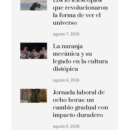
Los 10 telescopios
que revolucionaron
la forma de ver el
universo
agosto 7, 2026
La naranja
mecánica y su
legado en la cultura
distópica
agosto 6, 2026
Jornada laboral de
ocho horas: un
cambio gradual con
impacto duradero
agosto 5, 2026