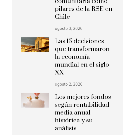
comunitaria como
pilares de la RSE en
Chile
agosto 3, 2026
Las 15 decisiones
que transformaron
la economía
mundial en el siglo
XX
agosto 2, 2026
Los mejores fondos
según rentabilidad
media anual
histórica y su
análisis