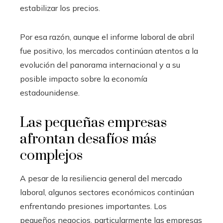
estabilizar los precios.
Por esa razón, aunque el informe laboral de abril
fue positivo, los mercados continúan atentos a la
evolución del panorama internacional y a su
posible impacto sobre la economía
estadounidense.
Las pequeñas empresas
afrontan desafíos más
complejos
A pesar de la resiliencia general del mercado
laboral, algunos sectores económicos continúan
enfrentando presiones importantes. Los
pequeños negocios, particularmente las empresas