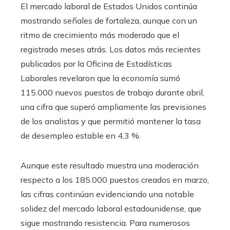
El mercado laboral de Estados Unidos continúa
mostrando señales de fortaleza, aunque con un
ritmo de crecimiento más moderado que el
registrado meses atrás. Los datos más recientes
publicados por la Oficina de Estadísticas
Laborales revelaron que la economía sumó
115.000 nuevos puestos de trabajo durante abril,
una cifra que superó ampliamente las previsiones
de los analistas y que permitió mantener la tasa
de desempleo estable en 4,3 %.
Aunque este resultado muestra una moderación
respecto a los 185.000 puestos creados en marzo,
las cifras continúan evidenciando una notable
solidez del mercado laboral estadounidense, que
sigue mostrando resistencia. Para numerosos