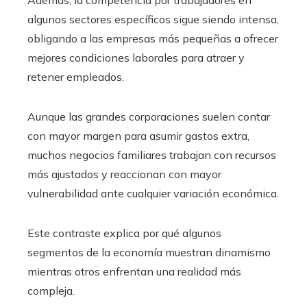
Además, la competencia por trabajadores en
algunos sectores específicos sigue siendo intensa,
obligando a las empresas más pequeñas a ofrecer
mejores condiciones laborales para atraer y
retener empleados.
Aunque las grandes corporaciones suelen contar
con mayor margen para asumir gastos extra,
muchos negocios familiares trabajan con recursos
más ajustados y reaccionan con mayor
vulnerabilidad ante cualquier variación económica.
Este contraste explica por qué algunos
segmentos de la economía muestran dinamismo
mientras otros enfrentan una realidad más
compleja.