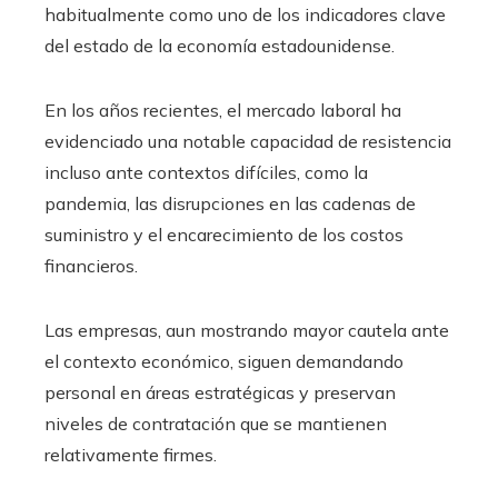
habitualmente como uno de los indicadores clave
del estado de la economía estadounidense.
En los años recientes, el mercado laboral ha
evidenciado una notable capacidad de resistencia
incluso ante contextos difíciles, como la
pandemia, las disrupciones en las cadenas de
suministro y el encarecimiento de los costos
financieros.
Las empresas, aun mostrando mayor cautela ante
el contexto económico, siguen demandando
personal en áreas estratégicas y preservan
niveles de contratación que se mantienen
relativamente firmes.