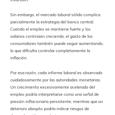
Sin embargo, el mercado laboral sólido complica
parcialmente la estrategia del banco central.
Cuando el empleo se mantiene fuerte y los
salarios continúan creciendo, el gasto de los
consumidores también puede seguir aumentando,
lo que dificulta controlar completamente la
inflación.
Por esa razón, cada informe laboral es observado
cuidadosamente por las autoridades monetarias.
Un crecimiento excesivamente acelerado del
empleo podría interpretarse como una señal de
presión inflacionaria persistente, mientras que un
deterioro abrupto podría indicar riesgos de