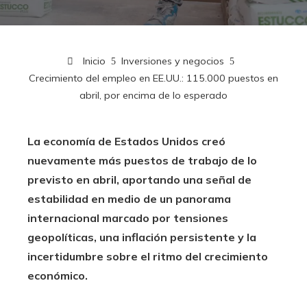
Inicio
Inversiones y negocios
Crecimiento del empleo en EE.UU.: 115.000 puestos en
abril, por encima de lo esperado
La economía de Estados Unidos creó
nuevamente más puestos de trabajo de lo
previsto en abril, aportando una señal de
estabilidad en medio de un panorama
internacional marcado por tensiones
geopolíticas, una inflación persistente y la
incertidumbre sobre el ritmo del crecimiento
económico.