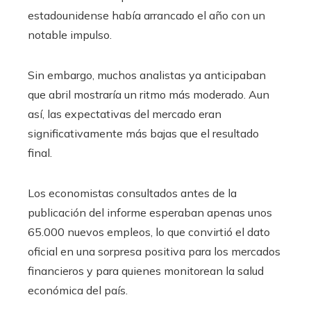
estadounidense había arrancado el año con un
notable impulso.
Sin embargo, muchos analistas ya anticipaban
que abril mostraría un ritmo más moderado. Aun
así, las expectativas del mercado eran
significativamente más bajas que el resultado
final.
Los economistas consultados antes de la
publicación del informe esperaban apenas unos
65.000 nuevos empleos, lo que convirtió el dato
oficial en una sorpresa positiva para los mercados
financieros y para quienes monitorean la salud
económica del país.