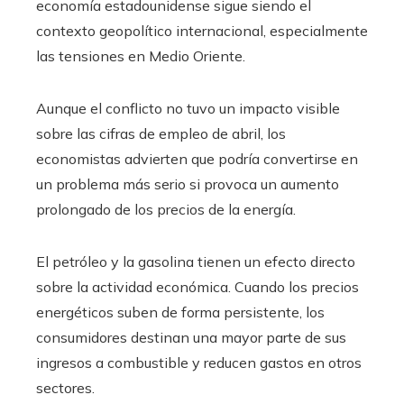
economía estadounidense sigue siendo el
contexto geopolítico internacional, especialmente
las tensiones en Medio Oriente.
Aunque el conflicto no tuvo un impacto visible
sobre las cifras de empleo de abril, los
economistas advierten que podría convertirse en
un problema más serio si provoca un aumento
prolongado de los precios de la energía.
El petróleo y la gasolina tienen un efecto directo
sobre la actividad económica. Cuando los precios
energéticos suben de forma persistente, los
consumidores destinan una mayor parte de sus
ingresos a combustible y reducen gastos en otros
sectores.