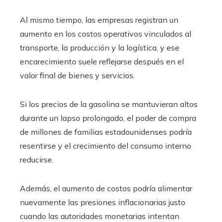
Al mismo tiempo, las empresas registran un
aumento en los costos operativos vinculados al
transporte, la producción y la logística, y ese
encarecimiento suele reflejarse después en el
valor final de bienes y servicios.
Si los precios de la gasolina se mantuvieran altos
durante un lapso prolongado, el poder de compra
de millones de familias estadounidenses podría
resentirse y el crecimiento del consumo interno
reducirse.
Además, el aumento de costos podría alimentar
nuevamente las presiones inflacionarias justo
cuando las autoridades monetarias intentan