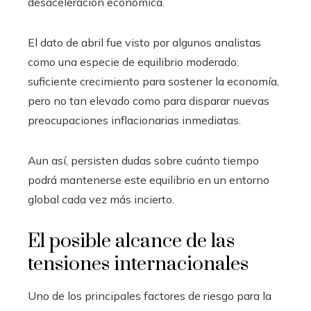
desaceleración económica.
El dato de abril fue visto por algunos analistas
como una especie de equilibrio moderado:
suficiente crecimiento para sostener la economía,
pero no tan elevado como para disparar nuevas
preocupaciones inflacionarias inmediatas.
Aun así, persisten dudas sobre cuánto tiempo
podrá mantenerse este equilibrio en un entorno
global cada vez más incierto.
El posible alcance de las
tensiones internacionales
Uno de los principales factores de riesgo para la