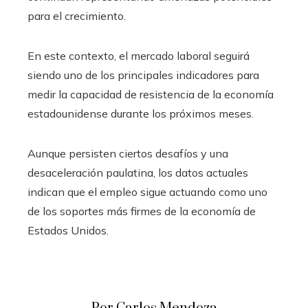
para el crecimiento.
En este contexto, el mercado laboral seguirá
siendo uno de los principales indicadores para
medir la capacidad de resistencia de la economía
estadounidense durante los próximos meses.
Aunque persisten ciertos desafíos y una
desaceleración paulatina, los datos actuales
indican que el empleo sigue actuando como uno
de los soportes más firmes de la economía de
Estados Unidos.