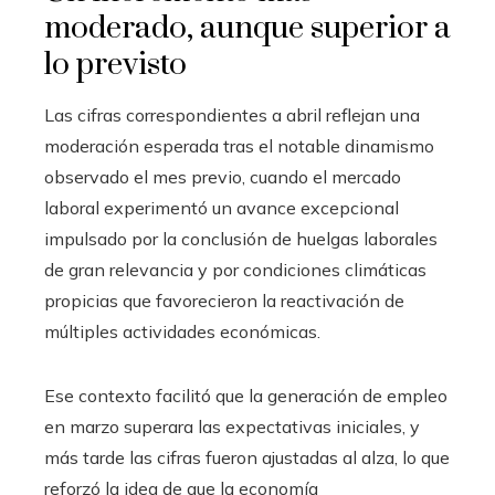
moderado, aunque superior a
lo previsto
Las cifras correspondientes a abril reflejan una
moderación esperada tras el notable dinamismo
observado el mes previo, cuando el mercado
laboral experimentó un avance excepcional
impulsado por la conclusión de huelgas laborales
de gran relevancia y por condiciones climáticas
propicias que favorecieron la reactivación de
múltiples actividades económicas.
Ese contexto facilitó que la generación de empleo
en marzo superara las expectativas iniciales, y
más tarde las cifras fueron ajustadas al alza, lo que
reforzó la idea de que la economía