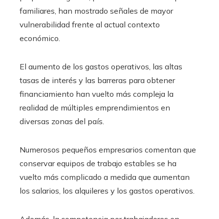
familiares, han mostrado señales de mayor
vulnerabilidad frente al actual contexto
económico.
El aumento de los gastos operativos, las altas
tasas de interés y las barreras para obtener
financiamiento han vuelto más compleja la
realidad de múltiples emprendimientos en
diversas zonas del país.
Numerosos pequeños empresarios comentan que
conservar equipos de trabajo estables se ha
vuelto más complicado a medida que aumentan
los salarios, los alquileres y los gastos operativos.