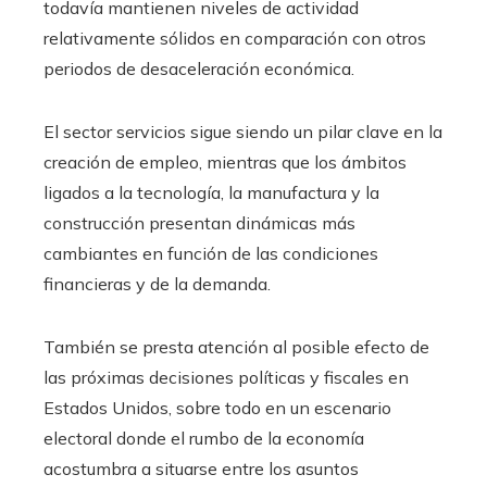
todavía mantienen niveles de actividad
relativamente sólidos en comparación con otros
periodos de desaceleración económica.
El sector servicios sigue siendo un pilar clave en la
creación de empleo, mientras que los ámbitos
ligados a la tecnología, la manufactura y la
construcción presentan dinámicas más
cambiantes en función de las condiciones
financieras y de la demanda.
También se presta atención al posible efecto de
las próximas decisiones políticas y fiscales en
Estados Unidos, sobre todo en un escenario
electoral donde el rumbo de la economía
acostumbra a situarse entre los asuntos