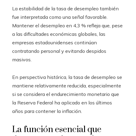
La estabilidad de la tasa de desempleo también
fue interpretada como una señal favorable.
Mantener el desempleo en 4,3 % refleja que, pese
a las dificultades económicas globales, las
empresas estadounidenses continúan
contratando personal y evitando despidos
masivos.
En perspectiva histórica, la tasa de desempleo se
mantiene relativamente reducida, especialmente
si se considera el endurecimiento monetario que
la Reserva Federal ha aplicado en los últimos
años para contener la inflación.
La función esencial que