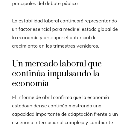
principales del debate público.
La estabilidad laboral continuará representando
un factor esencial para medir el estado global de
la economía y anticipar el potencial de
crecimiento en los trimestres venideros.
Un mercado laboral que
continúa impulsando la
economía
El informe de abril confirma que la economía
estadounidense continúa mostrando una
capacidad importante de adaptación frente a un
escenario internacional complejo y cambiante.