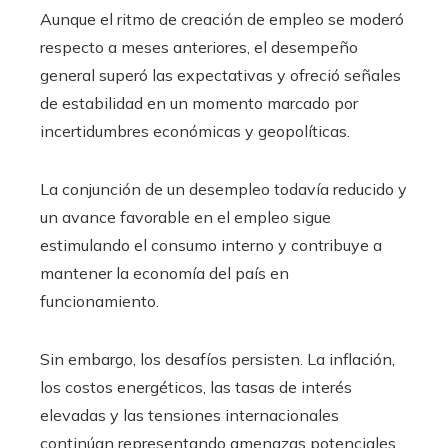
Aunque el ritmo de creación de empleo se moderó
respecto a meses anteriores, el desempeño
general superó las expectativas y ofreció señales
de estabilidad en un momento marcado por
incertidumbres económicas y geopolíticas.
La conjunción de un desempleo todavía reducido y
un avance favorable en el empleo sigue
estimulando el consumo interno y contribuye a
mantener la economía del país en
funcionamiento.
Sin embargo, los desafíos persisten. La inflación,
los costos energéticos, las tasas de interés
elevadas y las tensiones internacionales
continúan representando amenazas potenciales