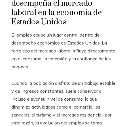
desempeña el mercado
laboral en la economía de
Estados Unidos
El empleo ocupa un lugar central dentro del
desempeño económico de Estados Unidos. La
fortaleza del mercado laboral influye directamente
en el consumo, la inversión y la confianza de los
hogares.
Cuando la población disfruta de un trabajo estable
y de ingresos constantes, suele conservar o
incluso elevar su nivel de consumo, lo que
dinamiza actividades como el comercio, los
servicios, el turismo y el mercado residencial; por
esta razón, la evolución del empleo se toma