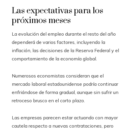
Las expectativas para los
próximos meses
La evolución del empleo durante el resto del año
dependerá de varios factores, incluyendo la
inflación, las decisiones de la Reserva Federal y el
comportamiento de la economía global.
Numerosos economistas consideran que el
mercado laboral estadounidense podría continuar
enfriándose de forma gradual, aunque sin sufrir un
retroceso brusco en el corto plazo.
Las empresas parecen estar actuando con mayor
cautela respecto a nuevas contrataciones, pero