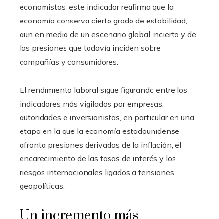
economistas, este indicador reafirma que la
economía conserva cierto grado de estabilidad,
aun en medio de un escenario global incierto y de
las presiones que todavía inciden sobre
compañías y consumidores.
El rendimiento laboral sigue figurando entre los
indicadores más vigilados por empresas,
autoridades e inversionistas, en particular en una
etapa en la que la economía estadounidense
afronta presiones derivadas de la inflación, el
encarecimiento de las tasas de interés y los
riesgos internacionales ligados a tensiones
geopolíticas.
Un incremento más