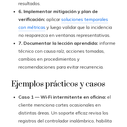
resultados.
6. Implementar mitigación y plan de
verificación:
aplicar
soluciones temporales
con métricas
y luego validar que la incidencia
no reaparezca en ventanas representativas.
7. Documentar la lección aprendida:
informe
técnico con causa raíz, acciones tomadas,
cambios en procedimientos y
recomendaciones para evitar recurrencia.
Ejemplos prácticos y casos
Caso 1 — Wi‑Fi intermitente en oficina:
el
cliente menciona cortes ocasionales en
distintas áreas. Un soporte eficaz revisa los
registros del controlador inalámbrico, habilita