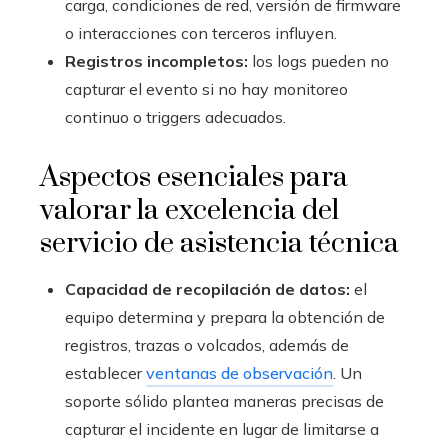
carga, condiciones de red, versión de firmware
o interacciones con terceros influyen.
Registros incompletos:
los logs pueden no
capturar el evento si no hay monitoreo
continuo o triggers adecuados.
Aspectos esenciales para
valorar la excelencia del
servicio de asistencia técnica
Capacidad de recopilación de datos:
el
equipo determina y prepara la obtención de
registros, trazas o volcados, además de
establecer
ventanas de observación
. Un
soporte sólido plantea maneras precisas de
capturar el incidente en lugar de limitarse a