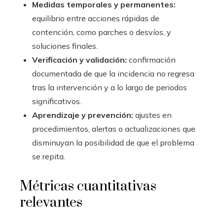
Medidas temporales y permanentes:
equilibrio entre acciones rápidas de
contención, como parches o desvíos, y
soluciones finales.
Verificación y validación:
confirmación
documentada de que la incidencia no regresa
tras la intervención y a lo largo de periodos
significativos.
Aprendizaje y prevención:
ajustes en
procedimientos, alertas o actualizaciones que
disminuyan la posibilidad de que el problema
se repita.
Métricas cuantitativas
relevantes