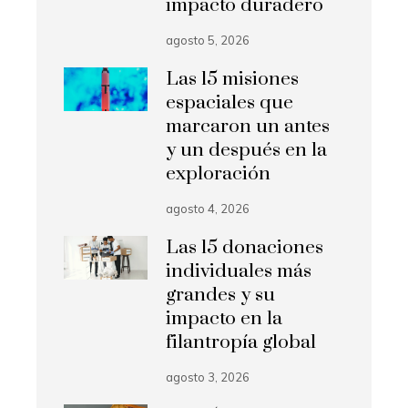
impacto duradero
agosto 5, 2026
Las 15 misiones
espaciales que
marcaron un antes
y un después en la
exploración
agosto 4, 2026
Las 15 donaciones
individuales más
grandes y su
impacto en la
filantropía global
agosto 3, 2026