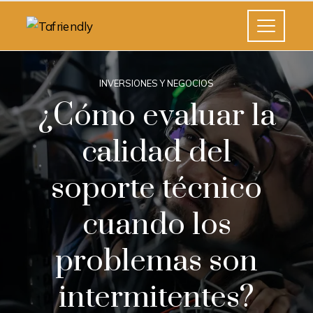
INVERSIONES Y NEGOCIOS
¿Cómo evaluar la
calidad del
soporte técnico
cuando los
problemas son
intermitentes?