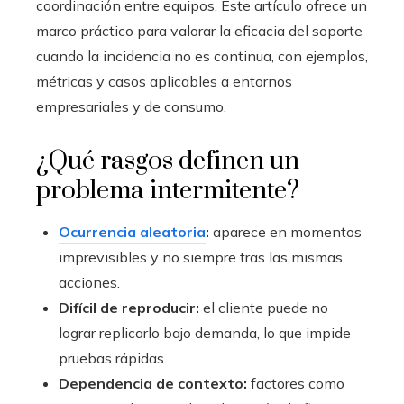
coordinación entre equipos. Este artículo ofrece un
marco práctico para valorar la eficacia del soporte
cuando la incidencia no es continua, con ejemplos,
métricas y casos aplicables a entornos
empresariales y de consumo.
¿Qué rasgos definen un
problema intermitente?
Ocurrencia aleatoria
:
aparece en momentos
imprevisibles y no siempre tras las mismas
acciones.
Difícil de reproducir:
el cliente puede no
lograr replicarlo bajo demanda, lo que impide
pruebas rápidas.
Dependencia de contexto:
factores como