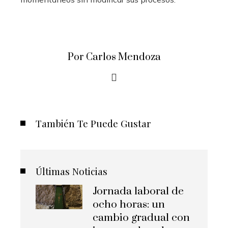
Por Carlos Mendoza
También Te Puede Gustar
Últimas Noticias
Jornada laboral de
ocho horas: un
cambio gradual con