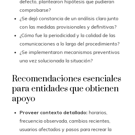
defecto, plantearon hipótesis que pudieran
comprobarse?
¿Se dejó constancia de un análisis claro junto
con las medidas provisionales y definitivas?
¿Cómo fue la periodicidad y la calidad de las
comunicaciones a lo largo del procedimiento?
¿Se implementaron mecanismos preventivos
una vez solucionada la situación?
Recomendaciones esenciales
para entidades que obtienen
apoyo
Proveer contexto detallado:
horarios,
frecuencia observada, cambios recientes,
usuarios afectados y pasos para recrear la