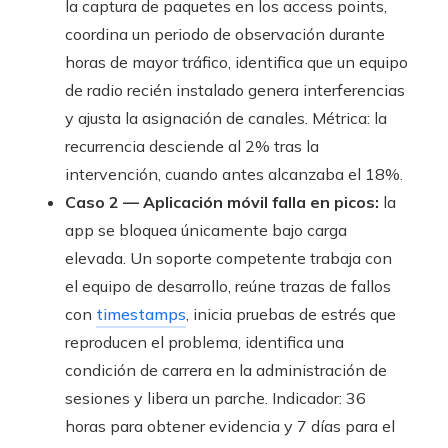
la captura de paquetes en los access points,
coordina un periodo de observación durante
horas de mayor tráfico, identifica que un equipo
de radio recién instalado genera interferencias
y ajusta la asignación de canales. Métrica: la
recurrencia desciende al 2% tras la
intervención, cuando antes alcanzaba el 18%.
Caso 2 — Aplicación móvil falla en picos:
la
app se bloquea únicamente bajo carga
elevada. Un soporte competente trabaja con
el equipo de desarrollo, reúne trazas de fallos
con
timestamps
, inicia pruebas de estrés que
reproducen el problema, identifica una
condición de carrera en la administración de
sesiones y libera un parche. Indicador: 36
horas para obtener evidencia y 7 días para el