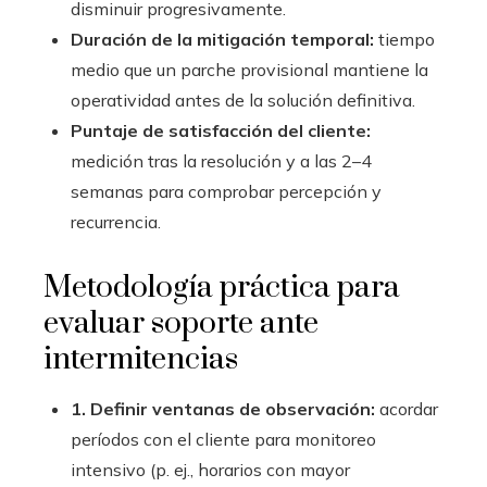
disminuir progresivamente.
Duración de la mitigación temporal:
tiempo
medio que un parche provisional mantiene la
operatividad antes de la solución definitiva.
Puntaje de satisfacción del cliente:
medición tras la resolución y a las 2–4
semanas para comprobar percepción y
recurrencia.
Metodología práctica para
evaluar soporte ante
intermitencias
1. Definir ventanas de observación:
acordar
períodos con el cliente para monitoreo
intensivo (p. ej., horarios con mayor