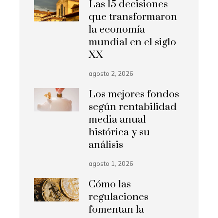
Las 15 decisiones
que transformaron
la economía
mundial en el siglo
XX
agosto 2, 2026
Los mejores fondos
según rentabilidad
media anual
histórica y su
análisis
agosto 1, 2026
Cómo las
regulaciones
fomentan la