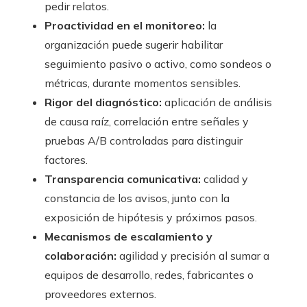
pedir relatos.
Proactividad en el monitoreo:
la
organización puede sugerir habilitar
seguimiento pasivo o activo, como sondeos o
métricas, durante momentos sensibles.
Rigor del diagnóstico:
aplicación de análisis
de causa raíz, correlación entre señales y
pruebas A/B controladas para distinguir
factores.
Transparencia comunicativa:
calidad y
constancia de los avisos, junto con la
exposición de hipótesis y próximos pasos.
Mecanismos de escalamiento y
colaboración:
agilidad y precisión al sumar a
equipos de desarrollo, redes, fabricantes o
proveedores externos.