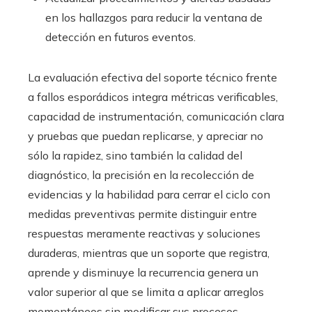
en los hallazgos para reducir la ventana de
detección en futuros eventos.
La evaluación efectiva del soporte técnico frente
a fallos esporádicos integra métricas verificables,
capacidad de instrumentación, comunicación clara
y pruebas que puedan replicarse, y apreciar no
sólo la rapidez, sino también la calidad del
diagnóstico, la precisión en la recolección de
evidencias y la habilidad para cerrar el ciclo con
medidas preventivas permite distinguir entre
respuestas meramente reactivas y soluciones
duraderas, mientras que un soporte que registra,
aprende y disminuye la recurrencia genera un
valor superior al que se limita a aplicar arreglos
momentáneos sin modificar sus procesos.