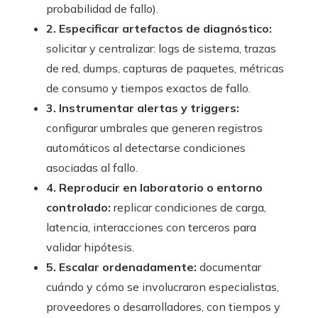
probabilidad de fallo).
2. Especificar artefactos de diagnóstico:
solicitar y centralizar: logs de sistema, trazas
de red, dumps, capturas de paquetes, métricas
de consumo y tiempos exactos de fallo.
3. Instrumentar alertas y triggers:
configurar umbrales que generen registros
automáticos al detectarse condiciones
asociadas al fallo.
4. Reproducir en laboratorio o entorno
controlado:
replicar condiciones de carga,
latencia, interacciones con terceros para
validar hipótesis.
5. Escalar ordenadamente:
documentar
cuándo y cómo se involucraron especialistas,
proveedores o desarrolladores, con tiempos y