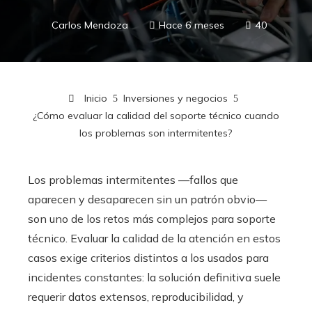
Carlos Mendoza
Hace 6 meses
40
Inicio
Inversiones y negocios
¿Cómo evaluar la calidad del soporte técnico cuando
los problemas son intermitentes?
Los problemas intermitentes —fallos que
aparecen y desaparecen sin un patrón obvio—
son uno de los retos más complejos para soporte
técnico. Evaluar la calidad de la atención en estos
casos exige criterios distintos a los usados para
incidentes constantes: la solución definitiva suele
requerir datos extensos, reproducibilidad, y