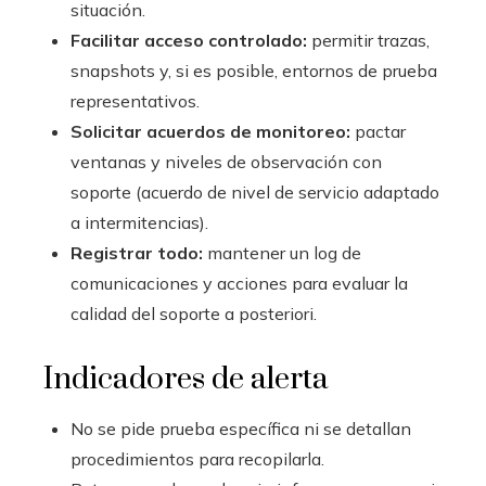
situación.
Facilitar acceso controlado:
permitir trazas,
snapshots y, si es posible, entornos de prueba
representativos.
Solicitar acuerdos de monitoreo:
pactar
ventanas y niveles de observación con
soporte (acuerdo de nivel de servicio adaptado
a intermitencias).
Registrar todo:
mantener un log de
comunicaciones y acciones para evaluar la
calidad del soporte a posteriori.
Indicadores de alerta
No se pide prueba específica ni se detallan
procedimientos para recopilarla.