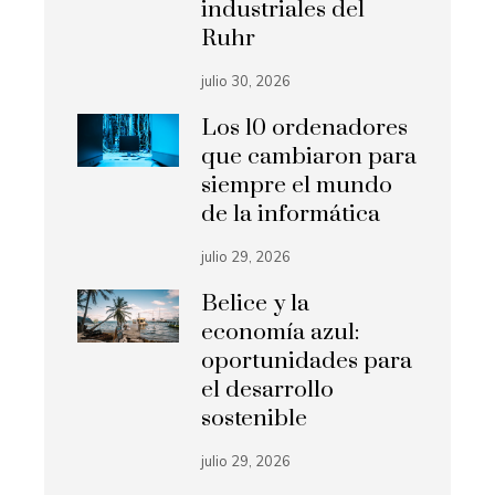
industriales del
Ruhr
julio 30, 2026
Los 10 ordenadores
que cambiaron para
siempre el mundo
de la informática
julio 29, 2026
Belice y la
economía azul:
oportunidades para
el desarrollo
sostenible
julio 29, 2026