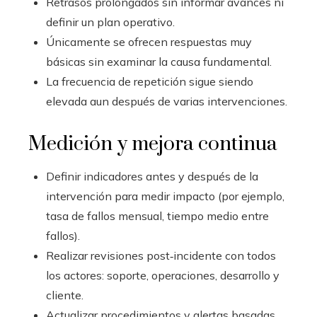
Retrasos prolongados sin informar avances ni
definir un plan operativo.
Únicamente se ofrecen respuestas muy
básicas sin examinar la causa fundamental.
La frecuencia de repetición sigue siendo
elevada aun después de varias intervenciones.
Medición y mejora continua
Definir indicadores antes y después de la
intervención para medir impacto (por ejemplo,
tasa de fallos mensual, tiempo medio entre
fallos).
Realizar revisiones post‑incidente con todos
los actores: soporte, operaciones, desarrollo y
cliente.
Actualizar procedimientos y alertas basadas