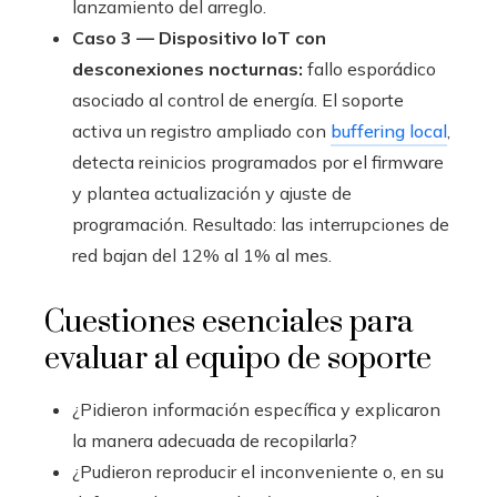
lanzamiento del arreglo.
Caso 3 — Dispositivo IoT con
desconexiones nocturnas:
fallo esporádico
asociado al control de energía. El soporte
activa un registro ampliado con
buffering local
,
detecta reinicios programados por el firmware
y plantea actualización y ajuste de
programación. Resultado: las interrupciones de
red bajan del 12% al 1% al mes.
Cuestiones esenciales para
evaluar al equipo de soporte
¿Pidieron información específica y explicaron
la manera adecuada de recopilarla?
¿Pudieron reproducir el inconveniente o, en su