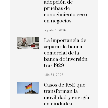
adopción de
pruebas de
conocimiento cero
en negocios
agosto 1, 2026
La importancia de
separar la banca
comercial de la
banca de inversión
tras 1929
julio 31, 2026
Casos de RSE que
transforman la
movilidad y energía
en ciudades