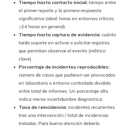
Tiempo hasta contacto inicial:
tiempo entre
el primer reporte y la primera respuesta
significativa (ideal: horas en entornos críticos;
≤24 horas en general).
Tiempo hasta captura de evidencia:
cuánto
tarda soporte en activar o solicitar registros
que permitan observar el evento (métrico
clave).
Porcentaje de incidentes reproducibles:
número de casos que pudieron ser provocados
en laboratorio o entorno controlado dividido
entre total de informes. Un porcentaje alto
indica menor incertidumbre diagnóstica.
Tasa de reincidencia:
incidentes recurrentes
tras una intervención / total de incidencias
tratadas. Para buena atención debería