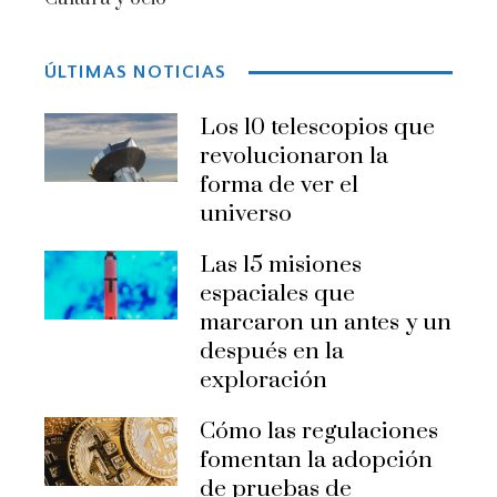
ÚLTIMAS NOTICIAS
Los 10 telescopios que
revolucionaron la
forma de ver el
universo
Las 15 misiones
espaciales que
marcaron un antes y un
después en la
exploración
Cómo las regulaciones
fomentan la adopción
de pruebas de