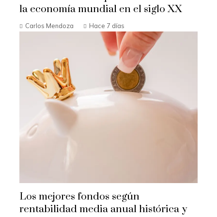
la economía mundial en el siglo XX
Carlos Mendoza
Hace 7 días
Los mejores fondos según
rentabilidad media anual histórica y