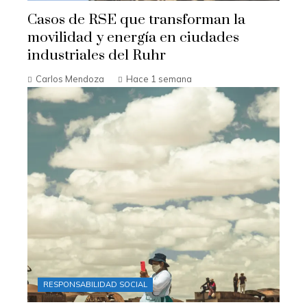
Casos de RSE que transforman la
movilidad y energía en ciudades
industriales del Ruhr
Carlos Mendoza
Hace 1 semana
RESPONSABILIDAD SOCIAL