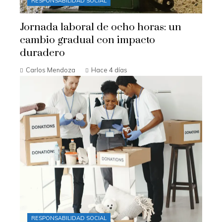
RESPONSABILIDAD SOCIAL
Jornada laboral de ocho horas: un
cambio gradual con impacto
duradero
Carlos Mendoza
Hace 4 días
RESPONSABILIDAD SOCIAL