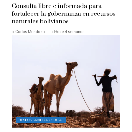
Consulta libre e informada para
fortalecer la gobernanza en recursos
naturales bolivianos
Carlos Mendoza
Hace 4 semanas
RESPONSABILIDAD SOCIAL