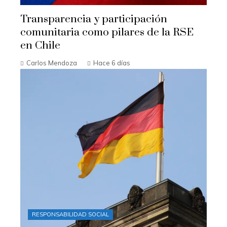
Transparencia y participación
comunitaria como pilares de la RSE
en Chile
Carlos Mendoza
Hace 6 días
RESPONSABILIDAD SOCIAL