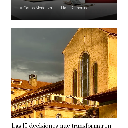
Carlos Mendoza
Hace 21 horas
Las 15 decisiones que transformaron