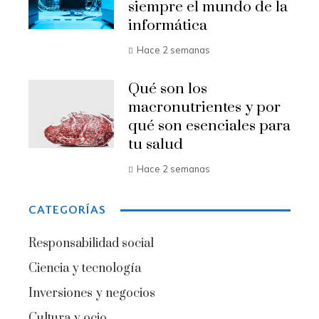
siempre el mundo de la
informática
Hace 2 semanas
Qué son los
macronutrientes y por
qué son esenciales para
tu salud
Hace 2 semanas
CATEGORÍAS
Responsabilidad social
Ciencia y tecnología
Inversiones y negocios
Cultura y ocio