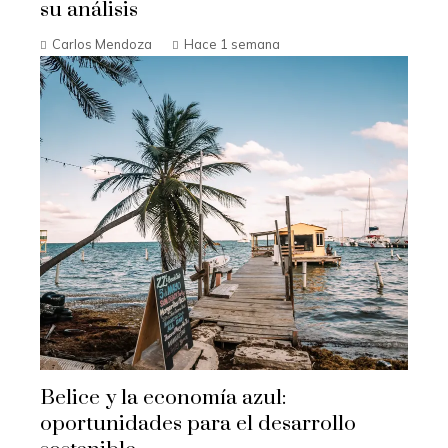
su análisis
Carlos Mendoza
Hace 1 semana
Belice y la economía azul:
oportunidades para el desarrollo