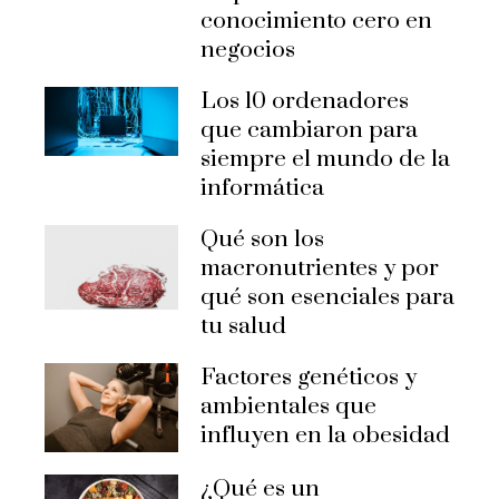
conocimiento cero en
negocios
Los 10 ordenadores
que cambiaron para
siempre el mundo de la
informática
Qué son los
macronutrientes y por
qué son esenciales para
tu salud
Factores genéticos y
ambientales que
influyen en la obesidad
¿Qué es un