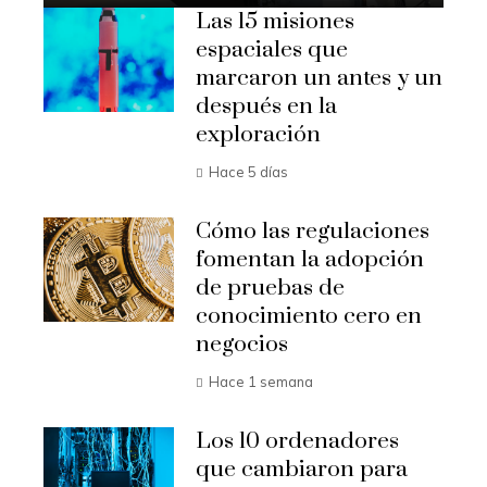
Las 15 misiones
espaciales que
marcaron un antes y un
después en la
exploración
Hace 5 días
Cómo las regulaciones
fomentan la adopción
de pruebas de
conocimiento cero en
negocios
Hace 1 semana
Los 10 ordenadores
que cambiaron para