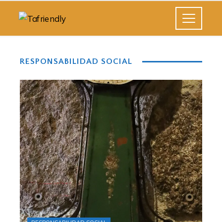
RESPONSABILIDAD SOCIAL