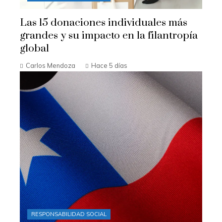
Las 15 donaciones individuales más
grandes y su impacto en la filantropía
global
Carlos Mendoza
Hace 5 días
RESPONSABILIDAD SOCIAL