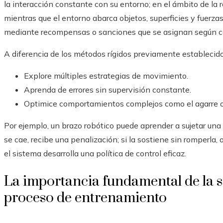
la interacción constante con su entorno; en el ámbito de la 
mientras que el entorno abarca objetos, superficies y fuerzas
mediante recompensas o sanciones que se asignan según ca
A diferencia de los métodos rígidos previamente establecidos
Explore múltiples estrategias de movimiento.
Aprenda de errores sin supervisión constante.
Optimice comportamientos complejos como el agarre o
Por ejemplo, un brazo robótico puede aprender a sujetar una t
se cae, recibe una penalización; si la sostiene sin romperla
el sistema desarrolla una política de control eficaz.
La importancia fundamental de la s
proceso de entrenamiento